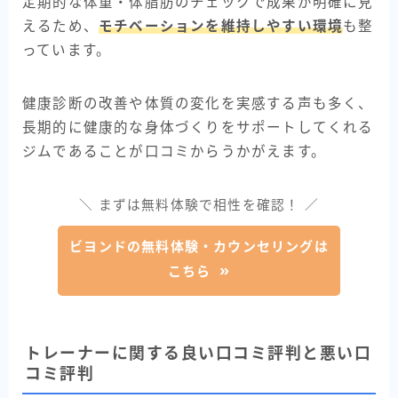
定期的な体重・体脂肪のチェックで成果が明確に見
えるため、
モチベーションを維持しやすい環境
も整
っています。
健康診断の改善や体質の変化を実感する声も多く、
長期的に健康的な身体づくりをサポートしてくれる
ジムであることが口コミからうかがえます。
＼ まずは無料体験で相性を確認！ ／
ビヨンドの無料体験・カウンセリングは
こちら
トレーナーに関する良い口コミ評判と悪い口
コミ評判