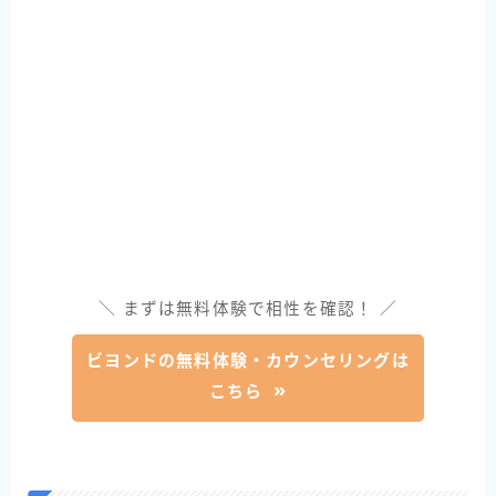
＼ まずは無料体験で相性を確認！ ／
ビヨンドの無料体験・カウンセリングは
こちら