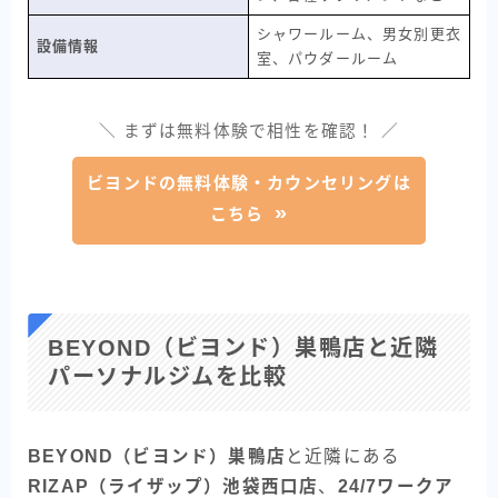
シャワールーム、男女別更衣
設備情報
室、パウダールーム
＼ まずは無料体験で相性を確認！ ／
ビヨンドの無料体験・カウンセリングは
こちら
BEYOND（ビヨンド）巣鴨店と近隣
パーソナルジムを比較
BEYOND（ビヨンド）巣鴨店
と近隣にある
RIZAP（ライザップ）池袋西口店
、
24/7ワークア