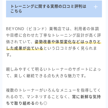
トレーニングに関する実際の口コミ評判は
こちら
BEYOND（ビヨンド）巣鴨店では、利用者の体調
や目標に合わせた丁寧なトレーニング設計が高く評
価されていて、
姿勢改善や体型変化などはっきりと
した成果が出ている
という口コミが多く見られま
す。
親しみやすくて明るいトレーナーのサポートによっ
て、楽しく継続できる点も大きな魅力です。
複数のトレーナーがいろんなメニューを指導してく
れるので、マンネリすることなく、
常に新鮮な気持
ちで取り組める
のも◎