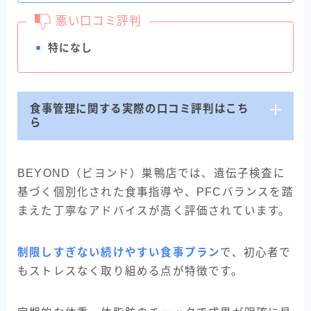
悪い口コミ評判
特になし
食事管理に関する実際の口コミ評判はこち
ら
BEYOND（ビヨンド）巣鴨店では、遺伝子検査に
基づく個別化された食事指導や、PFCバランスを踏
まえた丁寧なアドバイスが高く評価されています。
制限しすぎない続けやすい食事プラン
で、初心者で
もストレスなく取り組める点が特徴です。