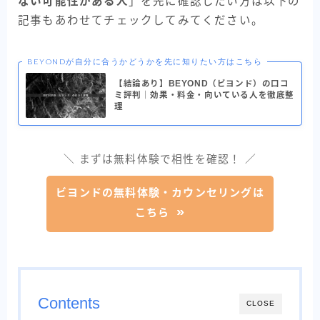
ない可能性がある人
」を先に確認したい方は以下の
記事もあわせてチェックしてみてください。
BEYONDが自分に合うかどうかを先に知りたい方はこちら
【結論あり】BEYOND（ビヨンド）の口コ
ミ評判｜効果・料金・向いている人を徹底整
理
＼ まずは無料体験で相性を確認！ ／
ビヨンドの無料体験・カウンセリングは
こちら
Contents
CLOSE