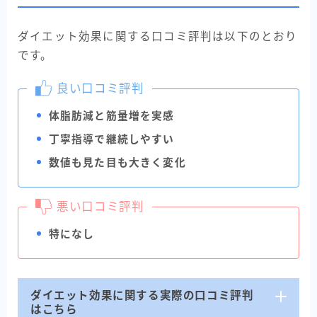
ダイエット効果に関する口コミ評判は以下のとおり
です。
良い口コミ評判
体脂肪減と筋量増を実感
丁寧指導で継続しやすい
数値も見た目も大きく変化
悪い口コミ評判
特になし
ダイエット効果に関する実際の口コミ評判
はこちら