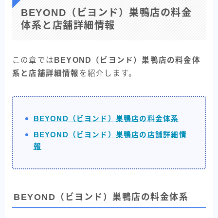
BEYOND（ビヨンド）巣鴨店の料金
体系と店舗詳細情報
この章では
BEYOND（ビヨンド）巣鴨店の料金体
系と店舗詳細情報
を紹介します。
BEYOND（ビヨンド）巣鴨店の料金体系
BEYOND（ビヨンド）巣鴨店の店舗詳細情
報
BEYOND（ビヨンド）巣鴨店の料金体系