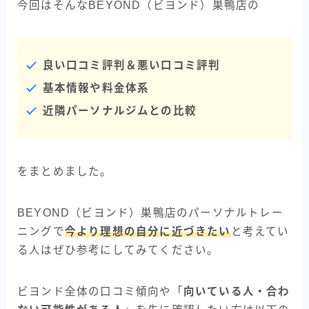
今回はそんなBEYOND（ビヨンド）巣鴨店の
良い口コミ評判＆悪い口コミ評判
基本情報や料金体系
近隣パーソナルジムとの比較
をまとめました。
BEYOND（ビヨンド）巣鴨店のパーソナルトレー
ニングで
今より理想の自分に近づきたい
と考えてい
る人はぜひ参考にしてみてください。
ビヨンド全体の口コミ傾向や「
向いている人・合わ