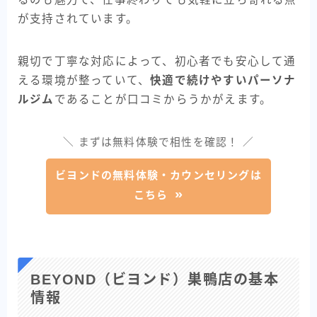
が支持されています。
親切で丁寧な対応によって、初心者でも安心して通
える環境が整っていて、
快適で続けやすいパーソナ
ルジム
であることが口コミからうかがえます。
＼ まずは無料体験で相性を確認！ ／
ビヨンドの無料体験・カウンセリングは
こちら
BEYOND（ビヨンド）巣鴨店の基本
情報