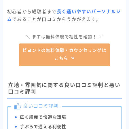
初心者から経験者まで
長く通いやすいパーソナルジ
ム
であることが口コミからうかがえます。
＼ まずは無料体験で相性を確認！ ／
ビヨンドの無料体験・カウンセリングは
こちら
立地・雰囲気に関する良い口コミ評判と悪い
口コミ評判
良い口コミ評判
広く綺麗で快適な環境
手ぶらで通える利便性