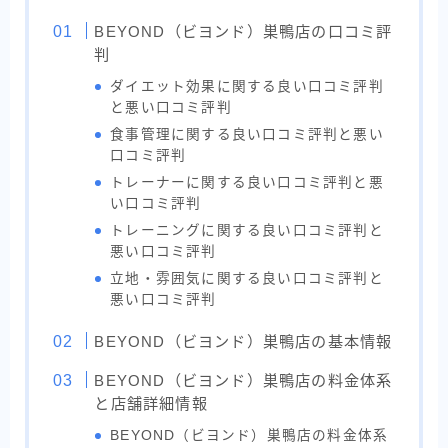
BEYOND（ビヨンド）巣鴨店の口コミ評
判
ダイエット効果に関する良い口コミ評判
と悪い口コミ評判
食事管理に関する良い口コミ評判と悪い
口コミ評判
トレーナーに関する良い口コミ評判と悪
い口コミ評判
トレーニングに関する良い口コミ評判と
悪い口コミ評判
立地・雰囲気に関する良い口コミ評判と
悪い口コミ評判
BEYOND（ビヨンド）巣鴨店の基本情報
BEYOND（ビヨンド）巣鴨店の料金体系
と店舗詳細情報
BEYOND（ビヨンド）巣鴨店の料金体系