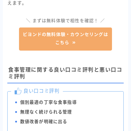
えます。
＼ まずは無料体験で相性を確認！ ／
ビヨンドの無料体験・カウンセリングは
こちら
食事管理に関する良い口コミ評判と悪い口コ
ミ評判
良い口コミ評判
個別最適の丁寧な食事指導
無理なく続けられる管理
数値改善が明確に出る