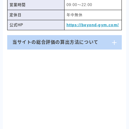
営業時間
09:00〜22:00
定休日
年中無休
公式HP
https://beyond-gym.com/
当サイトの総合評価の算出方法について