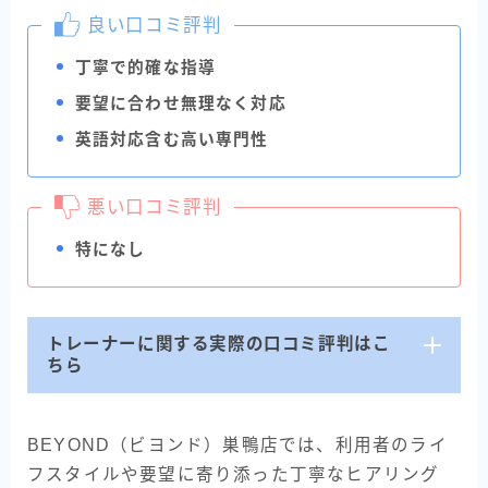
良い口コミ評判
丁寧で的確な指導
要望に合わせ無理なく対応
英語対応含む高い専門性
悪い口コミ評判
特になし
トレーナーに関する実際の口コミ評判はこ
ちら
BEYOND（ビヨンド）巣鴨店では、利用者のライ
フスタイルや要望に寄り添った丁寧なヒアリング