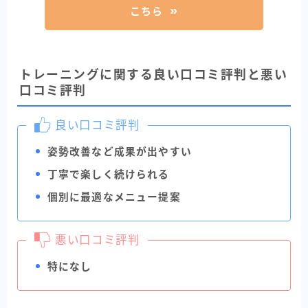
こちら
トレーニングに関する良い口コミ評判と悪い
口コミ評判
良い口コミ評判
姿勢改善など成果が出やすい
丁寧で楽しく続けられる
個別に最適なメニュー提案
悪い口コミ評判
特になし