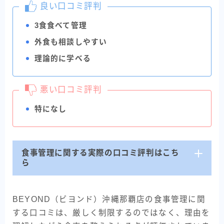
良い口コミ評判
3食食べて管理
外食も相談しやすい
理論的に学べる
悪い口コミ評判
特になし
食事管理に関する実際の口コミ評判はこち
ら
BEYOND（ビヨンド）沖縄那覇店の食事管理に関
する口コミは、厳しく制限するのではなく、理由を