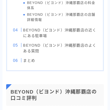
BEYOND（ビヨンド）沖縄那覇店の料金
体系
BEYOND（ビヨンド）沖縄那覇店の店舗
詳細情報
BEYOND（ビヨンド）沖縄那覇店の近く
にある駐車場
BEYOND（ビヨンド）沖縄那覇店のよく
ある質問
まとめ
BEYOND（ビヨンド）沖縄那覇店の
口コミ評判