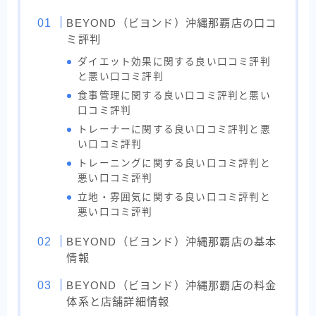
BEYOND（ビヨンド）沖縄那覇店の口コ
ミ評判
ダイエット効果に関する良い口コミ評判
と悪い口コミ評判
食事管理に関する良い口コミ評判と悪い
口コミ評判
トレーナーに関する良い口コミ評判と悪
い口コミ評判
トレーニングに関する良い口コミ評判と
悪い口コミ評判
立地・雰囲気に関する良い口コミ評判と
悪い口コミ評判
BEYOND（ビヨンド）沖縄那覇店の基本
情報
BEYOND（ビヨンド）沖縄那覇店の料金
体系と店舗詳細情報