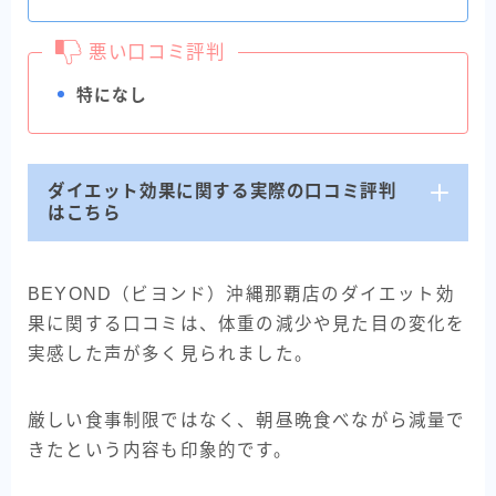
悪い口コミ評判
特になし
ダイエット効果に関する実際の口コミ評判
はこちら
BEYOND（ビヨンド）沖縄那覇店のダイエット効
果に関する口コミは、体重の減少や見た目の変化を
実感した声が多く見られました。
厳しい食事制限ではなく、朝昼晩食べながら減量で
きたという内容も印象的です。