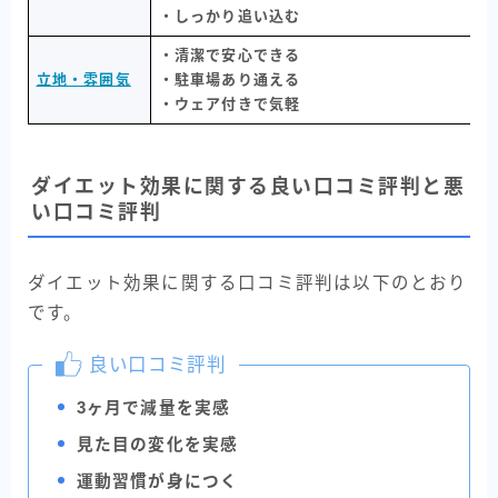
・しっかり追い込む
・清潔で安心できる
立地・雰囲気
・駐車場あり通える
・ウェア付きで気軽
ダイエット効果に関する良い口コミ評判と悪
い口コミ評判
ダイエット効果に関する口コミ評判は以下のとおり
です。
良い口コミ評判
3ヶ月で減量を実感
見た目の変化を実感
運動習慣が身につく