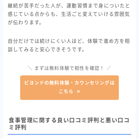
継続が苦手だった人が、運動習慣まで身についたと
感じている点からも、生活ごと変えていける雰囲気
が伝わります。
自分だけでは続けにくい人ほど、体験で進め方を相
談してみると安心できそうです。
＼ まずは無料体験で相性を確認！ ／
ビヨンドの無料体験・カウンセリングは
こちら
食事管理に関する良い口コミ評判と悪い口コ
ミ評判