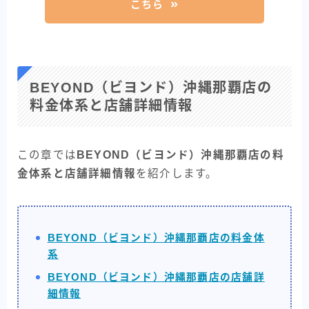
こちら
BEYOND（ビヨンド）沖縄那覇店の
料金体系と店舗詳細情報
この章では
BEYOND（ビヨンド）沖縄那覇店の料
金体系と店舗詳細情報
を紹介します。
BEYOND（ビヨンド）沖縄那覇店の料金体
系
BEYOND（ビヨンド）沖縄那覇店の店舗詳
細情報