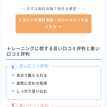
＼ まずは無料体験で相性を確認！ ／
ビヨンドの無料体験・カウンセリングは
こちら
トレーニングに関する良い口コミ評判と悪い
口コミ評判
良い口コミ評判
自分で鍛えられる
姿勢に合わせ指導
しっかり追い込む
悪い口コミ評判