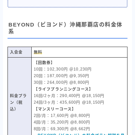
BEYOND（ビヨンド）沖縄那覇店の料金体
系
入会金
無料
【回数券】
10回：102,300円 ＠10,230円
20回：187,000円 @9,350円
30回：264,000円 @8,800円
【ライフプランニングコース】
料金プラ
16回/2ヶ月：290,400円 @18,150円
ン（税
24回/3ヶ月：435,600円 @18,150円
込）
【マンスリーコース】
2回/月：17,600円 @8,800円
4回/月：35,200円 @8,800円
8回/月：69,300円 @8,662円