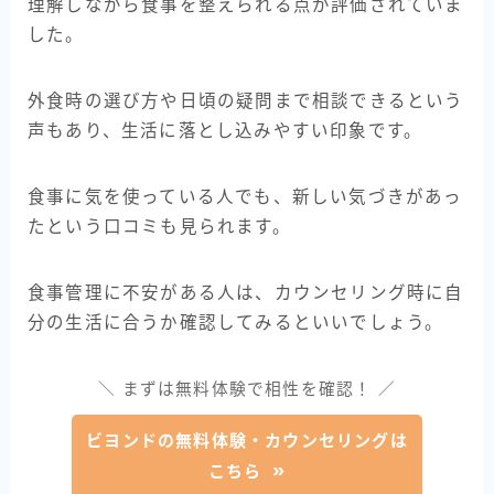
理解しながら食事を整えられる点が評価されていま
した。
外食時の選び方や日頃の疑問まで相談できるという
声もあり、生活に落とし込みやすい印象です。
食事に気を使っている人でも、新しい気づきがあっ
たという口コミも見られます。
食事管理に不安がある人は、カウンセリング時に自
分の生活に合うか確認してみるといいでしょう。
＼ まずは無料体験で相性を確認！ ／
ビヨンドの無料体験・カウンセリングは
こちら