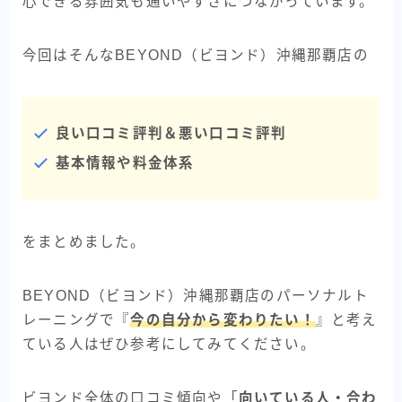
心できる雰囲気も通いやすさにつながっています。
今回はそんなBEYOND（ビヨンド）沖縄那覇店の
良い口コミ評判＆悪い口コミ評判
基本情報や料金体系
をまとめました。
BEYOND（ビヨンド）沖縄那覇店のパーソナルト
レーニングで『
今の自分から変わりたい！
』と考え
ている人はぜひ参考にしてみてください。
ビヨンド全体の口コミ傾向や「
向いている人・合わ