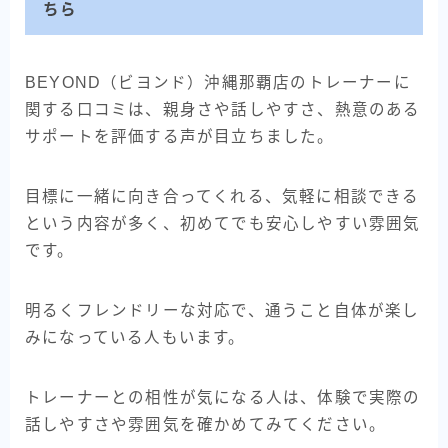
ちら
BEYOND（ビヨンド）沖縄那覇店のトレーナーに
関する口コミは、親身さや話しやすさ、熱意のある
サポートを評価する声が目立ちました。
目標に一緒に向き合ってくれる、気軽に相談できる
という内容が多く、初めてでも安心しやすい雰囲気
です。
明るくフレンドリーな対応で、通うこと自体が楽し
みになっている人もいます。
トレーナーとの相性が気になる人は、体験で実際の
話しやすさや雰囲気を確かめてみてください。