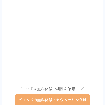
＼ まずは無料体験で相性を確認！ ／
ビヨンドの無料体験・カウンセリングは