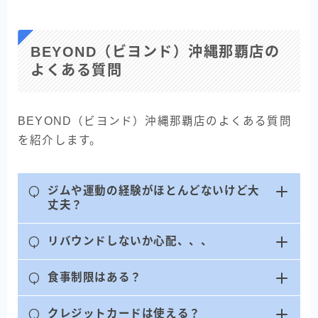
BEYOND（ビヨンド）沖縄那覇店の
よくある質問
BEYOND（ビヨンド）沖縄那覇店のよくある質問
を紹介します。
Q
ジムや運動の経験がほとんどないけど大
丈夫？
Q
リバウンドしないか心配、、、
Q
食事制限はある？
Q
クレジットカードは使える？