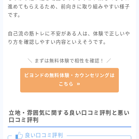
進めてもらえるため、前向きに取り組みやすい様子
です。
自己流の筋トレに不安がある人は、体験で正しいや
り方を確認しやすい内容といえそうです。
＼ まずは無料体験で相性を確認！ ／
ビヨンドの無料体験・カウンセリングは
こちら
立地・雰囲気に関する良い口コミ評判と悪い
口コミ評判
良い口コミ評判