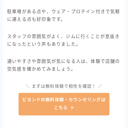
駐車場がある点や、ウェア・プロテイン付きで気軽
に通える点も好印象です。
スタッフの雰囲気がよく、ジムに行くことが息抜き
になったという声もありました。
通いやすさや雰囲気が気になる人は、体験で店舗の
空気感を確かめてみましょう。
＼ まずは無料体験で相性を確認！ ／
ビヨンドの無料体験・カウンセリングは
こちら