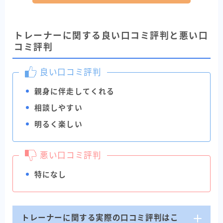
トレーナーに関する良い口コミ評判と悪い口
コミ評判
良い口コミ評判
親身に伴走してくれる
相談しやすい
明るく楽しい
悪い口コミ評判
特になし
トレーナーに関する実際の口コミ評判はこ