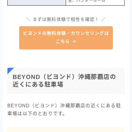
室、パウダールーム
＼ まずは無料体験で相性を確認！ ／
ビヨンドの無料体験・カウンセリングは
こちら
BEYOND（ビヨンド）沖縄那覇店の
近くにある駐車場
BEYOND（ビヨンド）沖縄那覇店の近くにある駐
車場は以下のとおりです。