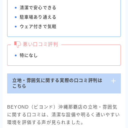
清潔で安心できる
駐車場あり通える
ウェア付きで気軽
悪い口コミ評判
特になし
立地・雰囲気に関する実際の口コミ評判は
こちら
BEYOND（ビヨンド）沖縄那覇店の立地・雰囲気
に関する口コミは、清潔な設備や明るく通いやすい
環境を評価する声が見られました。