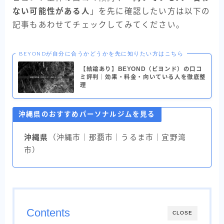
ない可能性がある人
」を先に確認したい方は以下の
記事もあわせてチェックしてみてください。
BEYONDが自分に合うかどうかを先に知りたい方はこちら
【結論あり】BEYOND（ビヨンド）の口コ
ミ評判｜効果・料金・向いている人を徹底整
理
沖縄県のおすすめパーソナルジムを見る
沖縄県
（沖縄市｜那覇市｜うるま市｜宜野湾
市）
Contents
CLOSE