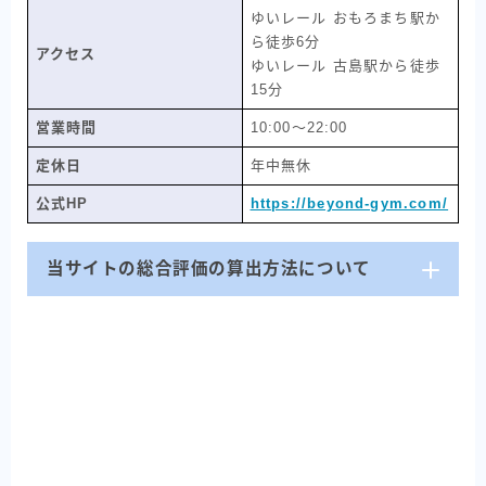
ゆいレール おもろまち駅か
ら徒歩6分
アクセス
ゆいレール 古島駅から徒歩
15分
営業時間
10:00〜22:00
定休日
年中無休
公式HP
https://beyond-gym.com/
当サイトの総合評価の算出方法について