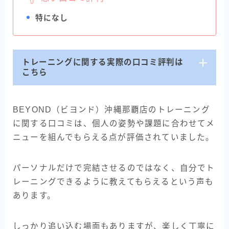
特になし
トレーニングに関する実際の口コミ評判は
こちら
BEYOND（ビヨンド）沖縄那覇店のトレーニング
に関する口コミは、個人の姿勢や課題に合わせてメ
ニューを組んでもらえる点が評価されていました。
パーソナルだけで完結させるのではなく、自分でト
レーニングできるように教えてもらえるという声も
あります。
しっかり追い込む場面もありますが、楽しく丁寧に