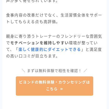
声が多く寄せられています。
食事内容の改善だけでなく、生活習慣全体をサポー
トしてもらえる点も高評価。
親身に寄り添うトレーナーのフレンドリーな雰囲気
で
モチベーションを維持しやすい
環境が整ってい
て、「
楽しく健康的にダイエットできる
」と満足度
の高い口コミが目立ちます。
＼ まずは無料体験で相性を確認！ ／
ビヨンドの無料体験・カウンセリングは
こちら