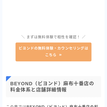
＼ まずは無料体験で相性を確認！ ／
ビヨンドの無料体験・カウンセリングは
こちら
BEYOND（ビヨンド）麻布十番店の
料金体系と店舗詳細情報
この章では
BEYOND（ビヨンド）麻布十番店の料