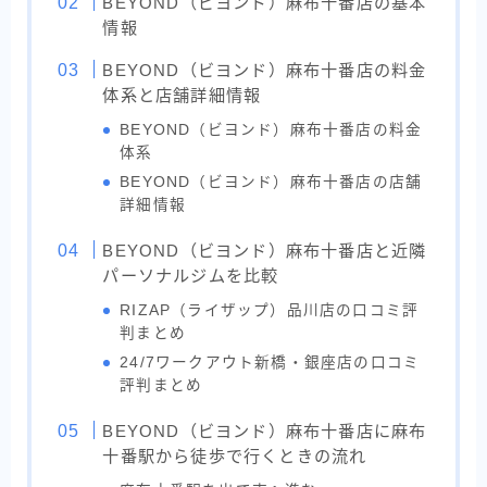
BEYOND（ビヨンド）麻布十番店の基本
情報
BEYOND（ビヨンド）麻布十番店の料金
体系と店舗詳細情報
BEYOND（ビヨンド）麻布十番店の料金
体系
BEYOND（ビヨンド）麻布十番店の店舗
詳細情報
BEYOND（ビヨンド）麻布十番店と近隣
パーソナルジムを比較
RIZAP（ライザップ）品川店の口コミ評
判まとめ
24/7ワークアウト新橋・銀座店の口コミ
評判まとめ
BEYOND（ビヨンド）麻布十番店に麻布
十番駅から徒歩で行くときの流れ