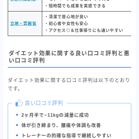
・短時間でも成果を実感できる
・清潔で居心地が良い
立地・雰囲気
・初心者や女性も安心
・アクセス◎＆仕事帰りにも通いやすい
ダイエット効果に関する良い口コミ評判と悪
い口コミ評判
ダイエット効果に関する口コミ評判は以下のとおり
です。
良い口コミ評判
2ヶ月半で−11kgの減量に成功
体が引き締まり、腰痛や体調も改善
トレーナーの的確な指導で継続しやすい