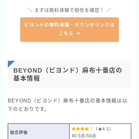
＼ まずは無料体験で相性を確認！ ／
ビヨンドの無料体験・カウンセリングは
こちら
BEYOND（ビヨンド）麻布十番店の
基本情報
BEYOND（ビヨンド）麻布十番店の基本情報は以
下のとおりです。

（★4.1）
総合評価
40.5点/50点