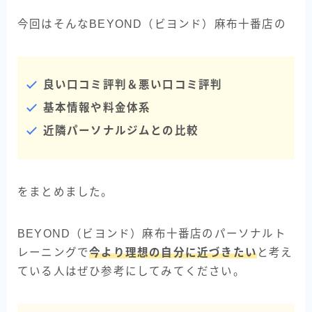
今回はそんなBEYOND（ビヨンド）麻布十番店の
良い口コミ評判＆悪い口コミ評判
基本情報や料金体系
近隣パーソナルジムとの比較
をまとめました。
BEYOND（ビヨンド）麻布十番店のパーソナルト
レーニングで
今より理想の自分に近づきたい
と考え
ている人はぜひ参考にしてみてください。