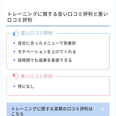
トレーニングに関する良い口コミ評判と悪い
口コミ評判
良い口コミ評判
自分に合ったメニューで効果的
モチベーションを上げてくれる
短時間でも成果を実感できる
悪い口コミ評判
特になし
トレーニングに関する実際の口コミ評判は
こちら