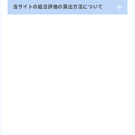
当サイトの総合評価の算出方法について