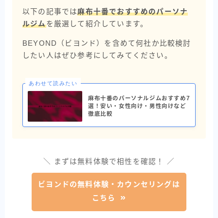
以下の記事では
麻布十番でおすすめのパーソナ
ルジム
を厳選して紹介しています。
BEYOND（ビヨンド）を含めて何社か比較検討
したい人はぜひ参考にしてみてください。
あわせて読みたい
麻布十番のパーソナルジムおすすめ7
選！安い・女性向け・男性向けなど
徹底比較
＼ まずは無料体験で相性を確認！ ／
ビヨンドの無料体験・カウンセリングは
こちら