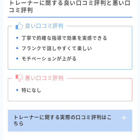
トレーナーに関する良い口コミ評判と悪い口
コミ評判
良い口コミ評判
丁寧で的確な指導で効果を実感できる
フランクで話しやすくて楽しい
モチベーションが上がる
悪い口コミ評判
特になし
トレーナーに関する実際の口コミ評判はこ
ちら