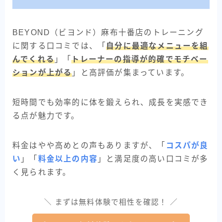
BEYOND（ビヨンド）麻布十番店のトレーニング
に関する口コミでは、「
自分に最適なメニューを組
んでくれる
」「
トレーナーの指導が的確でモチベー
ションが上がる
」と高評価が集まっています。
短時間でも効率的に体を鍛えられ、成長を実感でき
る点が魅力です。
料金はやや高めとの声もありますが、「
コスパが良
い
」「
料金以上の内容
」と満足度の高い口コミが多
く見られます。
＼ まずは無料体験で相性を確認！ ／