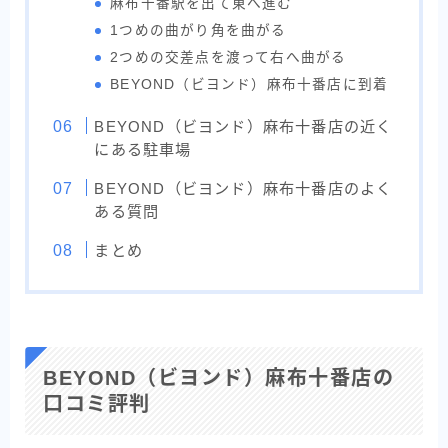
麻布十番駅を出て東へ進む
1つめの曲がり角を曲がる
2つめの交差点を渡って右へ曲がる
BEYOND（ビヨンド）麻布十番店に到着
BEYOND（ビヨンド）麻布十番店の近く
にある駐車場
BEYOND（ビヨンド）麻布十番店のよく
ある質問
まとめ
BEYOND（ビヨンド）麻布十番店の
口コミ評判