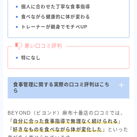
個人に合わせた丁寧な食事指導
食べながら健康的に体が変わる
トレーナーが親身でモチベUP
悪い口コミ評判
特になし
食事管理に関する実際の口コミ評判はこち
ら
BEYOND（ビヨンド）麻布十番店の口コミでは、
「
自分に合った食事指導で無理なく続けられる
」
「
好きなものを食べながら体が変化した
」といった