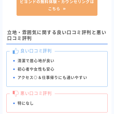
ビヨンドの無料体験・カウンセリングは
こちら
立地・雰囲気に関する良い口コミ評判と悪い
口コミ評判
良い口コミ評判
清潔で居心地が良い
初心者や女性も安心
アクセス◎＆仕事帰りにも通いやすい
悪い口コミ評判
特になし