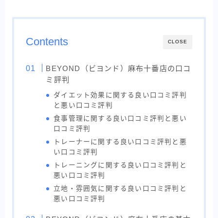
Contents
CLOSE
BEYOND（ビヨンド）麻布十番店の口コ
ミ評判
ダイエット効果に関する良い口コミ評判
と悪い口コミ評判
食事管理に関する良い口コミ評判と悪い
口コミ評判
トレーナーに関する良い口コミ評判と悪
い口コミ評判
トレーニングに関する良い口コミ評判と
悪い口コミ評判
立地・雰囲気に関する良い口コミ評判と
悪い口コミ評判