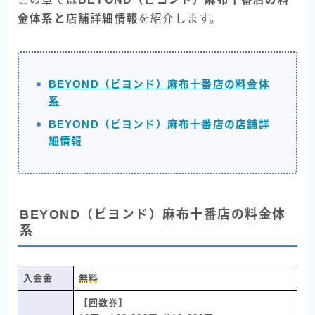
金体系と店舗詳細情報
を紹介します。
BEYOND（ビヨンド）麻布十番店の料金体
系
BEYOND（ビヨンド）麻布十番店の店舗詳
細情報
BEYOND（ビヨンド）麻布十番店の料金体
系
入会金
無料
【回数券】