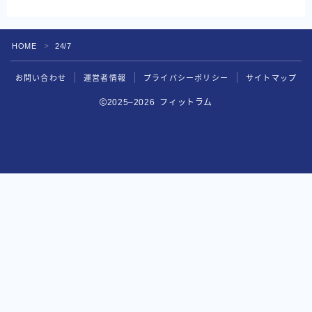
HOME
24/7
＞
お問い合わせ
運営者情報
プライバシーポリシー
サイトマップ
2025–2026 フィットラム
BEYOND
無料カウンセリングを申し込む