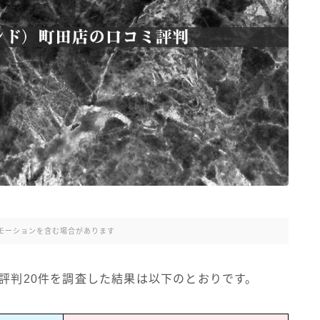
モーションを含む場合があります
ミ評判20件を調査した結果は以下のとおりです。