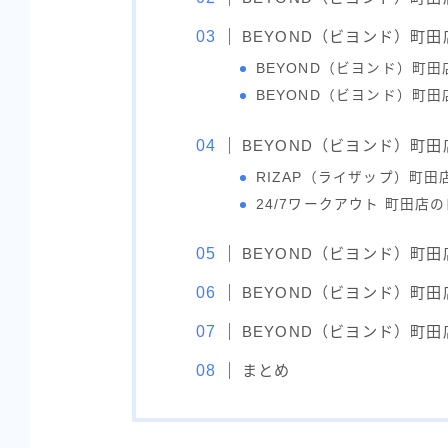
BEYOND（ビヨンド）町
BEYOND（ビヨンド）町
BEYOND（ビヨンド）町
BEYOND（ビヨンド）町
RIZAP（ライザップ）町
24/7ワークアウト 町田店
BEYOND（ビヨンド）町
BEYOND（ビヨンド）町
BEYOND（ビヨンド）町
まとめ