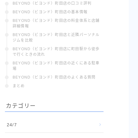
BEYOND（ビヨンド）町田店の口コミ評判
BEYOND（ビヨンド）町田店の基本情報
BEYOND（ビヨンド）町田店の料金体系と店舗
詳細情報
BEYOND（ビヨンド）町田店と近隣パーソナル
ジムを比較
BEYOND（ビヨンド）町田店に町田駅から徒歩
で行くときの流れ
BEYOND（ビヨンド）町田店の近くにある駐車
場
BEYOND（ビヨンド）町田店のよくある質問
まとめ
カテゴリー
24/7