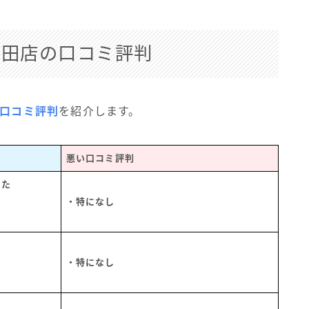
町田店の口コミ評判
の口コミ評判
を紹介します。
悪い口コミ評判
きた
・特になし
・特になし