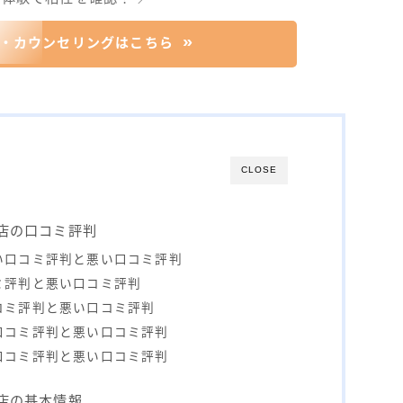
・カウンセリングはこちら
CLOSE
田店の口コミ評判
い口コミ評判と悪い口コミ評判
ミ評判と悪い口コミ評判
コミ評判と悪い口コミ評判
口コミ評判と悪い口コミ評判
口コミ評判と悪い口コミ評判
田店の基本情報