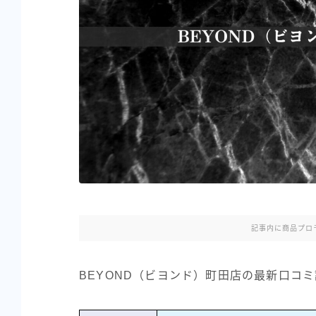
記事内に商品プロ
BEYOND（ビヨンド）町田店の最新口コ