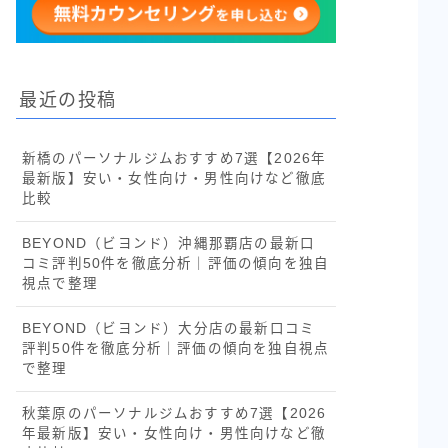
最近の投稿
新橋のパーソナルジムおすすめ7選【2026年
最新版】安い・女性向け・男性向けなど徹底
比較
BEYOND（ビヨンド）沖縄那覇店の最新口
コミ評判50件を徹底分析｜評価の傾向を独自
視点で整理
BEYOND（ビヨンド）大分店の最新口コミ
評判50件を徹底分析｜評価の傾向を独自視点
で整理
秋葉原のパーソナルジムおすすめ7選【2026
年最新版】安い・女性向け・男性向けなど徹