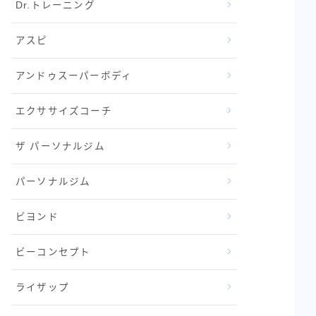
Dr.トレーニング
アスピ
アンドゥスーパーボディ
エクササイズコーチ
ザ パーソナルジム
パーソナルジム
ビヨンド
ビーコンセプト
ライザップ