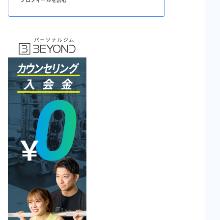
プロフィールを読む