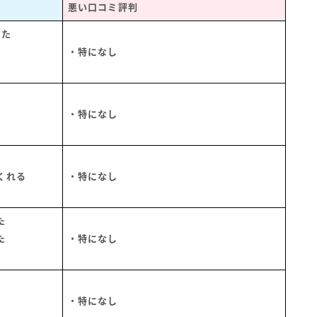
悪い口コミ評判
きた
・特になし
・特になし
くれる
・特になし
た
た
・特になし
・特になし