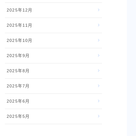
2025年12月
2025年11月
2025年10月
2025年9月
2025年8月
2025年7月
2025年6月
2025年5月