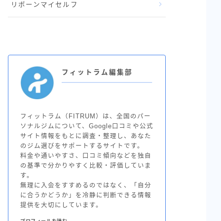
リボーンマイセルフ
フィットラム編集部
フィットラム（FITRUM）は、全国のパー
ソナルジムについて、Google口コミや公式
サイト情報をもとに調査・整理し、あなた
のジム選びをサポートするサイトです。
料金や通いやすさ、口コミ傾向などを独自
の基準で分かりやすく比較・評価していま
す。
無理に入会をすすめるのではなく、「自分
に合うかどうか」を冷静に判断できる情報
提供を大切にしています。