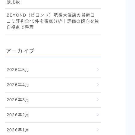
底比較
BEYOND（ビヨンド）肥後大津店の最新口
コミ評判全45件を徹底分析｜評価の傾向を独
自視点で整理
アーカイブ
2026年5月
2026年4月
2026年3月
2026年2月
2026年1月