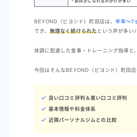
・前向きになれる声かけが多い
BEYOND（ビヨンド）町田店は、
半年〜7
でき、
無理なく続けられた
という声が多い
体調に配慮した食事・トレーニング指導と
今回はそんなBEYOND（ビヨンド）町田店
良い口コミ評判＆悪い口コミ評判
基本情報や料金体系
近隣パーソナルジムとの比較