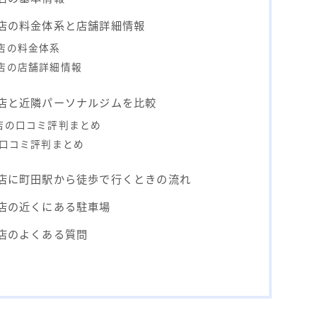
田店の料金体系と店舗詳細情報
田店の料金体系
田店の店舗詳細情報
田店と近隣パーソナルジムを比較
田店の口コミ評判まとめ
の口コミ評判まとめ
田店に町田駅から徒歩で行くときの流れ
田店の近くにある駐車場
田店のよくある質問