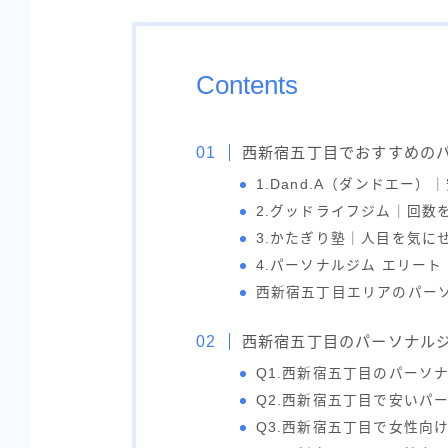
Contents
西新宿五丁目でおすすめの
1.Dand.A（ダンドエー
2.グッドライフジム｜回数
3.かたぎり塾｜人目を気に
4.パーソナルジム エリー
西新宿五丁目エリアのパー
西新宿五丁目のパーソナル
Q1.西新宿五丁目のパーソ
Q2.西新宿五丁目で安いパ
Q3.西新宿五丁目で女性向