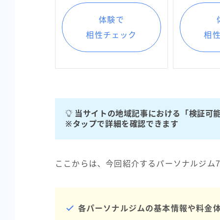
体験で
相性チェック
相
当サイトの地域記事における「検証可能
※タップで詳細を確認できます
ここからは、今回紹介するパーソナルジム
各パーソナルジムの基本情報や料金