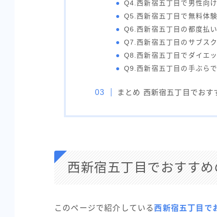
Q4.西新宿五丁目で男性向
Q5.西新宿五丁目で無料体
Q6.西新宿五丁目の都度払
Q7.西新宿五丁目のサブス
Q8.西新宿五丁目でダイエ
Q9.西新宿五丁目の手ぶら
まとめ 西新宿五丁目でおす
西新宿五丁目でおすすめ
このページで紹介している
西新宿五丁目で