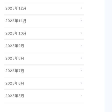
2025年12月
2025年11月
2025年10月
ト
2025年9月
人におすすめ！
2025年8月
整えたい／効率よく
い
2025年7月
2025年6月
×ピラティスメソッド
勢を整えながら鍛え
2025年5月
向け