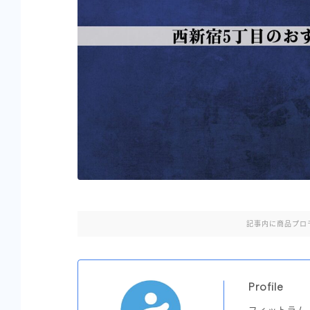
記事内に商品プロ
Profile