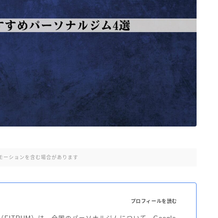
モーションを含む場合があります
プロフィールを読む