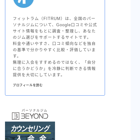
フィットラム（FITRUM）は、全国のパー
ソナルジムについて、Google口コミや公式
サイト情報をもとに調査・整理し、あなた
のジム選びをサポートするサイトです。
料金や通いやすさ、口コミ傾向などを独自
の基準で分かりやすく比較・評価していま
す。
無理に入会をすすめるのではなく、「自分
に合うかどうか」を冷静に判断できる情報
提供を大切にしています。
プロフィールを読む