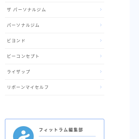
ザ パーソナルジム
パーソナルジム
ビヨンド
ビーコンセプト
ライザップ
リボーンマイセルフ
フィットラム編集部