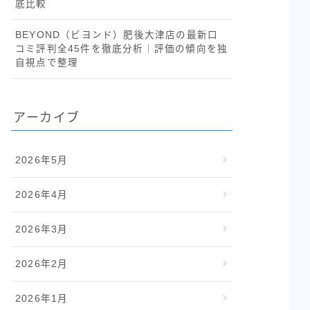
底比較
BEYOND（ビヨンド）肥後大津店の最新口
コミ評判全45件を徹底分析｜評価の傾向を独
自視点で整理
アーカイブ
2026年5月
2026年4月
2026年3月
2026年2月
2026年1月