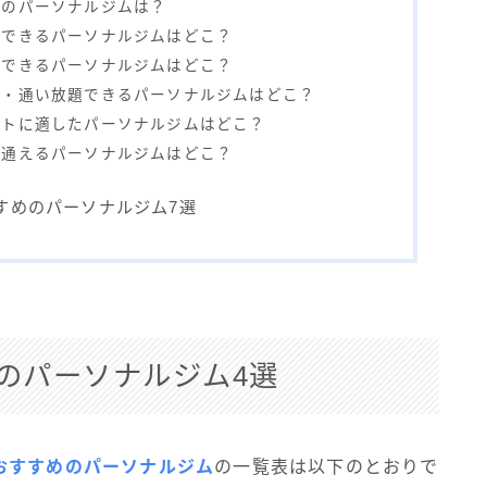
けのパーソナルジムは？
験できるパーソナルジムはどこ？
いできるパーソナルジムはどこ？
ク・通い放題できるパーソナルジムはどこ？
ットに適したパーソナルジムはどこ？
で通えるパーソナルジムはどこ？
すめのパーソナルジム7選
のパーソナルジム4選
おすすめのパーソナルジム
の一覧表は以下のとおりで