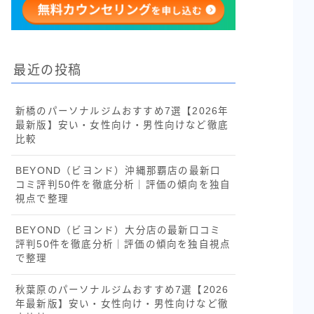
最近の投稿
新橋のパーソナルジムおすすめ7選【2026年
最新版】安い・女性向け・男性向けなど徹底
比較
BEYOND（ビヨンド）沖縄那覇店の最新口
コミ評判50件を徹底分析｜評価の傾向を独自
視点で整理
BEYOND（ビヨンド）大分店の最新口コミ
評判50件を徹底分析｜評価の傾向を独自視点
で整理
秋葉原のパーソナルジムおすすめ7選【2026
年最新版】安い・女性向け・男性向けなど徹