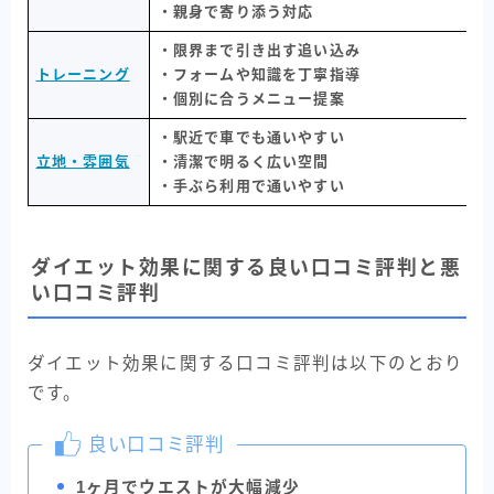
・親身で寄り添う対応
・限界まで引き出す追い込み
トレーニング
・フォームや知識を丁寧指導
・個別に合うメニュー提案
・駅近で車でも通いやすい
立地・雰囲気
・清潔で明るく広い空間
・手ぶら利用で通いやすい
ダイエット効果に関する良い口コミ評判と悪
い口コミ評判
ダイエット効果に関する口コミ評判は以下のとおり
です。
良い口コミ評判
1ヶ月でウエストが大幅減少