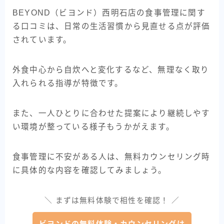
BEYOND（ビヨンド）西明石店の食事管理に関す
る口コミは、日常の生活習慣から見直せる点が評価
されています。
外食中心から自炊へと変化するなど、無理なく取り
入れられる指導が特徴です。
また、一人ひとりに合わせた提案により継続しやす
い環境が整っている様子もうかがえます。
食事管理に不安がある人は、無料カウンセリング時
に具体的な内容を確認してみましょう。
＼ まずは無料体験で相性を確認！ ／
ビヨンドの無料体験・カウンセリングは