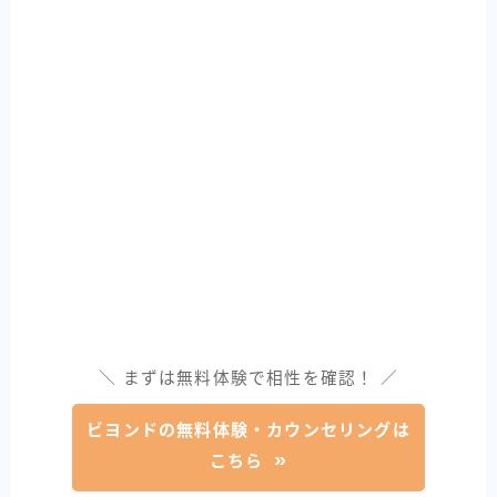
＼ まずは無料体験で相性を確認！ ／
ビヨンドの無料体験・カウンセリングは
こちら