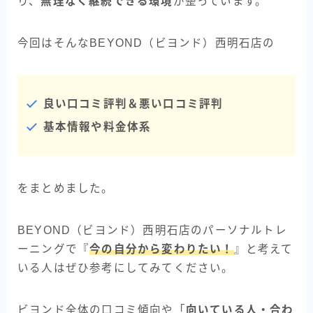
り、
無理なく継続できる環境
が整っています。
今回はそんなBEYOND（ビヨンド）西明石店の
良い口コミ評判＆悪い口コミ評判
基本情報や料金体系
をまとめました。
BEYOND（ビヨンド）西明石店のパーソナルトレ
ーニングで『
今の自分から変わりたい！
』と考えて
いる人はぜひ参考にしてみてください。
ビヨンド全体の口コミ傾向や「
向いている人・合わ