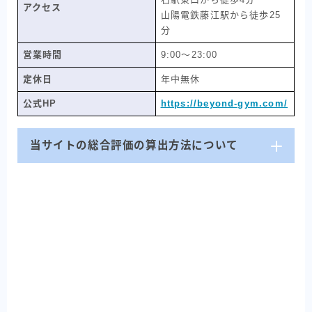
アクセス
山陽電鉄藤江駅から徒歩25
分
営業時間
9:00〜23:00
定休日
年中無休
公式HP
https://beyond-gym.com/
当サイトの総合評価の算出方法について