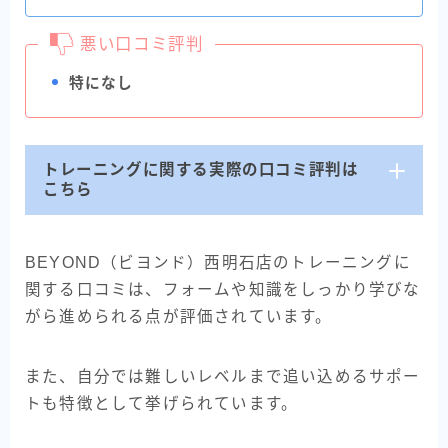
悪い口コミ評判
特になし
トレーニングに関する実際の口コミ評判は
こちら
BEYOND（ビヨンド）西明石店のトレーニングに
関する口コミは、フォームや知識をしっかり学びな
がら進められる点が評価されています。
また、自分では難しいレベルまで追い込めるサポー
トも特徴として挙げられています。