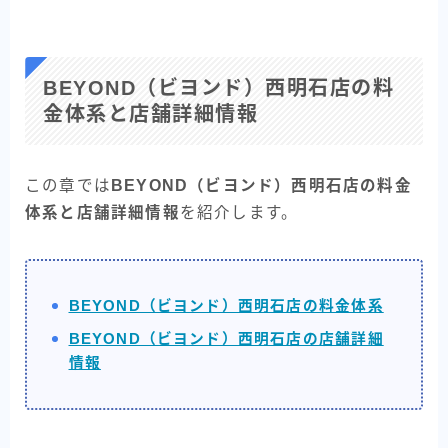
BEYOND（ビヨンド）西明石店の料
金体系と店舗詳細情報
この章では
BEYOND（ビヨンド）西明石店の料金
体系と店舗詳細情報
を紹介します。
BEYOND（ビヨンド）西明石店の料金体系
BEYOND（ビヨンド）西明石店の店舗詳細
情報