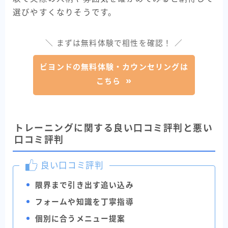
選びやすくなりそうです。
＼ まずは無料体験で相性を確認！ ／
ビヨンドの無料体験・カウンセリングは
こちら
トレーニングに関する良い口コミ評判と悪い
口コミ評判
良い口コミ評判
限界まで引き出す追い込み
フォームや知識を丁寧指導
個別に合うメニュー提案