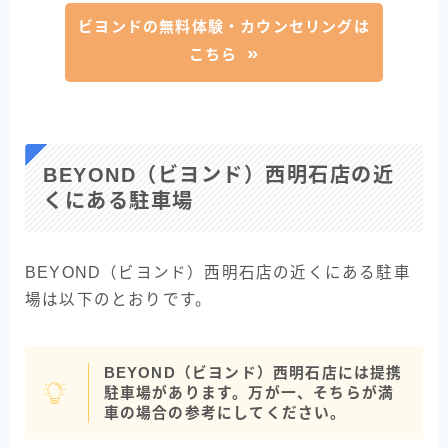
ビヨンドの無料体験・カウンセリングは
こちら
BEYOND（ビヨンド）西明石店の近
くにある駐車場
BEYOND（ビヨンド）西明石店の近くにある駐車
場は以下のとおりです。
BEYOND（ビヨンド）西明石店には提携
駐車場があります。万が一、そちらが満
車の場合の参考にしてください。