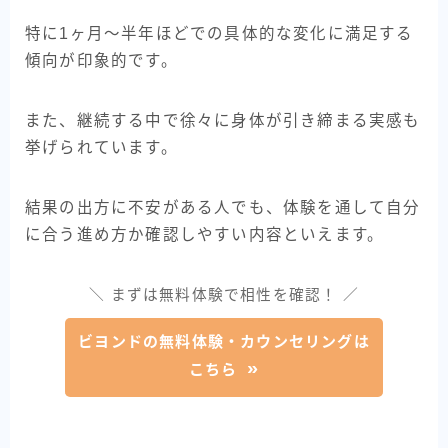
特に1ヶ月〜半年ほどでの具体的な変化に満足する
傾向が印象的です。
また、継続する中で徐々に身体が引き締まる実感も
挙げられています。
結果の出方に不安がある人でも、体験を通して自分
に合う進め方か確認しやすい内容といえます。
＼ まずは無料体験で相性を確認！ ／
ビヨンドの無料体験・カウンセリングは
こちら