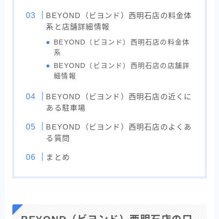
BEYOND（ビヨンド）西明石店の料金体
系と店舗詳細情報
BEYOND（ビヨンド）西明石店の料金体
系
BEYOND（ビヨンド）西明石店の店舗詳
細情報
BEYOND（ビヨンド）西明石店の近くに
ある駐車場
BEYOND（ビヨンド）西明石店のよくあ
る質問
まとめ