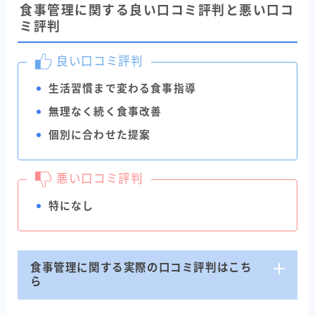
食事管理に関する良い口コミ評判と悪い口コ
ミ評判
良い口コミ評判
生活習慣まで変わる食事指導
無理なく続く食事改善
個別に合わせた提案
悪い口コミ評判
特になし
食事管理に関する実際の口コミ評判はこち
ら