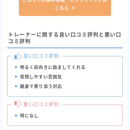
こちら
トレーナーに関する良い口コミ評判と悪い口
コミ評判
良い口コミ評判
明るく前向きに励ましてくれる
質問しやすい雰囲気
親身で寄り添う対応
悪い口コミ評判
特になし