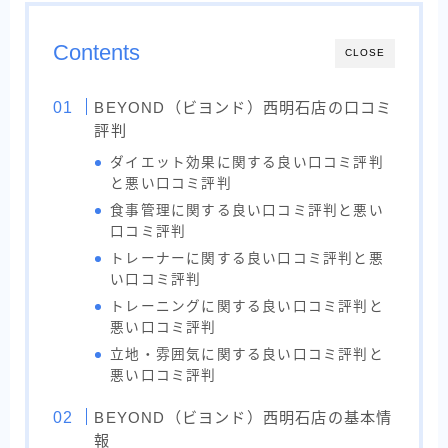
Contents
CLOSE
BEYOND（ビヨンド）西明石店の口コミ
評判
ダイエット効果に関する良い口コミ評判
と悪い口コミ評判
食事管理に関する良い口コミ評判と悪い
口コミ評判
トレーナーに関する良い口コミ評判と悪
い口コミ評判
トレーニングに関する良い口コミ評判と
悪い口コミ評判
立地・雰囲気に関する良い口コミ評判と
悪い口コミ評判
BEYOND（ビヨンド）西明石店の基本情
報