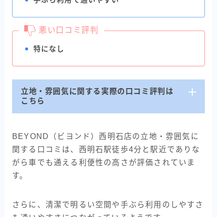
手ぶら利用で通いやすい
悪い口コミ評判
特になし
立地・雰囲気に関する実際の口コミ評判は
こちら
BEYOND（ビヨンド）西明石店の立地・雰囲気に
関する口コミは、西明石駅徒歩4分と駅近でありな
がら車でも通える利便性の高さが評価されていま
す。
さらに、清潔で明るい空間や手ぶら利用のしやすさ