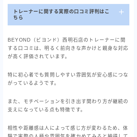
トレーナーに関する実際の口コミ評判はこ
ちら
BEYOND（ビヨンド）西明石店のトレーナーに関
する口コミは、明るく前向きな声かけと親身な対応
が高く評価されています。
特に初心者でも質問しやすい雰囲気が安心感につな
がっているようです。
また、モチベーションを引き出す関わり方が継続の
支えになっている点も特徴です。
相性や距離感は人によって感じ方が変わるため、体
験で実際の人柄や雰囲気を確かめてみると納得して