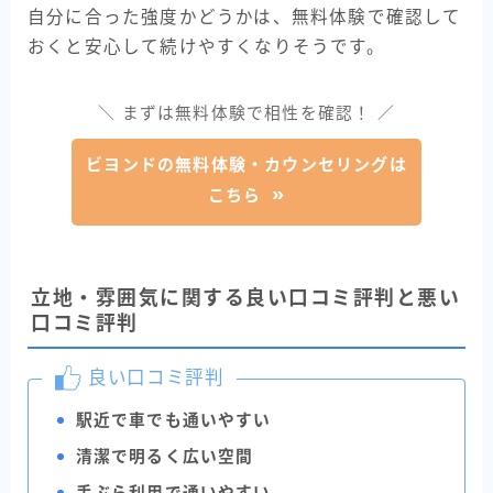
自分に合った強度かどうかは、無料体験で確認して
おくと安心して続けやすくなりそうです。
＼ まずは無料体験で相性を確認！ ／
ビヨンドの無料体験・カウンセリングは
こちら
立地・雰囲気に関する良い口コミ評判と悪い
口コミ評判
良い口コミ評判
駅近で車でも通いやすい
清潔で明るく広い空間