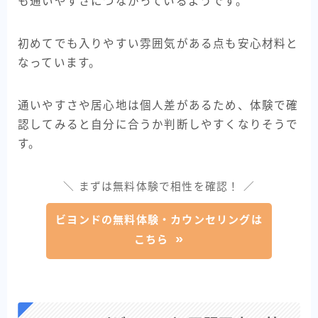
も通いやすさにつながっているようです。
初めてでも入りやすい雰囲気がある点も安心材料と
なっています。
通いやすさや居心地は個人差があるため、体験で確
認してみると自分に合うか判断しやすくなりそうで
す。
＼ まずは無料体験で相性を確認！ ／
ビヨンドの無料体験・カウンセリングは
こちら