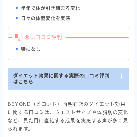
半年で体が引き締まる変化
日々の体型変化を実感
悪い口コミ評判
特になし
ダイエット効果に関する実際の口コミ評判
はこちら
BEYOND（ビヨンド）西明石店のダイエット効果
に関する口コミは、ウエストサイズや体脂肪の変化
など、見た目に直結する成果を実感する声が多く見
られます。