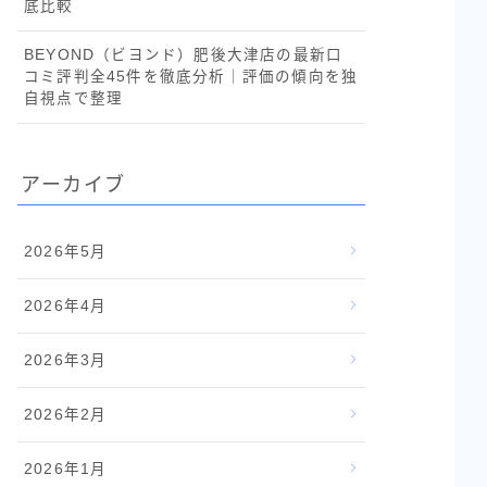
底比較
BEYOND（ビヨンド）肥後大津店の最新口
コミ評判全45件を徹底分析｜評価の傾向を独
自視点で整理
アーカイブ
2026年5月
2026年4月
2026年3月
2026年2月
2026年1月