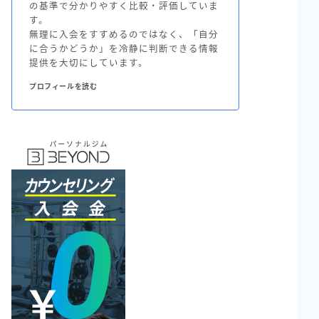
の基準で分かりやすく比較・評価していま
す。
無理に入会をすすめるのではなく、「自分
に合うかどうか」を冷静に判断できる情報
提供を大切にしています。
プロフィールを読む