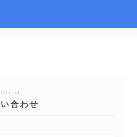
Contact
問い合わせ