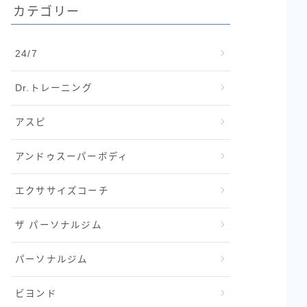
カテゴリー
24/7
Dr.トレーニング
アスピ
アンドゥスーパーボディ
エクササイズコーチ
ザ パーソナルジム
パーソナルジム
ビヨンド