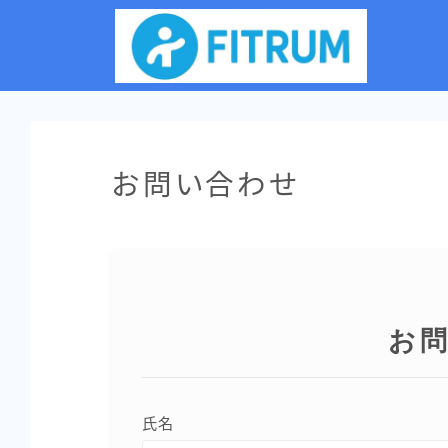
お問い合わせ
お
氏名