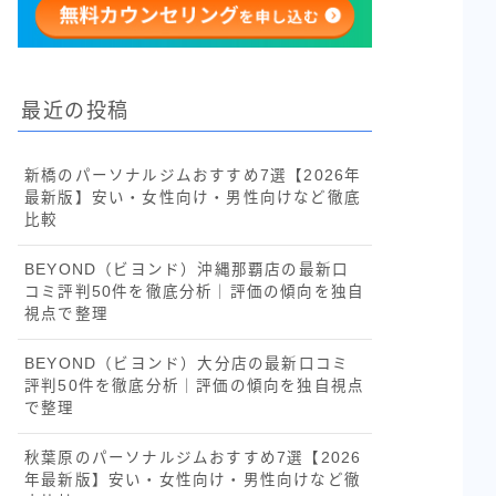
最近の投稿
新橋のパーソナルジムおすすめ7選【2026年
最新版】安い・女性向け・男性向けなど徹底
比較
BEYOND（ビヨンド）沖縄那覇店の最新口
コミ評判50件を徹底分析｜評価の傾向を独自
視点で整理
BEYOND（ビヨンド）大分店の最新口コミ
評判50件を徹底分析｜評価の傾向を独自視点
で整理
秋葉原のパーソナルジムおすすめ7選【2026
年最新版】安い・女性向け・男性向けなど徹