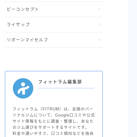
ビーコンセプト
ライザップ
リボーンマイセルフ
フィットラム編集部
フィットラム（FITRUM）は、全国のパー
ソナルジムについて、Google口コミや公式
サイト情報をもとに調査・整理し、あなた
のジム選びをサポートするサイトです。
料金や通いやすさ、口コミ傾向などを独自