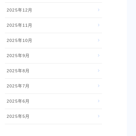
2025年12月
2025年11月
2025年10月
2025年9月
2025年8月
2025年7月
2025年6月
2025年5月