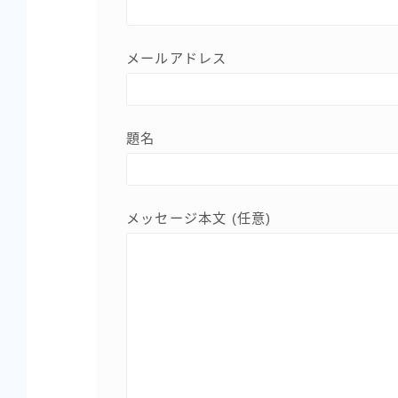
メールアドレス
題名
メッセージ本文 (任意)