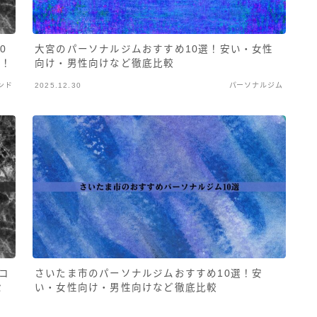
0
大宮のパーソナルジムおすすめ10選！安い・女性
介！
向け・男性向けなど徹底比較
ンド
2025.12.30
パーソナルジム
コ
さいたま市のパーソナルジムおすすめ10選！安
セ
い・女性向け・男性向けなど徹底比較