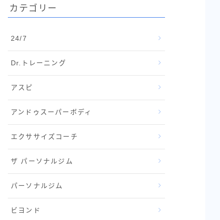
カテゴリー
24/7
Dr.トレーニング
アスピ
アンドゥスーパーボディ
エクササイズコーチ
ザ パーソナルジム
パーソナルジム
ビヨンド