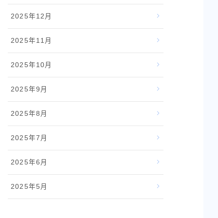
2025年12月
2025年11月
2025年10月
2025年9月
2025年8月
2025年7月
2025年6月
2025年5月