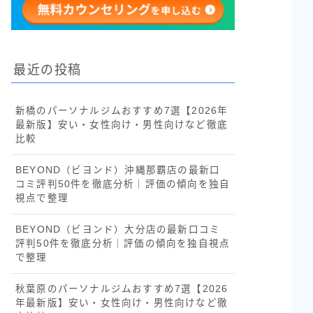
最近の投稿
新橋のパーソナルジムおすすめ7選【2026年
最新版】安い・女性向け・男性向けなど徹底
比較
BEYOND（ビヨンド）沖縄那覇店の最新口
コミ評判50件を徹底分析｜評価の傾向を独自
視点で整理
BEYOND（ビヨンド）大分店の最新口コミ
評判50件を徹底分析｜評価の傾向を独自視点
で整理
秋葉原のパーソナルジムおすすめ7選【2026
年最新版】安い・女性向け・男性向けなど徹