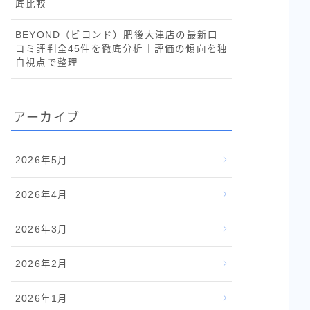
底比較
BEYOND（ビヨンド）肥後大津店の最新口
コミ評判全45件を徹底分析｜評価の傾向を独
自視点で整理
アーカイブ
2026年5月
2026年4月
2026年3月
2026年2月
2026年1月