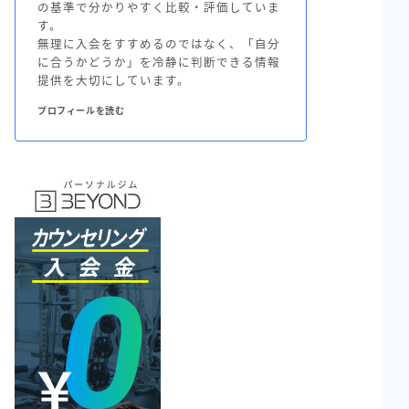
の基準で分かりやすく比較・評価していま
す。
無理に入会をすすめるのではなく、「自分
に合うかどうか」を冷静に判断できる情報
提供を大切にしています。
プロフィールを読む