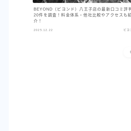
BEYOND（ビヨンド）八王子店の最新口コミ評
20件を調査！料金体系・他社比較やアクセスも
介！
2025.12.22
ビヨ