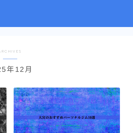
ARCHIVES
25年12月