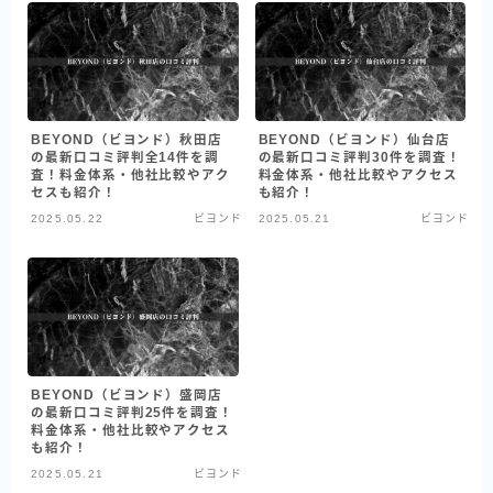
BEYOND（ビヨンド）秋田店
BEYOND（ビヨンド）仙台店
の最新口コミ評判全14件を調
の最新口コミ評判30件を調査！
査！料金体系・他社比較やアク
料金体系・他社比較やアクセス
セスも紹介！
も紹介！
2025.05.22
ビヨンド
2025.05.21
ビヨンド
BEYOND（ビヨンド）盛岡店
の最新口コミ評判25件を調査！
料金体系・他社比較やアクセス
も紹介！
2025.05.21
ビヨンド