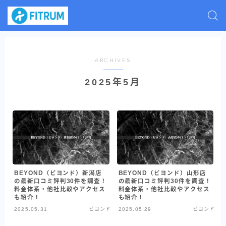
ARCHIVES
2025年5月
BEYOND（ビヨンド）新潟店
BEYOND（ビヨンド）山形店
の最新口コミ評判30件を調査！
の最新口コミ評判30件を調査！
料金体系・他社比較やアクセス
料金体系・他社比較やアクセス
も紹介！
も紹介！
2025.05.31
ビヨンド
2025.05.29
ビヨンド