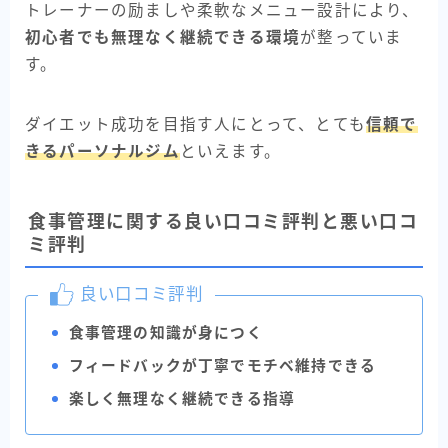
トレーナーの励ましや柔軟なメニュー設計により、
初心者でも無理なく継続できる環境
が整っていま
す。
ダイエット成功を目指す人にとって、とても
信頼で
きるパーソナルジム
といえます。
食事管理に関する良い口コミ評判と悪い口コ
ミ評判
良い口コミ評判
食事管理の知識が身につく
フィードバックが丁寧でモチベ維持できる
楽しく無理なく継続できる指導