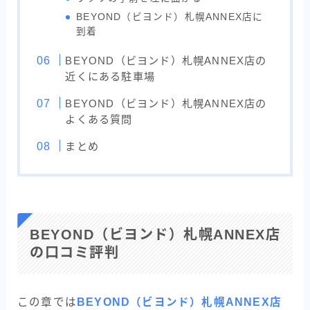
BEYOND（ビヨンド）札幌ANNEX店に
到着
BEYOND（ビヨンド）札幌ANNEX店の
近くにある駐車場
BEYOND（ビヨンド）札幌ANNEX店の
よくある質問
まとめ
BEYOND（ビヨンド）札幌ANNEX店
の口コミ評判
この章では
BEYOND（ビヨンド）札幌ANNEX店