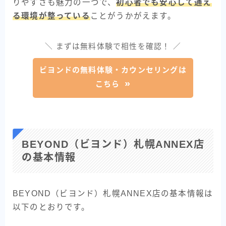
りやすさも魅力の一つで、
初心者でも安心して通え
る環境が整っている
ことがうかがえます。
＼ まずは無料体験で相性を確認！ ／
ビヨンドの無料体験・カウンセリングは
こちら
BEYOND（ビヨンド）札幌ANNEX店
の基本情報
BEYOND（ビヨンド）札幌ANNEX店の基本情報は
以下のとおりです。