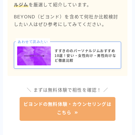
ルジム
を厳選して紹介しています。
BEYOND（ビヨンド）を含めて何社か比較検討
したい人はぜひ参考にしてみてください。
あわせて読みたい
すすきののパーソナルジムおすすめ
10選！安い・女性向け・男性向けな
ど徹底比較
＼ まずは無料体験で相性を確認！ ／
ビヨンドの無料体験・カウンセリングは
こちら