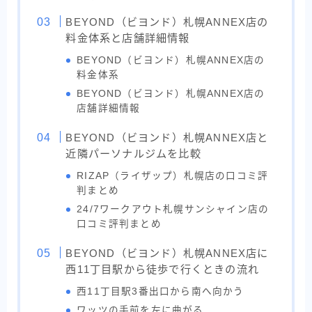
BEYOND（ビヨンド）札幌ANNEX店の
料金体系と店舗詳細情報
BEYOND（ビヨンド）札幌ANNEX店の
料金体系
BEYOND（ビヨンド）札幌ANNEX店の
店舗詳細情報
BEYOND（ビヨンド）札幌ANNEX店と
近隣パーソナルジムを比較
RIZAP（ライザップ）札幌店の口コミ評
判まとめ
24/7ワークアウト札幌サンシャイン店の
口コミ評判まとめ
BEYOND（ビヨンド）札幌ANNEX店に
西11丁目駅から徒歩で行くときの流れ
西11丁目駅3番出口から南へ向かう
ワッツの手前を左に曲がる