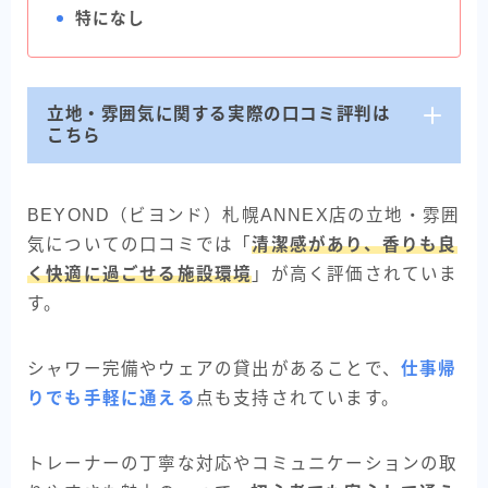
特になし
立地・雰囲気に関する実際の口コミ評判は
こちら
BEYOND（ビヨンド）札幌ANNEX店の立地・雰囲
気についての口コミでは「
清潔感があり、香りも良
く快適に過ごせる施設環境
」が高く評価されていま
す。
シャワー完備やウェアの貸出があることで、
仕事帰
りでも手軽に通える
点も支持されています。
トレーナーの丁寧な対応やコミュニケーションの取