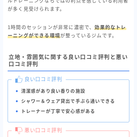
ルトレーニングならではの利点を感じている利用者
が多く見受けられます。
1時間のセッションが非常に濃密で、
効果的なトレ
ーニングができる環境
が整っているジムです。
立地・雰囲気に関する良い口コミ評判と悪い
口コミ評判
良い口コミ評判
清潔感があり良い香りの施設
シャワー＆ウェア貸出で手ぶら通いできる
トレーナーが丁寧で安心感がある
悪い口コミ評判