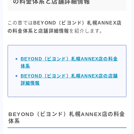
の料金体系と店舗詳細情報
この章では
BEYOND（ビヨンド）札幌ANNEX店
の料金体系と店舗詳細情報
を紹介します。
BEYOND（ビヨンド）札幌ANNEX店の料金
体系
BEYOND（ビヨンド）札幌ANNEX店の店舗
詳細情報
BEYOND（ビヨンド）札幌ANNEX店の料金
体系