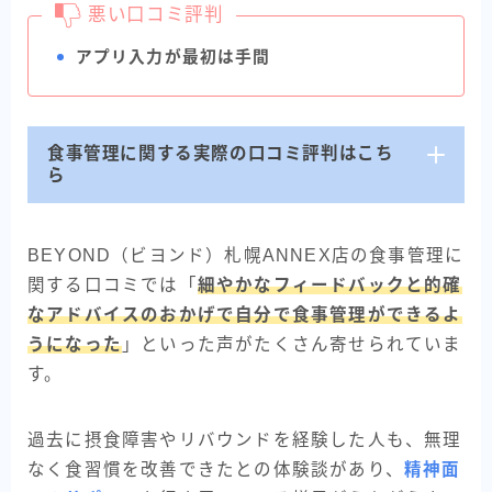
悪い口コミ評判
アプリ入力が最初は手間
食事管理に関する実際の口コミ評判はこち
ら
BEYOND（ビヨンド）札幌ANNEX店の食事管理に
関する口コミでは「
細やかなフィードバックと的確
なアドバイスのおかげで自分で食事管理ができるよ
うになった
」といった声がたくさん寄せられていま
す。
過去に摂食障害やリバウンドを経験した人も、無理
なく食習慣を改善できたとの体験談があり、
精神面