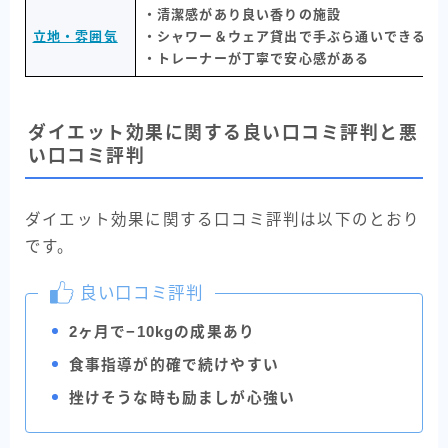
・清潔感があり良い香りの施設
立地・雰囲気
・シャワー＆ウェア貸出で手ぶら通いできる
・トレーナーが丁寧で安心感がある
ダイエット効果に関する良い口コミ評判と悪
い口コミ評判
ダイエット効果に関する口コミ評判は以下のとおり
です。
良い口コミ評判
2ヶ月で−10kgの成果あり
食事指導が的確で続けやすい
挫けそうな時も励ましが心強い