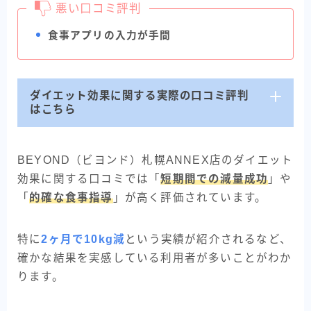
悪い口コミ評判
食事アプリの入力が手間
ダイエット効果に関する実際の口コミ評判
はこちら
BEYOND（ビヨンド）札幌ANNEX店のダイエット
効果に関する口コミでは「
短期間での減量成功
」や
「
的確な食事指導
」が高く評価されています。
特に
2ヶ月で10kg減
という実績が紹介されるなど、
確かな結果を実感している利用者が多いことがわか
ります。