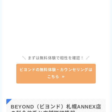
＼ まずは無料体験で相性を確認！ ／
ビヨンドの無料体験・カウンセリングは
こちら
BEYOND（ビヨンド）札幌ANNEX店