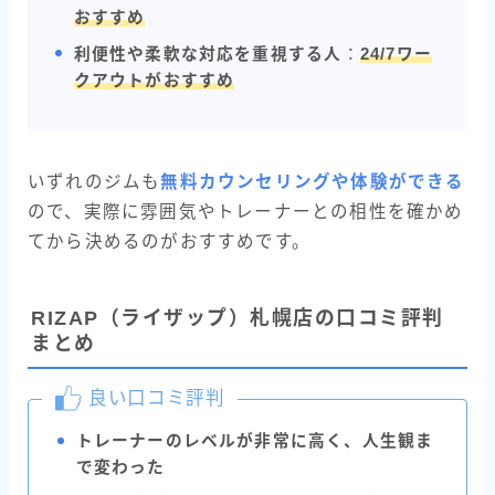
おすすめ
利便性や柔軟な対応を重視する人
：
24/7ワー
クアウトがおすすめ
いずれのジムも
無料カウンセリングや体験ができる
ので、実際に雰囲気やトレーナーとの相性を確かめ
てから決めるのがおすすめです。
RIZAP（ライザップ）札幌店の口コミ評判
まとめ
良い口コミ評判
トレーナーのレベルが非常に高く、人生観ま
で変わった