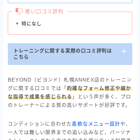
悪い口コミ評判
特になし
トレーニングに関する実際の口コミ評判は
こちら
BEYOND（ビヨンド）札幌ANNEX店のトレーニン
グに関する口コミでは「
的確なフォーム修正や細か
な指導で成果を感じられる
」という声が多く、プロ
のトレーナーによる質の高いサポートが好評です。
コンディションに合わせた
柔軟なメニュー設計
や、
一人では難しい限界までの追い込みなど、パーソナ