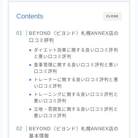
Contents
CLOSE
BEYOND（ビヨンド）札幌ANNEX店の
口コミ評判
ダイエット効果に関する良い口コミ評判
と悪い口コミ評判
食事管理に関する良い口コミ評判と悪い
口コミ評判
トレーナーに関する良い口コミ評判と悪
い口コミ評判
トレーニングに関する良い口コミ評判と
悪い口コミ評判
立地・雰囲気に関する良い口コミ評判と
悪い口コミ評判
BEYOND（ビヨンド）札幌ANNEX店の
基本情報