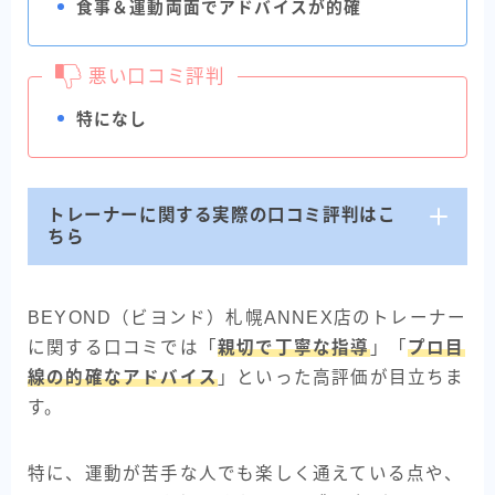
食事＆運動両面でアドバイスが的確
悪い口コミ評判
特になし
トレーナーに関する実際の口コミ評判はこ
ちら
BEYOND（ビヨンド）札幌ANNEX店のトレーナー
に関する口コミでは「
親切で丁寧な指導
」「
プロ目
線の的確なアドバイス
」といった高評価が目立ちま
す。
特に、運動が苦手な人でも楽しく通えている点や、