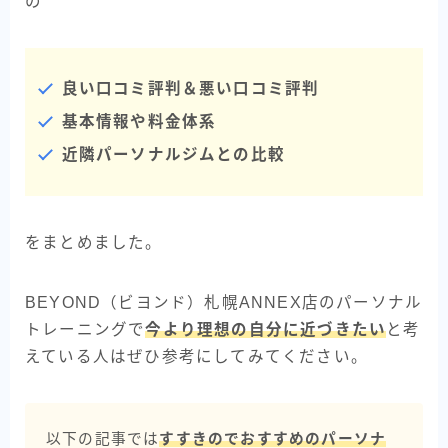
の
良い口コミ評判＆悪い口コミ評判
基本情報や料金体系
近隣パーソナルジムとの比較
をまとめました。
BEYOND（ビヨンド）札幌ANNEX店のパーソナル
トレーニングで
今より理想の自分に近づきたい
と考
えている人はぜひ参考にしてみてください。
以下の記事では
すすきのでおすすめのパーソナ