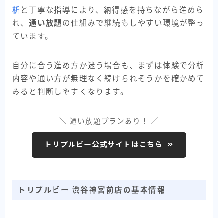
析
と丁寧な指導により、納得感を持ちながら進めら
れ、
通い放題
の仕組みで継続もしやすい環境が整っ
ています。
自分に合う進め方か迷う場合も、まずは体験で分析
内容や通い方が無理なく続けられそうかを確かめて
みると判断しやすくなります。
＼ 通い放題プランあり！ ／
トリプルビー公式サイトはこちら
トリプルビー 渋谷神宮前店の基本情報