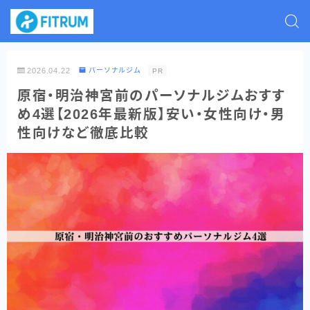
2026.04.22
パーソナルジム
PR
原宿・明治神宮前のパーソナルジムおすす
め4選【2026年最新版】安い・女性向け・男
性向けなど徹底比較