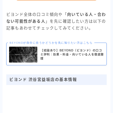
ビヨンド全体の口コミ傾向や「
向いている人・合わ
ない可能性がある人
」を先に確認したい方は以下の
記事もあわせてチェックしてみてください。
BEYONDが自分に合うかどうかを先に知りたい方はこちら
【結論あり】BEYOND（ビヨンド）の口コ
ミ評判｜効果・料金・向いている人を徹底整
理
ビヨンド 渋谷宮益坂店の基本情報