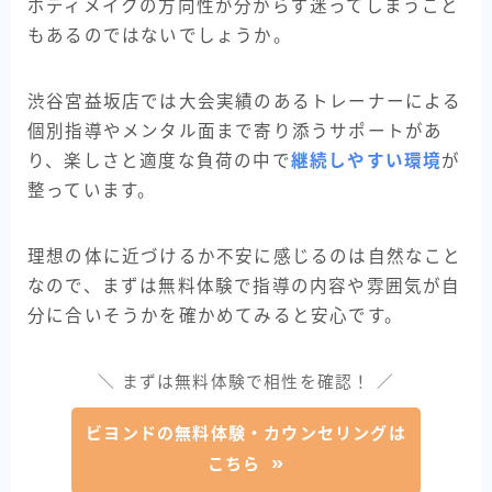
ボディメイクの方向性が分からず迷ってしまうこと
もあるのではないでしょうか。
渋谷宮益坂店では大会実績のあるトレーナーによる
個別指導やメンタル面まで寄り添うサポートがあ
り、楽しさと適度な負荷の中で
継続しやすい環境
が
整っています。
理想の体に近づけるか不安に感じるのは自然なこと
なので、まずは無料体験で指導の内容や雰囲気が自
分に合いそうかを確かめてみると安心です。
＼ まずは無料体験で相性を確認！ ／
ビヨンドの無料体験・カウンセリングは
こちら