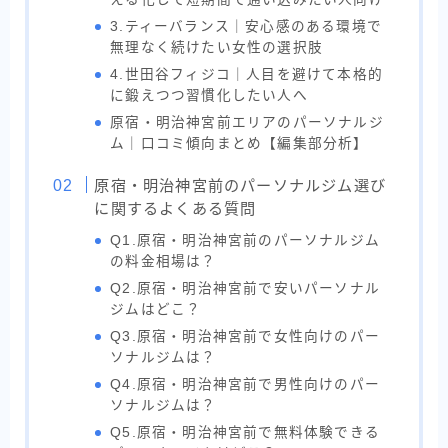
3.ティーバランス｜安心感のある環境で
無理なく続けたい女性の選択肢
4.世田谷フィジコ｜人目を避けて本格的
に鍛えつつ習慣化したい人へ
原宿・明治神宮前エリアのパーソナルジ
ム｜口コミ傾向まとめ【編集部分析】
原宿・明治神宮前のパーソナルジム選び
に関するよくある質問
Q1.原宿・明治神宮前のパーソナルジム
の料金相場は？
Q2.原宿・明治神宮前で安いパーソナル
ジムはどこ？
Q3.原宿・明治神宮前で女性向けのパー
ソナルジムは？
Q4.原宿・明治神宮前で男性向けのパー
ソナルジムは？
Q5.原宿・明治神宮前で無料体験できる