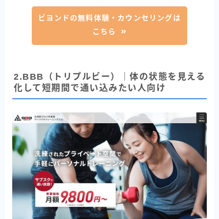
ビヨンドの無料体験・カウンセリングは
こちら
2.BBB（トリプルビー）｜体の状態を見える
化して短期間で通い込みたい人向け