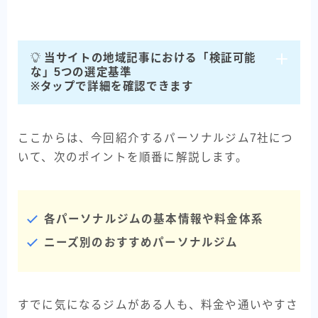
当サイトの地域記事における「検証可能
な」5つの選定基準
※タップで詳細を確認できます
ここからは、今回紹介するパーソナルジム7社につ
いて、次のポイントを順番に解説します。
各パーソナルジムの基本情報や料金体系
ニーズ別のおすすめパーソナルジム
すでに気になるジムがある人も、料金や通いやすさ