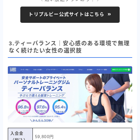
トリプルビー公式サイトはこちら
3.ティーバランス｜安心感のある環境で無理
なく続けたい女性の選択肢
入会金
59,800円