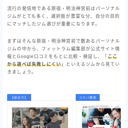
流行の発信地である原宿・明治神宮前はパーソナル
ジムがとても多く、選択肢が豊富な分、自分の目的
にマッチしたジム選びが重要になります。
まずはそんな原宿・明治神宮前で数あるパーソナル
ジムの中から、フィットラム編集部が公式サイト情
報とGoogle口コミをもとに比較・検証し、「
ここ
から選べば失敗しにくい
」といえるジムから見てい
きましょう。
【総合力】
コスパ重視