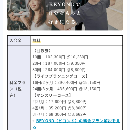
入会金
無料
【回数券】
10回：102,300円 ＠10,230円
20回：187,000円 @9,350円
30回：264,000円 @8,800円
【ライフプランニングコース】
料金プラ
16回/2ヶ月：290,400円 @18,150円
ン（税
24回/3ヶ月：435,600円 @18,150円
込）
【マンスリーコース】
2回/月：17,600円 @8,800円
4回/月：35,200円 @8,800円
8回/月：69,300円 @8,662円
»
BEYOND（ビヨンド）の料金プラン解説を見
る