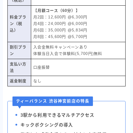
（税込）
【月額コース（60分）
】
料金プラ
月2回：12,600円 @6,300円
ン（税
月4回：24,000円 @6,000円
込）
月6回：35,000円 @5,834円
月8回：45,600円 @5,700円
割引プラ
入会金無料キャンペーンあり
ン
体験当日入会で体験料(5,700円)無料
支払い方
口座振替
法
返金制度
なし
ティーバランス 渋谷神宮前店の特長
3駅から利用できるマルチアクセス
キックボクシングの導入