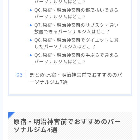
パーソナルジムはどこ？
Q6.原宿・明治神宮前の都度払いできる
パーソナルジムはどこ？
Q7.原宿・明治神宮前のサブスク・通い
放題できるパーソナルジムはどこ？
Q8.原宿・明治神宮前でダイエットに適
したパーソナルジムはどこ？
Q9.原宿・明治神宮前の手ぶらで通える
パーソナルジムはどこ？
まとめ 原宿・明治神宮前でおすすめのパ
ーソナルジム7選
原宿・明治神宮前でおすすめのパー
ソナルジム4選