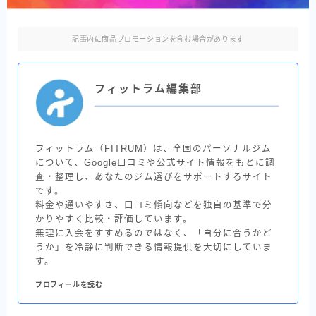
記事内に商品プロモーションを含む場合があります
フィットラム編集部
フィットラム（FITRUM）は、全国のパーソナルジム
について、Google口コミや公式サイト情報をもとに調
査・整理し、あなたのジム選びをサポートするサイト
です。
料金や通いやすさ、口コミ傾向などを独自の基準で分
かりやすく比較・評価しています。
無理に入会をすすめるのではなく、「自分に合うかど
うか」を冷静に判断できる情報提供を大切にしていま
す。
プロフィールを読む