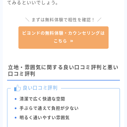
てみるといいでしょう。
＼ まずは無料体験で相性を確認！ ／
ビヨンドの無料体験・カウンセリングは
こちら
立地・雰囲気に関する良い口コミ評判と悪い
口コミ評判
良い口コミ評判
清潔で広く快適な空間
手ぶらで通えて負担が少ない
明るく通いやすい雰囲気