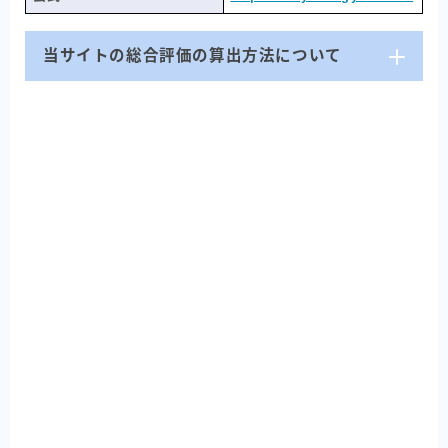
当サイトの総合評価の算出方法について