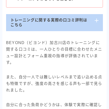
トレーニングに関する実際の口コミ評判は
こちら
BEYOND（ビヨンド）加古川店のトレーニングに
関する口コミは、一人ひとりの目標に合わせたメニ
ュー設計とフォーム重視の指導が評価されていま
す。
また、自分一人では難しいレベルまで追い込める点
も特徴ですが、強度の高さを感じる声も一部で見ら
れました。
自分に合った負荷かどうかは、体験で実際に確認し