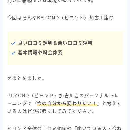
向きに継続できる環境
が整っています。
今回はそんなBEYOND（ビヨンド）加古川店の
良い口コミ評判＆悪い口コミ評判
基本情報や料金体系
をまとめました。
BEYOND（ビヨンド）加古川店のパーソナルトレ
ーニングで『
今の自分から変わりたい！
』と考えて
いる人はぜひ参考にしてみてください。
ビヨンド全体の口コミ傾向や「
向いている人・合わ