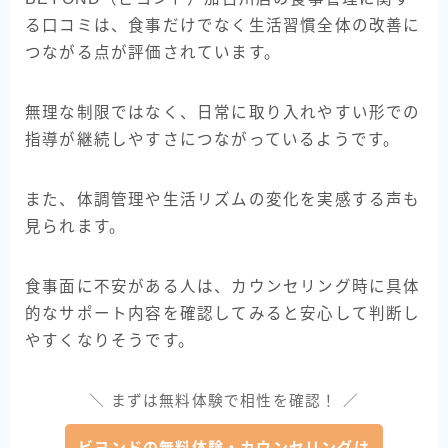
る口コミは、食事だけでなく生活習慣全体の改善に
つながる点が評価されています。
無理な制限ではなく、日常に取り入れやすい形での
指導が継続しやすさにつながっているようです。
また、体調管理や生活リズムの変化を実感する声も
見られます。
食事面に不安がある人は、カウンセリング時に具体
的なサポート内容を確認してみると安心して判断し
やすくなりそうです。
＼ まずは無料体験で相性を確認！ ／
ビヨンドの無料体験・カウンセリングは