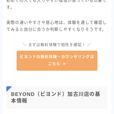
初めての人でも入りやすい環境が整っている印象で
す。
実際の通いやすさや居心地は、体験を通して確認し
てみると自分に合うか判断しやすくなりそうです。
＼ まずは無料体験で相性を確認！ ／
ビヨンドの無料体験・カウンセリングは
こちら
BEYOND（ビヨンド）加古川店の基
本情報