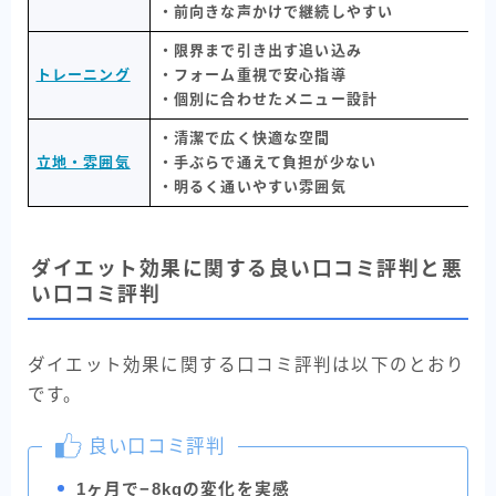
・前向きな声かけで継続しやすい
・限界まで引き出す追い込み
トレーニング
・フォーム重視で安心指導
・個別に合わせたメニュー設計
・清潔で広く快適な空間
立地・雰囲気
・手ぶらで通えて負担が少ない
・明るく通いやすい雰囲気
ダイエット効果に関する良い口コミ評判と悪
い口コミ評判
ダイエット効果に関する口コミ評判は以下のとおり
です。
良い口コミ評判
1ヶ月で−8kgの変化を実感