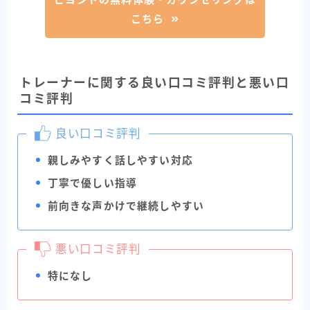
こちら
トレーナーに関する良い口コミ評判と悪い口
コミ評判
良い口コミ評判
親しみやすく話しやすい対応
丁寧で優しい指導
前向きな声かけで継続しやすい
悪い口コミ評判
特になし