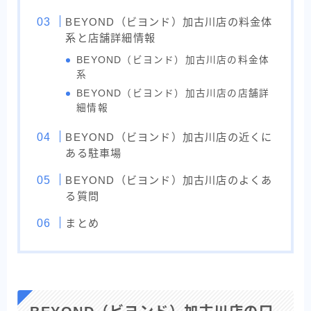
BEYOND（ビヨンド）加古川店の料金体
系と店舗詳細情報
BEYOND（ビヨンド）加古川店の料金体
系
BEYOND（ビヨンド）加古川店の店舗詳
細情報
BEYOND（ビヨンド）加古川店の近くに
ある駐車場
BEYOND（ビヨンド）加古川店のよくあ
る質問
まとめ