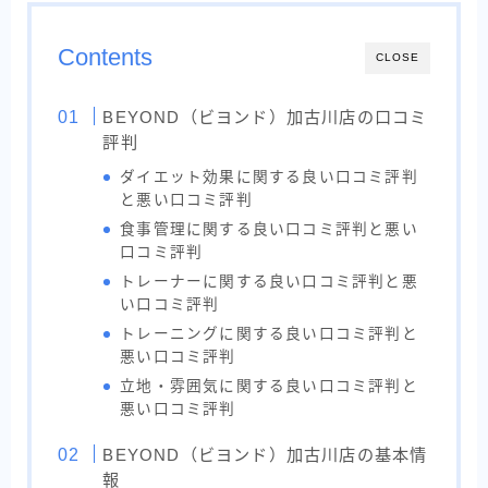
Contents
CLOSE
BEYOND（ビヨンド）加古川店の口コミ
評判
ダイエット効果に関する良い口コミ評判
と悪い口コミ評判
食事管理に関する良い口コミ評判と悪い
口コミ評判
トレーナーに関する良い口コミ評判と悪
い口コミ評判
トレーニングに関する良い口コミ評判と
悪い口コミ評判
立地・雰囲気に関する良い口コミ評判と
悪い口コミ評判
BEYOND（ビヨンド）加古川店の基本情
報