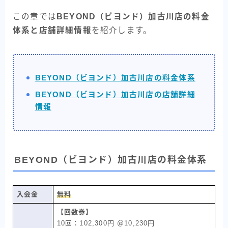
この章では
BEYOND（ビヨンド）加古川店の料金
体系と店舗詳細情報
を紹介します。
BEYOND（ビヨンド）加古川店の料金体系
BEYOND（ビヨンド）加古川店の店舗詳細
情報
BEYOND（ビヨンド）加古川店の料金体系
入会金
無料
【回数券】
10回：102,300円 ＠10,230円