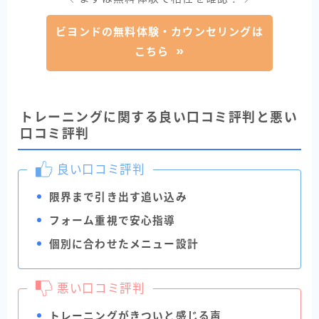
ビヨンドの無料体験・カウンセリングは
こちら
トレーニングに関する良い口コミ評判と悪い
口コミ評判
良い口コミ評判
限界まで引き出す追い込み
フォーム重視で安心指導
個別に合わせたメニュー設計
悪い口コミ評判
トレーニングがきついと感じる声