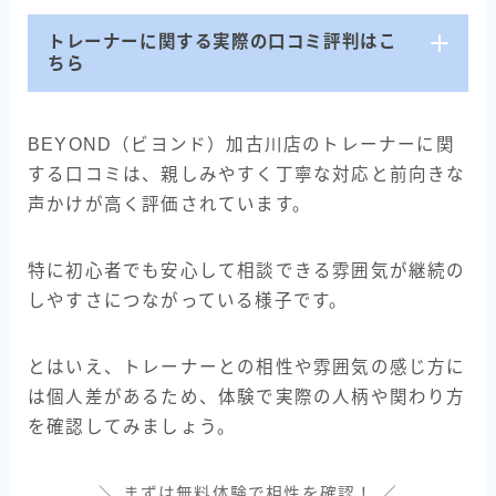
トレーナーに関する実際の口コミ評判はこ
ちら
BEYOND（ビヨンド）加古川店のトレーナーに関
する口コミは、親しみやすく丁寧な対応と前向きな
声かけが高く評価されています。
特に初心者でも安心して相談できる雰囲気が継続の
しやすさにつながっている様子です。
とはいえ、トレーナーとの相性や雰囲気の感じ方に
は個人差があるため、体験で実際の人柄や関わり方
を確認してみましょう。
＼ まずは無料体験で相性を確認！ ／