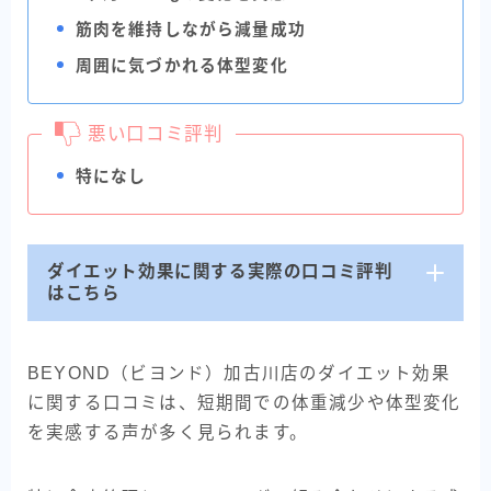
筋肉を維持しながら減量成功
周囲に気づかれる体型変化
悪い口コミ評判
特になし
ダイエット効果に関する実際の口コミ評判
はこちら
BEYOND（ビヨンド）加古川店のダイエット効果
に関する口コミは、短期間での体重減少や体型変化
を実感する声が多く見られます。