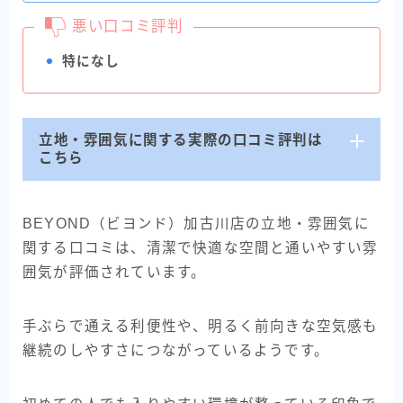
悪い口コミ評判
特になし
立地・雰囲気に関する実際の口コミ評判は
こちら
BEYOND（ビヨンド）加古川店の立地・雰囲気に
関する口コミは、清潔で快適な空間と通いやすい雰
囲気が評価されています。
手ぶらで通える利便性や、明るく前向きな空気感も
継続のしやすさにつながっているようです。