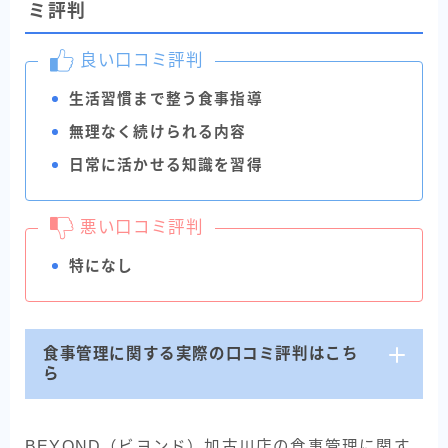
ミ評判
良い口コミ評判
生活習慣まで整う食事指導
無理なく続けられる内容
日常に活かせる知識を習得
悪い口コミ評判
特になし
食事管理に関する実際の口コミ評判はこち
ら
BEYOND（ビヨンド）加古川店の食事管理に関す