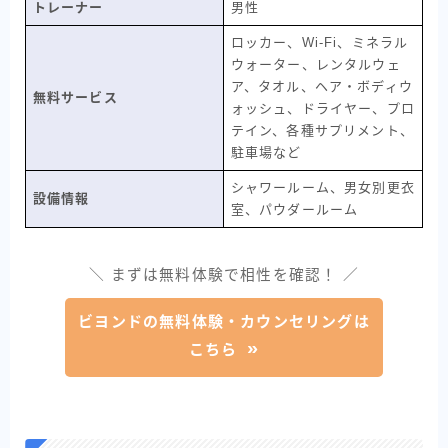
トレーナー
男性
ロッカー、Wi-Fi、ミネラル
ウォーター、レンタルウェ
ア、タオル、ヘア・ボディウ
無料サービス
ォッシュ、ドライヤー、プロ
テイン、各種サプリメント、
駐車場など
シャワールーム、男女別更衣
設備情報
室、パウダールーム
＼ まずは無料体験で相性を確認！ ／
ビヨンドの無料体験・カウンセリングは
こちら