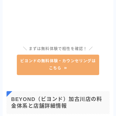
＼ まずは無料体験で相性を確認！ ／
ビヨンドの無料体験・カウンセリングは
こちら
BEYOND（ビヨンド）加古川店の料
金体系と店舗詳細情報