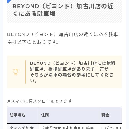
BEYOND（ビヨンド）加古川店の近
くにある駐車場
BEYOND（ビヨンド）加古川店の近くにある駐車
場は以下のとおりです。
BEYOND（ビヨンド）加古川店には無料
駐車場、提携駐車場があります。万が一
そちらが満車の場合の参考にしてくださ
い。
※スマホは横スクロールできます
駐車場名
住所
料金
タイムズ加古
兵庫県加古川市加古川町篠原
30分220円、2