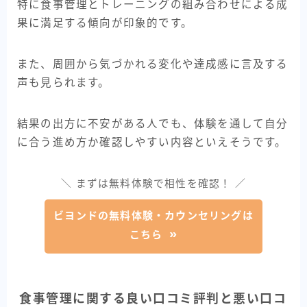
特に食事管理とトレーニングの組み合わせによる成
果に満足する傾向が印象的です。
また、周囲から気づかれる変化や達成感に言及する
声も見られます。
結果の出方に不安がある人でも、体験を通して自分
に合う進め方か確認しやすい内容といえそうです。
＼ まずは無料体験で相性を確認！ ／
ビヨンドの無料体験・カウンセリングは
こちら
食事管理に関する良い口コミ評判と悪い口コ