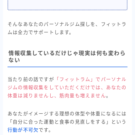
そんなあなたのパーソナルジム探しを、フィットラ
ムは全力でサポートします。
情報収集しているだけじゃ現実は何も変わら
ない
当たり前の話ですが
「フィットラム」でパーソナル
ジムの情報収集をしていただくだけでは、あなたの
体重は減りませんし、筋肉量も増えません
。
あなたがイメージする理想の体型や体重になるには
「自分に合った運動と食事の見直しをする」という
行動が不可欠
です。