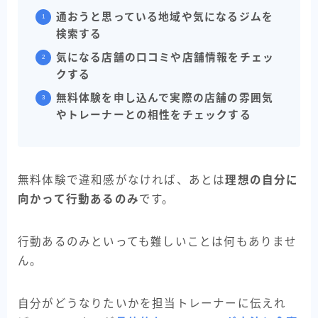
通おうと思っている地域や気になるジムを
検索する
気になる店舗の口コミや店舗情報をチェッ
クする
無料体験を申し込んで実際の店舗の雰囲気
やトレーナーとの相性をチェックする
無料体験で違和感がなければ、あとは
理想の自分に
向かって行動あるのみ
です。
行動あるのみといっても難しいことは何もありませ
ん。
自分がどうなりたいかを担当トレーナーに伝えれ