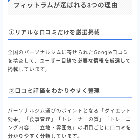
フィットラムが選ばれる3つの理由
①リアルな口コミだけを厳選掲載
全国のパーソナルジムに寄せられたGoogle口コミ
を精査して、
ユーザー目線で必要な情報を厳選して
掲載
しています。
②口コミ評価をわかりやすく整理
パーソナルジム選びのポイントとなる「ダイエット
効果」「食事管理」「トレーナーの質」「トレーニ
ング内容」「立地・雰囲気」の項目ごとに
口コミを
分かりやすく分類
しています。