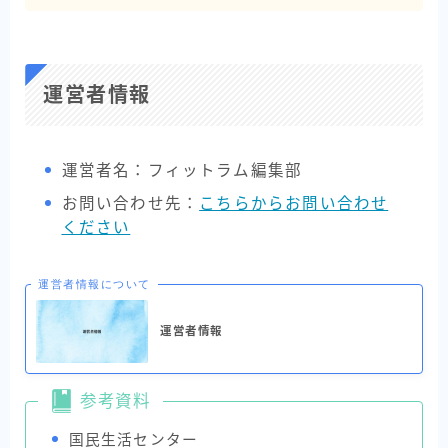
運営者情報
運営者名：フィットラム編集部
お問い合わせ先：
こちらからお問い合わせ
ください
運営者情報について
運営者情報
参考資料
国民生活センター