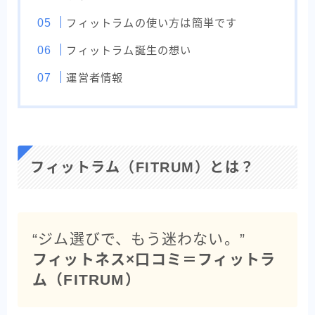
フィットラムの使い方は簡単です
フィットラム誕生の想い
運営者情報
フィットラム（FITRUM）とは？
“ジム選びで、もう迷わない。”
フィットネス×口コミ＝フィットラ
ム（FITRUM）