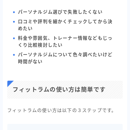
パーソナルジム選びで失敗したくない
口コミや評判を細かくチェックしてから決
めたい
料金や雰囲気、トレーナー情報などもじっ
くり比較検討したい
パーソナルジムについて色々調べたいけど
時間がない
フィットラムの使い方は簡単です
フィットラムの使い方は以下の３ステップです。