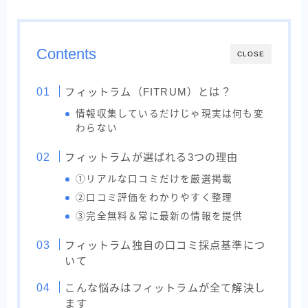
Contents
CLOSE
フィットラム（FITRUM）とは？
情報収集しているだけじゃ現実は何も変
わらない
フィットラムが選ばれる3つの理由
①リアルな口コミだけを厳選掲載
②口コミ評価をわかりやすく整理
③完全無料＆常に最新の情報を提供
フィットラム独自の口コミ採点基準につ
いて
こんな悩みはフィットラムが全て解決し
ます