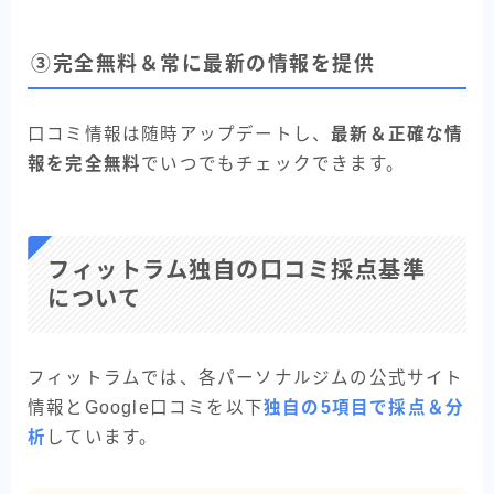
③完全無料＆常に最新の情報を提供
口コミ情報は随時アップデートし、
最新＆正確な情
報を完全無料
でいつでもチェックできます。
フィットラム独自の口コミ採点基準
について
フィットラムでは、各パーソナルジムの公式サイト
情報とGoogle口コミを以下
独自の5項目で採点＆分
析
しています。