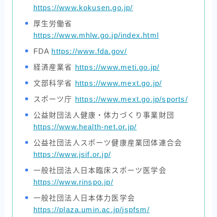
https://www.kokusen.go.jp/
厚生労働省
https://www.mhlw.go.jp/index.html
FDA
https://www.fda.gov/
経済産業省
https://www.meti.go.jp/
文部科学省
https://www.mext.go.jp/
スポーツ庁
https://www.mext.go.jp/sports/
公益財団法人健康・体力づくり事業財団
https://www.health-net.or.jp/
公益社団法人スポーツ健康産業団体連合会
https://www.jsif.or.jp/
一般社団法人日本臨床スポーツ医学会
https://www.rinspo.jp/
一般社団法人日本体力医学会
https://plaza.umin.ac.jp/jspfsm/