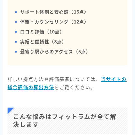
サポート体制と安心感（15点）
体験・カウンセリング（12点）
口コミ評価（10点）
実績と信頼性（8点）
最寄り駅からのアクセス（5点）
詳しい採点方法や評価基準については、
当サイトの
総合評価の算出方法
をご覧ください。
こんな悩みはフィットラムが全て解
決します