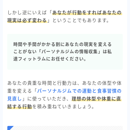
しかし逆にいえば「
あなたが行動をすればあなたの
現実は必ず変わる
」ということでもあります。
時間や手間がかかる割にあなたの現実を変える
ことがない「パーソナルジムの情報収集」は私
達フィットラムにお任せください。
あなたの貴重な時間と行動力は、あなたの体型や体
重を変える「
パーソナルジムでの運動と食事習慣の
見直し
」に使っていただき、
理想の体型や体重に直
結する行動
を積み重ねていきましょう。