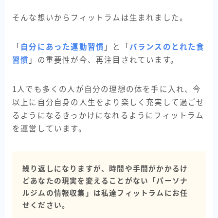
そんな想いからフィットラムは生まれました。
「
自分にあった運動習慣
」と「
バランスのとれた食
習慣
」の重要性が今、再注目されています。
1人でも多くの人が自分の理想の体を手に入れ、今
以上に自分自身の人生をより楽しく充実して過ごせ
るようになるきっかけになれるようにフィットラム
を運営しています。
繰り返しになりますが、時間や手間がかかるけ
どあなたの現実を変えることがない「パーソナ
ルジムの情報収集」は私達フィットラムにお任
せください。