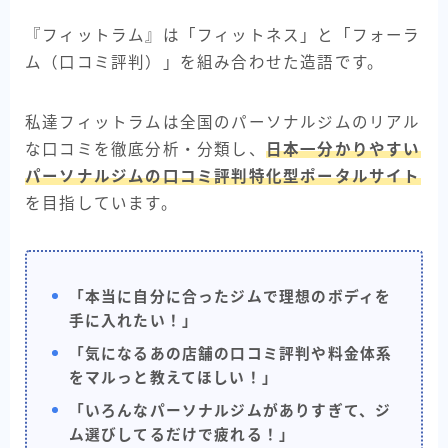
『フィットラム』は「フィットネス」と「フォーラ
ム（口コミ評判）」を組み合わせた造語です。
私達フィットラムは全国のパーソナルジムのリアル
な口コミを徹底分析・分類し、
日本一分かりやすい
パーソナルジムの口コミ評判特化型ポータルサイト
を目指しています。
「本当に自分に合ったジムで理想のボディを
手に入れたい！」
「気になるあの店舗の口コミ評判や料金体系
をマルっと教えてほしい！」
「いろんなパーソナルジムがありすぎて、ジ
ム選びしてるだけで疲れる！」