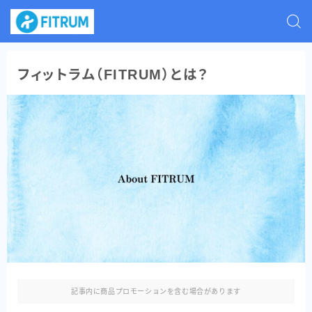
フィットラム（FITRUM）とは？
記事内に商品プロモーションを含む場合があります