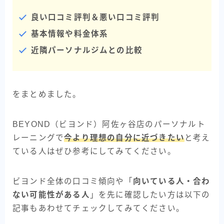
良い口コミ評判＆悪い口コミ評判
基本情報や料金体系
近隣パーソナルジムとの比較
をまとめました。
BEYOND（ビヨンド）阿佐ヶ谷店のパーソナルト
レーニングで
今より理想の自分に近づきたい
と考え
ている人はぜひ参考にしてみてください。
ビヨンド全体の口コミ傾向や「
向いている人・合わ
ない可能性がある人
」を先に確認したい方は以下の
記事もあわせてチェックしてみてください。