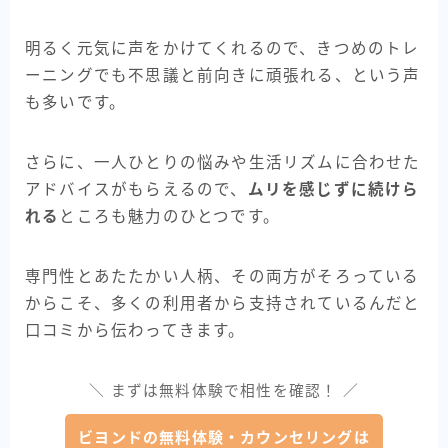
明るく元気に声をかけてくれるので、きつめのトレ
ーニングでも不思議と前向きに頑張れる、という声
も多いです。
さらに、一人ひとりの悩みや生活リズムに合わせた
アドバイスがもらえるので、
ムリを感じずに続けら
れる
ところも魅力のひとつです。
専門性とあたたかい人柄、その両方がそろっている
からこそ、多くの利用者から支持されているんだと
口コミから伝わってきます。
＼ まずは無料体験で相性を確認！ ／
ビヨンドの無料体験・カウンセリングは