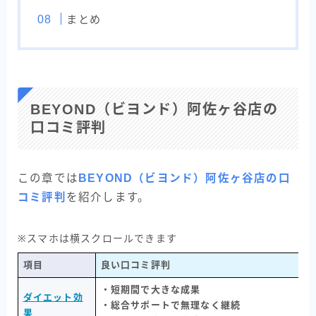
まとめ
BEYOND（ビヨンド）阿佐ヶ谷店の
口コミ評判
この章では
BEYOND（ビヨンド）阿佐ヶ谷店の口
コミ評判
を紹介します。
※スマホは横スクロールできます
項目
良い口コミ評判
・短期間で大きな成果
ダイエット効
・総合サポートで無理なく継続
果