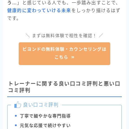
う…
」と感じている人でも、一歩踏み出すことで、
健康的に変わっていける未来
をしっかり描けるはず
です。
＼ まずは無料体験で相性を確認！ ／
ビヨンドの無料体験・カウンセリングは
こちら
トレーナーに関する良い口コミ評判と悪い口
コミ評判
良い口コミ評判
丁寧で細やかな専門指導
元気な応援で続けやすい