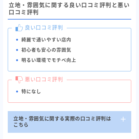
立地・雰囲気に関する良い口コミ評判と悪い
口コミ評判
良い口コミ評判
綺麗で通いやすい店内
初心者も安心の雰囲気
明るい環境でモチベ向上
悪い口コミ評判
特になし
立地・雰囲気に関する実際の口コミ評判は
こちら