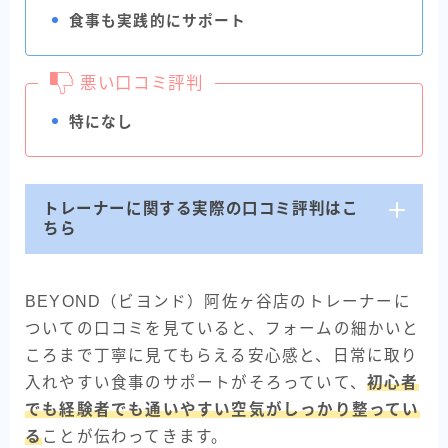
食事も実践的にサポート
悪い口コミ評判
特になし
トレーナーに関する実際の口コミ評判はこ
ちら
BEYOND（ビヨンド）阿佐ヶ谷店のトレーナーに
ついての口コミを見ていると、フォームの細かいと
ころまで丁寧に見てもらえる安心感と、日常に取り
入れやすい食事のサポートがそろっていて、
初心者
でも経験者でも通いやすい空気がしっかり整ってい
る
ことが伝わってきます。