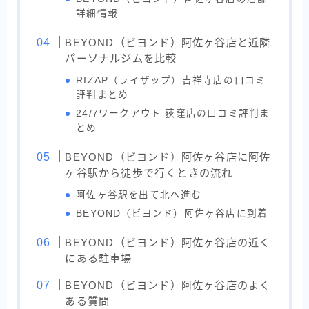
詳細情報
BEYOND（ビヨンド）阿佐ヶ谷店と近隣
パーソナルジムを比較
RIZAP（ライザップ）吉祥寺店の口コミ
評判まとめ
24/7ワークアウト 荻窪店の口コミ評判ま
とめ
BEYOND（ビヨンド）阿佐ヶ谷店に阿佐
ヶ谷駅から徒歩で行くときの流れ
阿佐ヶ谷駅を出て北へ進む
BEYOND（ビヨンド）阿佐ヶ谷店に到着
BEYOND（ビヨンド）阿佐ヶ谷店の近く
にある駐車場
BEYOND（ビヨンド）阿佐ヶ谷店のよく
ある質問