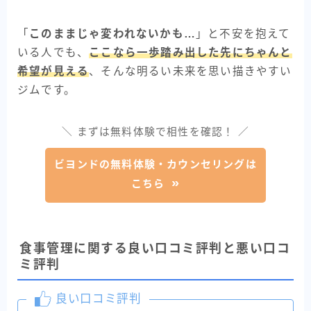
「
このままじゃ変われないかも…
」と不安を抱えて
いる人でも、
ここなら一歩踏み出した先にちゃんと
希望が見える
、そんな明るい未来を思い描きやすい
ジムです。
＼ まずは無料体験で相性を確認！ ／
ビヨンドの無料体験・カウンセリングは
こちら
食事管理に関する良い口コミ評判と悪い口コ
ミ評判
良い口コミ評判