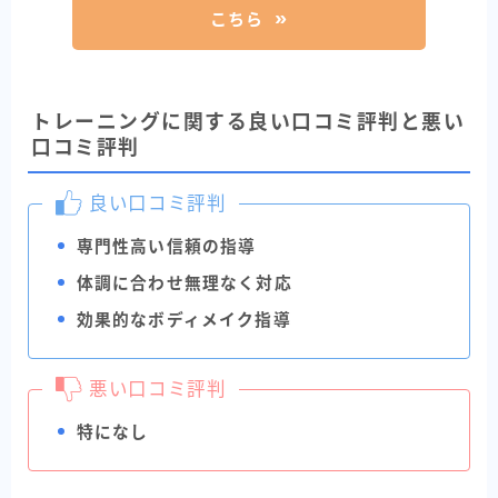
こちら
トレーニングに関する良い口コミ評判と悪い
口コミ評判
良い口コミ評判
専門性高い信頼の指導
体調に合わせ無理なく対応
効果的なボディメイク指導
悪い口コミ評判
特になし