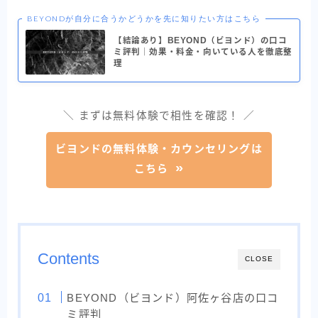
BEYONDが自分に合うかどうかを先に知りたい方はこちら
【結論あり】BEYOND（ビヨンド）の口コ
ミ評判｜効果・料金・向いている人を徹底整
理
＼ まずは無料体験で相性を確認！ ／
ビヨンドの無料体験・カウンセリングは
こちら
Contents
CLOSE
BEYOND（ビヨンド）阿佐ヶ谷店の口コ
ミ評判