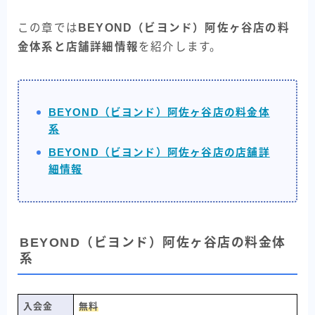
この章では
BEYOND（ビヨンド）阿佐ヶ谷店の料
金体系と店舗詳細情報
を紹介します。
BEYOND（ビヨンド）阿佐ヶ谷店の料金体
系
BEYOND（ビヨンド）阿佐ヶ谷店の店舗詳
細情報
BEYOND（ビヨンド）阿佐ヶ谷店の料金体
系
入会金
無料