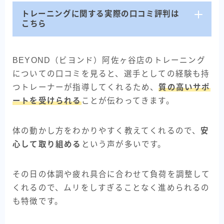
トレーニングに関する実際の口コミ評判は
こちら
BEYOND（ビヨンド）阿佐ヶ谷店のトレーニング
についての口コミを見ると、選手としての経験も持
つトレーナーが指導してくれるため、
質の高いサポ
ートを受けられる
ことが伝わってきます。
体の動かし方をわかりやすく教えてくれるので、
安
心して取り組める
という声が多いです。
その日の体調や疲れ具合に合わせて負荷を調整して
くれるので、ムリをしすぎることなく進められるの
も特徴です。