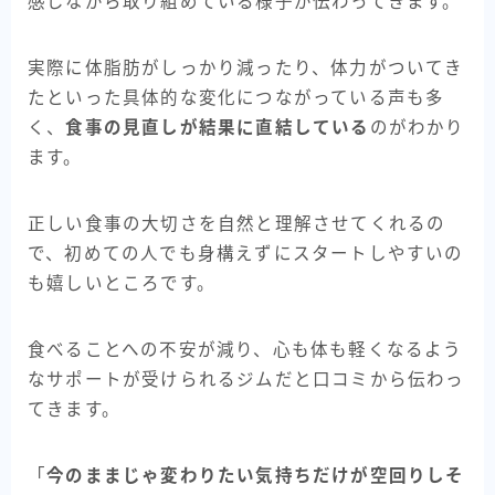
感じながら取り組めている様子が伝わってきます。
実際に体脂肪がしっかり減ったり、体力がついてき
たといった具体的な変化につながっている声も多
く、
食事の見直しが結果に直結している
のがわかり
ます。
正しい食事の大切さを自然と理解させてくれるの
で、初めての人でも身構えずにスタートしやすいの
も嬉しいところです。
食べることへの不安が減り、心も体も軽くなるよう
なサポートが受けられるジムだと口コミから伝わっ
てきます。
「
今のままじゃ変わりたい気持ちだけが空回りしそ