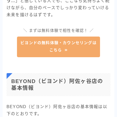
う…
」と感じている人でも、ここなら気持ちよく続
けながら、自分のペースでしっかり変わっていける
未来を描けるはずです。
＼ まずは無料体験で相性を確認！ ／
ビヨンドの無料体験・カウンセリングは
こちら
BEYOND（ビヨンド）阿佐ヶ谷店の
基本情報
BEYOND（ビヨンド）阿佐ヶ谷店の基本情報は以
下のとおりです。