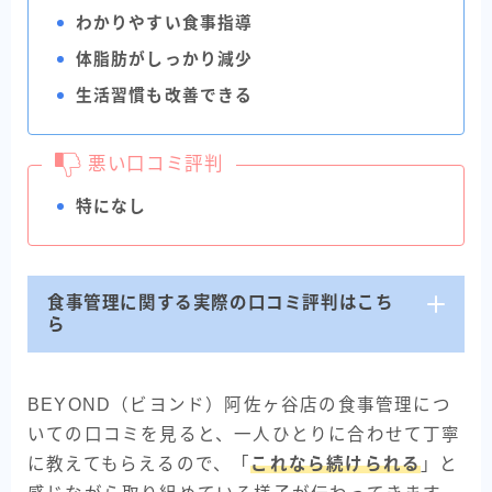
わかりやすい食事指導
体脂肪がしっかり減少
生活習慣も改善できる
悪い口コミ評判
特になし
食事管理に関する実際の口コミ評判はこち
ら
BEYOND（ビヨンド）阿佐ヶ谷店の食事管理につ
いての口コミを見ると、一人ひとりに合わせて丁寧
に教えてもらえるので、「
これなら続けられる
」と