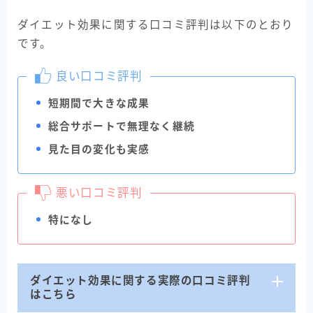
ダイエット効果に関する口コミ評判は以下のとおり
です。
良い口コミ評判
短期間で大きな成果
総合サポートで無理なく継続
見た目の変化も実感
悪い口コミ評判
特になし
ダイエット効果に関する実際の口コミ評判
はこちら