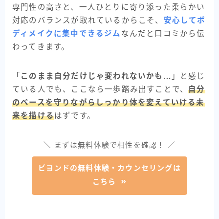
専門性の高さと、一人ひとりに寄り添った柔らかい
対応のバランスが取れているからこそ、
安心してボ
ディメイクに集中できるジム
なんだと口コミから伝
わってきます。
「
このまま自分だけじゃ変われないかも…
」と感じ
ている人でも、ここなら一歩踏み出すことで、
自分
のペースを守りながらしっかり体を変えていける未
来を描ける
はずです。
＼ まずは無料体験で相性を確認！ ／
ビヨンドの無料体験・カウンセリングは
こちら