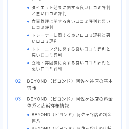
ダイエット効果に関する良い口コミ評判
と悪い口コミ評判
食事管理に関する良い口コミ評判と悪い
口コミ評判
トレーナーに関する良い口コミ評判と悪
い口コミ評判
トレーニングに関する良い口コミ評判と
悪い口コミ評判
立地・雰囲気に関する良い口コミ評判と
悪い口コミ評判
BEYOND（ビヨンド）阿佐ヶ谷店の基本
情報
BEYOND（ビヨンド）阿佐ヶ谷店の料金
体系と店舗詳細情報
BEYOND（ビヨンド）阿佐ヶ谷店の料金
体系
BEYOND（ビヨンド）阿佐ヶ谷店の店舗