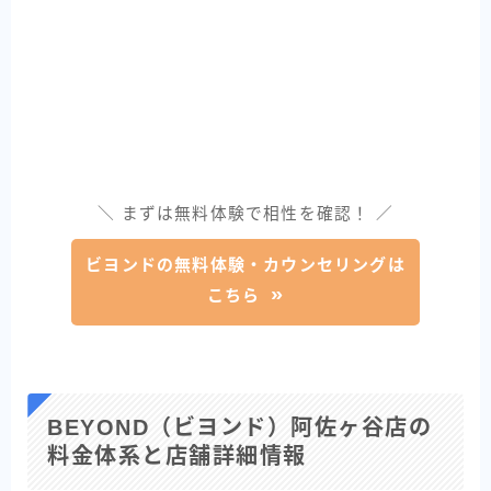
＼ まずは無料体験で相性を確認！ ／
ビヨンドの無料体験・カウンセリングは
こちら
BEYOND（ビヨンド）阿佐ヶ谷店の
料金体系と店舗詳細情報