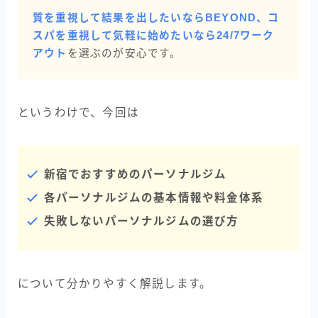
質を重視して結果を出したいならBEYOND、コ
スパを重視して気軽に始めたいなら24/7ワーク
アウト
を選ぶのが安心です。
というわけで、今回は
新宿でおすすめのパーソナルジム
各パーソナルジムの基本情報や料金体系
失敗しないパーソナルジムの選び方
について分かりやすく解説します。