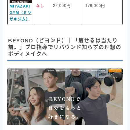
なし
22,000円
176,000円
MIYAZAKI
GYM（ミヤ
ザキジム）
BEYOND（ビヨンド）｜「痩せるは当たり
前。」プロ指導でリバウンド知らずの理想の
ボディメイクへ