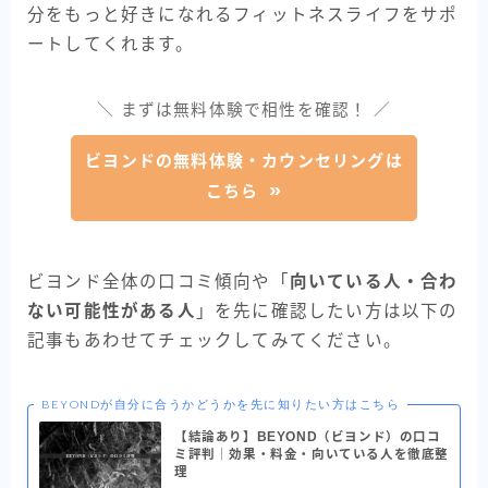
分をもっと好きになれるフィットネスライフをサポ
ートしてくれます。
＼ まずは無料体験で相性を確認！ ／
ビヨンドの無料体験・カウンセリングは
こちら
ビヨンド全体の口コミ傾向や「
向いている人・合わ
ない可能性がある人
」を先に確認したい方は以下の
記事もあわせてチェックしてみてください。
BEYONDが自分に合うかどうかを先に知りたい方はこちら
【結論あり】BEYOND（ビヨンド）の口コ
ミ評判｜効果・料金・向いている人を徹底整
理