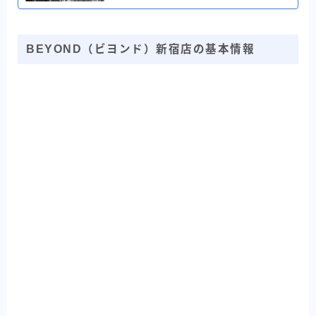
BEYOND（ビヨンド）新宿店の基本情報