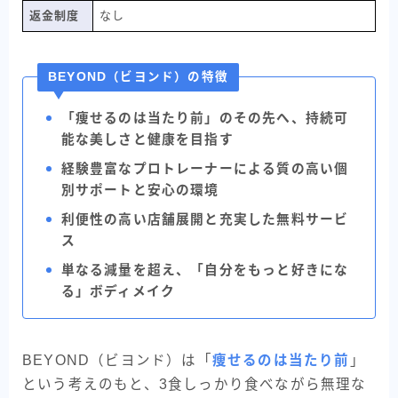
返金制度
なし
BEYOND（ビヨンド）の特徴
「痩せるのは当たり前」のその先へ、持続可
能な美しさと健康を目指す
経験豊富なプロトレーナーによる質の高い個
別サポートと安心の環境
利便性の高い店舗展開と充実した無料サービ
ス
単なる減量を超え、「自分をもっと好きにな
る」ボディメイク
BEYOND（ビヨンド）は「
痩せるのは当たり前
」
という考えのもと、3食しっかり食べながら無理な