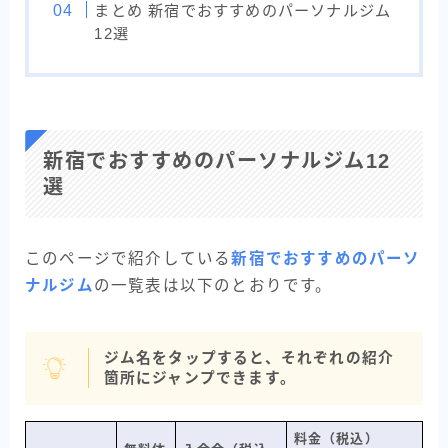
まとめ 新宿でおすすめのパーソナルジム
12選
新宿でおすすめのパーソナルジム12
選
このページで紹介している
新宿でおすすめのパーソ
ナルジム
の一覧表は以下のとおりです。
ジム名をタップすると、それぞれの紹介
箇所にジャンプできます。
料金（税込）