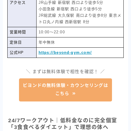
アクセス
JR山手線 新宿駅 西口より徒歩5分
小田急線 新宿駅 西口より徒歩5分
JR総武線 大久保駅 南口より徒歩8分 東京メ
トロ丸ノ内線 西新宿駅 8分
営業時間
10:00〜22:00
定休日
年中無休
公式HP
https://beyond-gym.com/
＼ まずは無料体験で相性を確認！ ／
ビヨンドの無料体験・カウンセリングは
こちら
24/7ワークアウト｜低料金なのに完全個室
「3食食べるダイエット」で理想の体へ