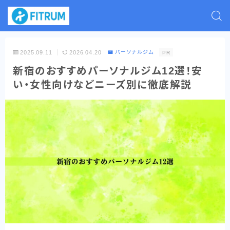
2025.09.11
2026.04.20
パーソナルジム
PR
新宿のおすすめパーソナルジム12選！安
い・女性向けなどニーズ別に徹底解説