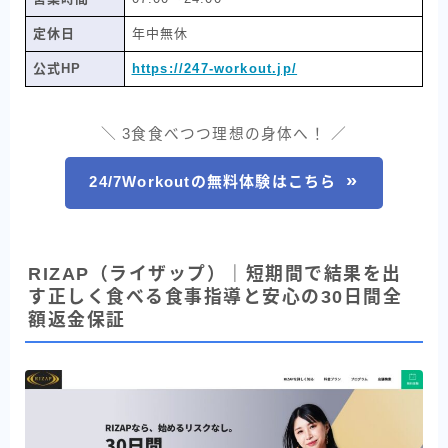
定休日
年中無休
公式HP
https://247-workout.jp/
＼ 3食食べつつ理想の身体へ！ ／
24/7Workoutの無料体験はこちら
RIZAP（ライザップ）｜短期間で結果を出
す正しく食べる食事指導と安心の30日間全
額返金保証