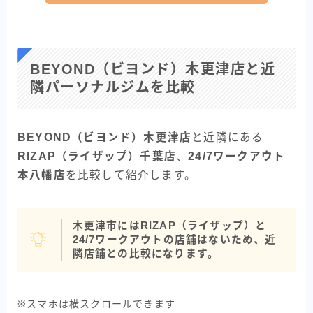
BEYOND（ビヨンド）木更津店と近
隣パーソナルジムを比較
BEYOND（ビヨンド）木更津店
と近隣にある
RIZAP（ライザップ）千葉店
、
24/7ワークアウト
本八幡店
を比較して紹介します。
木更津市にはRIZAP（ライザップ）と
24/7ワークアウトの店舗はないため、近
隣店舗との比較になります。
※スマホは横スクロールできます