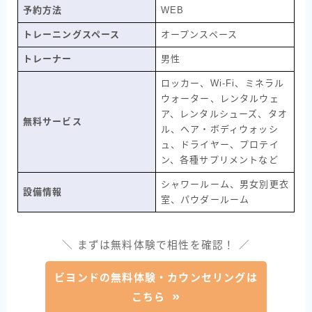
予約方法
WEB
トレーニングスペース
オープンスペース
トレーナー
男性
ロッカー、Wi-Fi、ミネラル
ウォーター、レンタルウェ
ア、レンタルシューズ、タオ
無料サービス
ル、ヘア・ボディウォッシ
ュ、ドライヤー、プロテイ
ン、各種サプリメントなど
シャワールーム、男女別更衣
設備情報
室、パウダールーム
＼ まずは無料体験で相性を確認！ ／
ビヨンドの無料体験・カウンセリングは
こちら