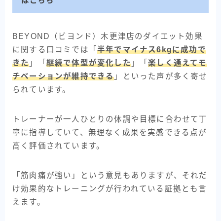
はこちら
BEYOND（ビヨンド）木更津店のダイエット効果
に関する口コミでは「
半年でマイナス6kgに成功で
きた
」「
継続で体型が変化した
」「
楽しく通えてモ
チベーションが維持できる
」といった声が多く寄せ
られています。
トレーナーが一人ひとりの体調や目標に合わせて丁
寧に指導していて、無理なく成果を実感できる点が
高く評価されています。
「筋肉痛が強い」という意見もありますが、それだ
け効果的なトレーニングが行われている証拠とも言
えます。