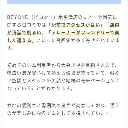
BEYOND（ビヨンド）木更津店の立地・雰囲気に
関する口コミでは「
駅前でアクセスが良い
」「
店内
が清潔で明るい
」「
トレーナーがフレンドリーで楽
しく通える
」といった高評価が多く寄せられていま
す。
初めてのジム利用者から大会出場を目指す人まで、
幅広い層が安心して通える環境が整っていて、明る
い空間とスタッフの笑顔が継続のモチベーションに
なっていることがわかります。
立地の便利さと雰囲気の良さが両立しており、通う
のが楽しみになるジムとして支持されています。