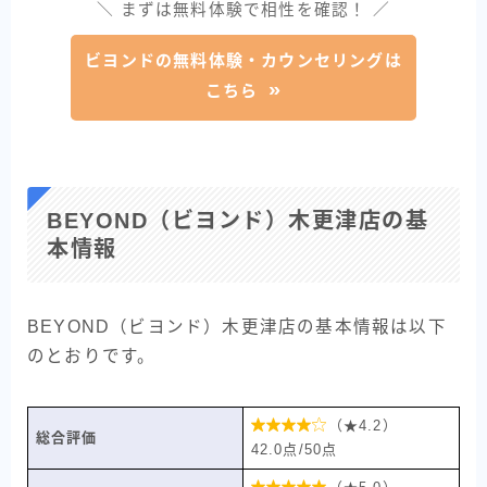
＼ まずは無料体験で相性を確認！ ／
ビヨンドの無料体験・カウンセリングは
こちら
BEYOND（ビヨンド）木更津店の基
本情報
BEYOND（ビヨンド）木更津店の基本情報は以下
のとおりです。

（★4.2）
総合評価
42.0点/50点
