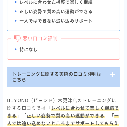
レベルに合わせた指導で楽しく継続
正しい姿勢で質の高い運動ができる
一人ではできない追い込みサポート
悪い口コミ評判
特になし
トレーニングに関する実際の口コミ評判は
こちら
BEYOND（ビヨンド）木更津店のトレーニングに
関する口コミでは「
レベルに合わせて楽しく継続で
きる
」「
正しい姿勢で質の高い運動ができる
」「
一
人では追い込めないところまでサポートしてもらえ