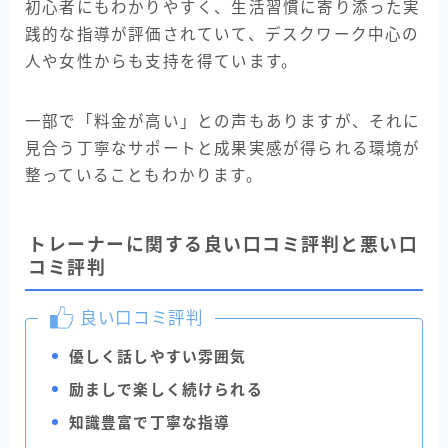
初心者にもわかりやすく、生活習慣に寄り添った実
践的な指導が評価されていて、デスクワーク中心の
人や女性からも支持を得ています。
一部で「料金が高い」との声もありますが、それに
見合う丁寧なサポートと成果実感が得られる環境が
整っていることもわかります。
トレーナーに関する良い口コミ評判と悪い口
コミ評判
良い口コミ評判
優しく話しやすい雰囲気
励ましで楽しく続けられる
知識豊富で丁寧な指導