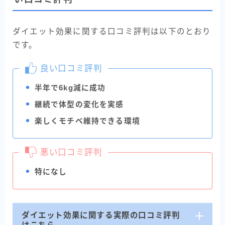
ダイエット効果に関する口コミ評判は以下のとおり
です。
良い口コミ評判
半年で6kg減に成功
継続で体型の変化を実感
楽しくモチベ維持できる環境
悪い口コミ評判
特になし
ダイエット効果に関する実際の口コミ評判