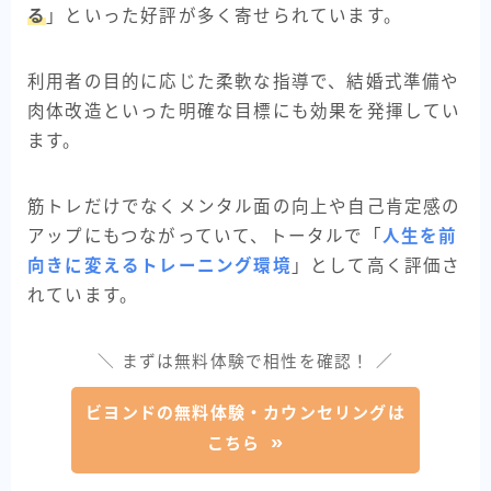
る
」といった好評が多く寄せられています。
利用者の目的に応じた柔軟な指導で、結婚式準備や
肉体改造といった明確な目標にも効果を発揮してい
ます。
筋トレだけでなくメンタル面の向上や自己肯定感の
アップにもつながっていて、トータルで「
人生を前
向きに変えるトレーニング環境
」として高く評価さ
れています。
＼ まずは無料体験で相性を確認！ ／
ビヨンドの無料体験・カウンセリングは
こちら