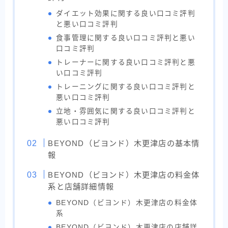
ダイエット効果に関する良い口コミ評判
と悪い口コミ評判
食事管理に関する良い口コミ評判と悪い
口コミ評判
トレーナーに関する良い口コミ評判と悪
い口コミ評判
トレーニングに関する良い口コミ評判と
悪い口コミ評判
立地・雰囲気に関する良い口コミ評判と
悪い口コミ評判
BEYOND（ビヨンド）木更津店の基本情
報
BEYOND（ビヨンド）木更津店の料金体
系と店舗詳細情報
BEYOND（ビヨンド）木更津店の料金体
系
BEYOND（ビヨンド）木更津店の店舗詳