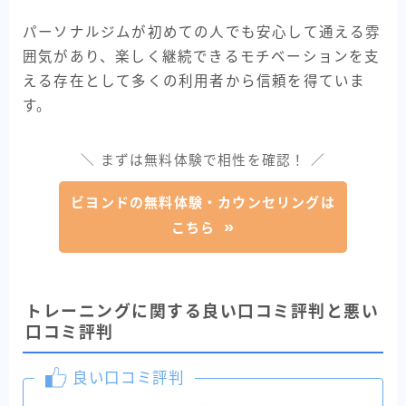
パーソナルジムが初めての人でも安心して通える雰
囲気があり、楽しく継続できるモチベーションを支
える存在として多くの利用者から信頼を得ていま
す。
＼ まずは無料体験で相性を確認！ ／
ビヨンドの無料体験・カウンセリングは
こちら
トレーニングに関する良い口コミ評判と悪い
口コミ評判
良い口コミ評判