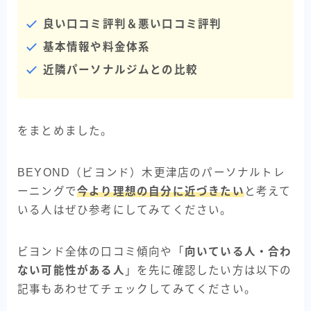
良い口コミ評判＆悪い口コミ評判
基本情報や料金体系
近隣パーソナルジムとの比較
をまとめました。
BEYOND（ビヨンド）木更津店のパーソナルトレ
ーニングで
今より理想の自分に近づきたい
と考えて
いる人はぜひ参考にしてみてください。
ビヨンド全体の口コミ傾向や「
向いている人・合わ
ない可能性がある人
」を先に確認したい方は以下の
記事もあわせてチェックしてみてください。