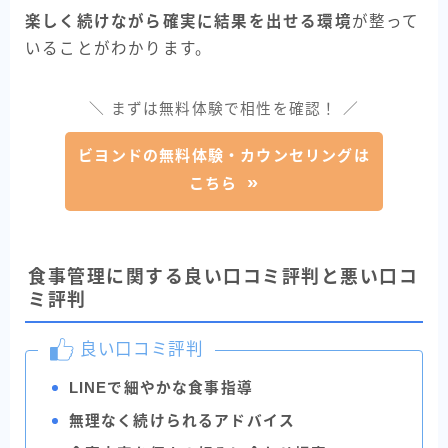
楽しく続けながら確実に結果を出せる環境
が整って
いることがわかります。
＼ まずは無料体験で相性を確認！ ／
ビヨンドの無料体験・カウンセリングは
こちら
食事管理に関する良い口コミ評判と悪い口コ
ミ評判
良い口コミ評判
LINEで細やかな食事指導
無理なく続けられるアドバイス