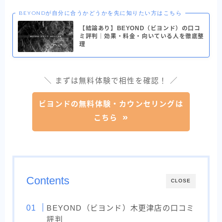
BEYONDが自分に合うかどうかを先に知りたい方はこちら
【結論あり】BEYOND（ビヨンド）の口コ
ミ評判｜効果・料金・向いている人を徹底整
理
＼ まずは無料体験で相性を確認！ ／
ビヨンドの無料体験・カウンセリングは
こちら
Contents
CLOSE
BEYOND（ビヨンド）木更津店の口コミ
評判