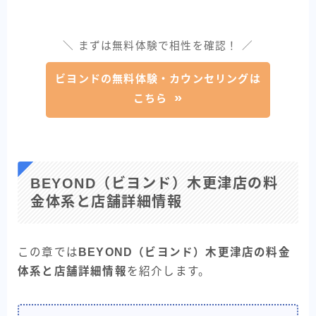
＼ まずは無料体験で相性を確認！ ／
ビヨンドの無料体験・カウンセリングは
こちら
BEYOND（ビヨンド）木更津店の料
金体系と店舗詳細情報
この章では
BEYOND（ビヨンド）木更津店の料金
体系と店舗詳細情報
を紹介します。