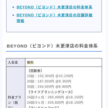
BEYOND（ビヨンド）木更津店の料金体系
BEYOND（ビヨンド）木更津店の店舗詳細
情報
BEYOND（ビヨンド）木更津店の料金体系
入会金
無料
【回数券】
10回：102,300円 ＠10,230円
20回：187,000円 @9,350円
30回：264,000円 @8,800円
【ライフプランニングコース】
料金プラ
16回/2ヶ月：290,400円 @18,150円
ン（税
24回/3ヶ月：435,600円 @18,150円
込）
【マンスリーコース】