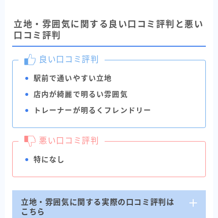
立地・雰囲気に関する良い口コミ評判と悪い
口コミ評判
良い口コミ評判
駅前で通いやすい立地
店内が綺麗で明るい雰囲気
トレーナーが明るくフレンドリー
悪い口コミ評判
特になし
立地・雰囲気に関する実際の口コミ評判は
こちら