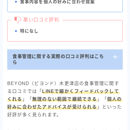
食事内容を個人の好みに合わせ提案
悪い口コミ評判
特になし
食事管理に関する実際の口コミ評判はこち
ら
BEYOND（ビヨンド）木更津店の食事管理に関す
る口コミでは「
LINEで細かくフィードバックして
くれる
」「
無理のない範囲で継続できる
」「
個人の
好みに合わせたアドバイスが受けられる
」といった
好評が多く見られます。