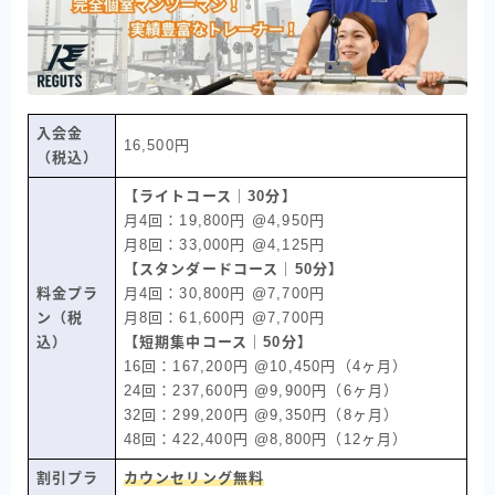
入会金
16,500円
（税込）
【ライトコース｜30分】
月4回：19,800円 @4,950円
月8回：33,000円 @4,125円
【スタンダードコース｜50分】
料金プラ
月4回：30,800円 @7,700円
ン（税
月8回：61,600円 @7,700円
込）
【短期集中コース｜50分】
16回：167,200円 @10,450円（4ヶ月）
24回：237,600円 @9,900円（6ヶ月）
32回：299,200円 @9,350円（8ヶ月）
48回：422,400円 @8,800円（12ヶ月）
割引プラ
カウンセリング無料