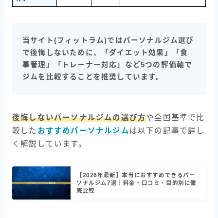
当サイト(フィットラム)ではパーソナルジム選び
で後悔しないために、「ダイエット効果」「食
事管理」「トレーナー対応」など5つの評価軸で
ジムを比較することを推奨しています。
後悔しないパーソナルジムの選び方
や全国基準で比
較した
おすすめパーソナルジム
は以下の記事で詳し
く解説しています。
【2026年最新】本当におすすめできるパー
ソナルジム7選｜料金・口コミ・目的別に徹
底比較