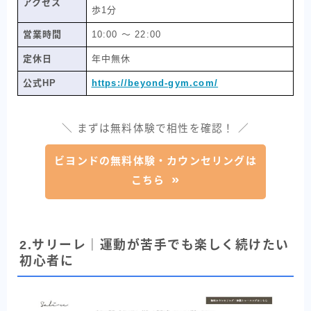
アクセス
歩1分
営業時間
10:00 〜 22:00
定休日
年中無休
公式HP
https://beyond-gym.com/
＼ まずは無料体験で相性を確認！ ／
ビヨンドの無料体験・カウンセリングは
こちら
2.サリーレ｜運動が苦手でも楽しく続けたい
初心者に