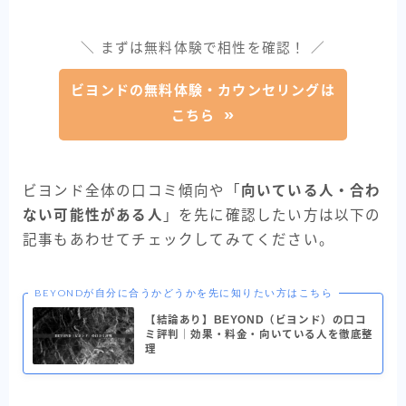
＼ まずは無料体験で相性を確認！ ／
ビヨンドの無料体験・カウンセリングは
こちら
ビヨンド全体の口コミ傾向や「
向いている人・合わ
ない可能性がある人
」を先に確認したい方は以下の
記事もあわせてチェックしてみてください。
BEYONDが自分に合うかどうかを先に知りたい方はこちら
【結論あり】BEYOND（ビヨンド）の口コ
ミ評判｜効果・料金・向いている人を徹底整
理