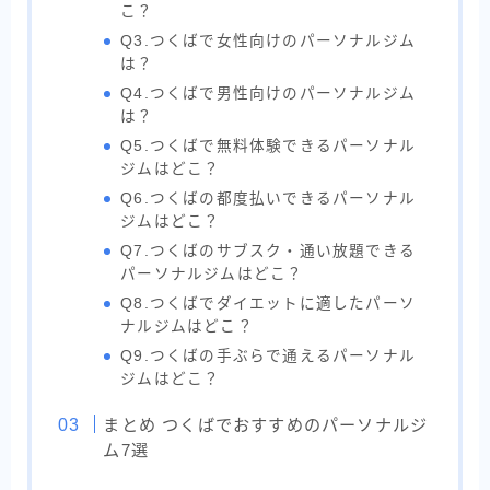
こ？
Q3.つくばで女性向けのパーソナルジム
は？
Q4.つくばで男性向けのパーソナルジム
は？
Q5.つくばで無料体験できるパーソナル
ジムはどこ？
Q6.つくばの都度払いできるパーソナル
ジムはどこ？
Q7.つくばのサブスク・通い放題できる
パーソナルジムはどこ？
Q8.つくばでダイエットに適したパーソ
ナルジムはどこ？
Q9.つくばの手ぶらで通えるパーソナル
ジムはどこ？
まとめ つくばでおすすめのパーソナルジ
ム7選