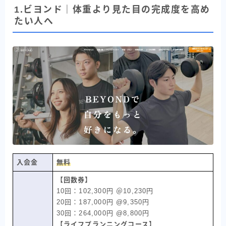
1.ビヨンド｜体重より見た目の完成度を高め
たい人へ
入会金
無料
【回数券】
10回：102,300円 ＠10,230円
20回：187,000円 @9,350円
30回：264,000円 @8,800円
【ライフプランニングコース】