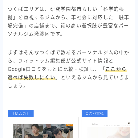
つくばエリアは、研究学園都市らしい「科学的根
拠」を重視するジムから、車社会に対応した「駐車
場完備」の店舗まで、質の高い選択肢が豊富なパー
ソナルジム激戦区です。
まずはそんなつくばで数あるパーソナルジムの中か
ら、フィットラム編集部が公式サイト情報と
Google口コミをもとに比較・検証し、「
ここから
選べば失敗しにくい
」といえるジムから見ていきま
しょう。
【総合力】
コスパ重視