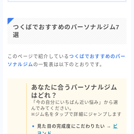
つくばでおすすめのパーソナルジム7
選
このページで紹介している
つくばでおすすめのパー
ソナルジム
の一覧表は以下のとおりです。
あなたに合うパーソナルジム
はどれ？
「今の自分にいちばん近い悩み」から選
んでみてください。
※ジム名をタップで詳細にジャンプします
見た目の完成度にこだわりたい →
ビ
ヨンド