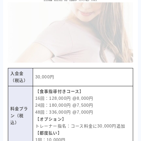
入会金
30,000円
（税込）
【食事指導付きコース】
16回：128,000円 @8,000円
24回：180,000円 @7,500円
料金プラ
48回：336,000円 @7,000円
ン（税
【オプション】
込）
トレーナー指名：コース料金に30,000円追加
【都度払い】
1回：10,000円