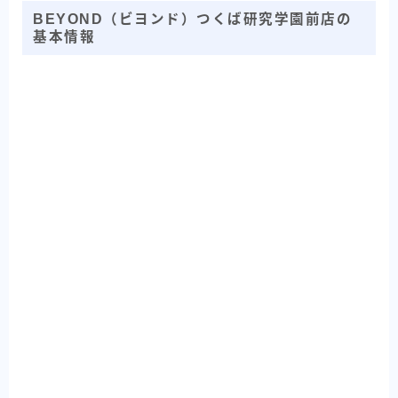
BEYOND（ビヨンド）つくば研究学園前店の
基本情報