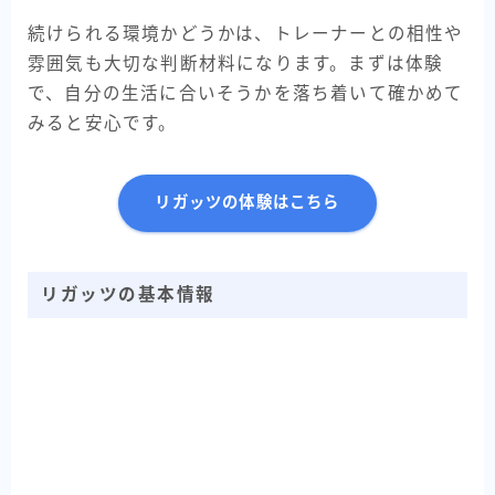
続けられる環境かどうかは、トレーナーとの相性や
雰囲気も大切な判断材料になります。まずは体験
で、自分の生活に合いそうかを落ち着いて確かめて
みると安心です。
リガッツの体験はこちら
リガッツの基本情報