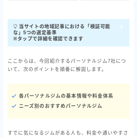
当サイトの地域記事における「検証可能
な」5つの選定基準
※タップで詳細を確認できます
ここからは、今回紹介するパーソナルジム7社につ
いて、次のポイントを順番に解説します。
各パーソナルジムの基本情報や料金体系
ニーズ別のおすすめパーソナルジム
すでに気になるジムがある人も、料金や通いやすさ