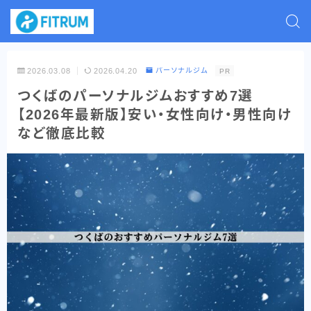
2026.03.08
2026.04.20
パーソナルジム
PR
つくばのパーソナルジムおすすめ7選
【2026年最新版】安い・女性向け・男性向け
など徹底比較