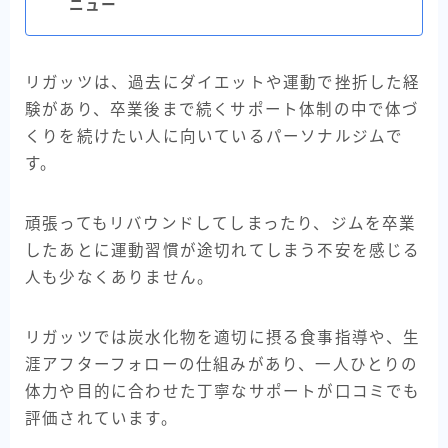
ニュー
リガッツは、過去にダイエットや運動で挫折した経
験があり、卒業後まで続くサポート体制の中で体づ
くりを続けたい人に向いているパーソナルジムで
す。
頑張ってもリバウンドしてしまったり、ジムを卒業
したあとに運動習慣が途切れてしまう不安を感じる
人も少なくありません。
リガッツでは炭水化物を適切に摂る食事指導や、生
涯アフターフォローの仕組みがあり、一人ひとりの
体力や目的に合わせた丁寧なサポートが口コミでも
評価されています。