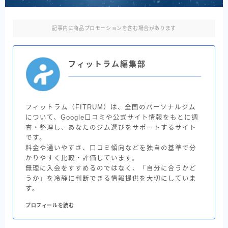
記事内に商品プロモーションを含む場合があります
フィットラム編集部
フィットラム（FITRUM）は、全国のパーソナルジム
について、Google口コミや公式サイト情報をもとに調
査・整理し、あなたのジム選びをサポートするサイト
です。
料金や通いやすさ、口コミ傾向などを独自の基準で分
かりやすく比較・評価しています。
無理に入会をすすめるのではなく、「自分に合うかど
うか」を冷静に判断できる情報提供を大切にしていま
す。
プロフィールを読む