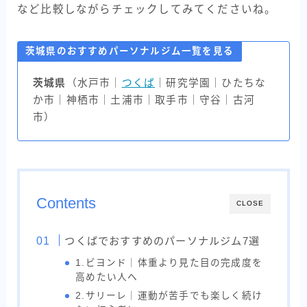
など比較しながらチェックしてみてくださいね。
茨城県のおすすめパーソナルジム一覧を見る
茨城県
（水戸市｜
つくば
｜研究学園｜ひたちな
か市｜神栖市｜土浦市｜取手市｜守谷｜古河
市）
Contents
CLOSE
つくばでおすすめのパーソナルジム7選
1.ビヨンド｜体重より見た目の完成度を
高めたい人へ
2.サリーレ｜運動が苦手でも楽しく続け