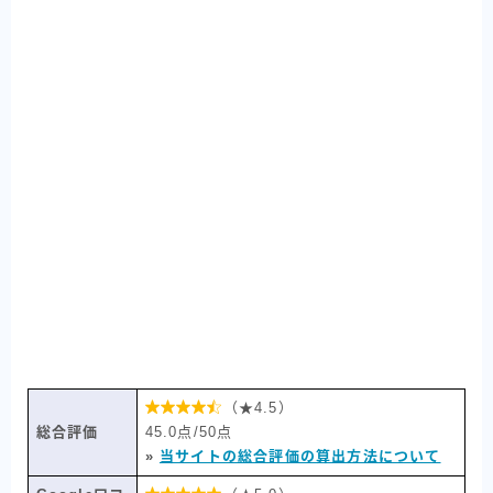

（★4.5）
総合評価
45.0点/50点
»
当サイトの総合評価の算出方法について