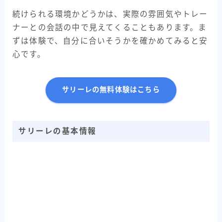
続けられる環境かどうかは、実際の雰囲気やトレー
ナーとの会話の中で見えてくることもあります。ま
ずは体験で、自分に合いそうかを確かめてみると安
心です。
サリーレの無料体験はこちら
サリーレの基本情報