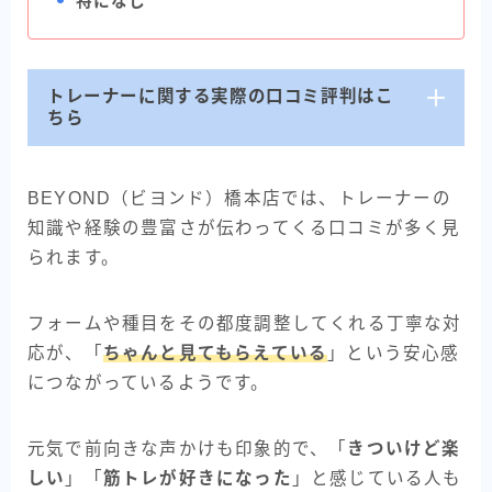
特になし
トレーナーに関する実際の口コミ評判はこ
ちら
BEYOND（ビヨンド）橋本店では、トレーナーの
知識や経験の豊富さが伝わってくる口コミが多く見
られます。
フォームや種目をその都度調整してくれる丁寧な対
応が、「
ちゃんと見てもらえている
」という安心感
につながっているようです。
元気で前向きな声かけも印象的で、「
きついけど楽
しい
」「
筋トレが好きになった
」と感じている人も