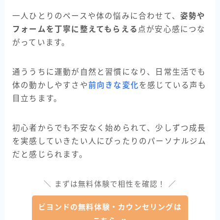
一人ひとりのペースや体の悩みに合わせて、
姿勢や
フォームを丁寧に整えてもらえる
点が安心感につな
がっています。
通ううちに運動が自然と習慣になり、日常生活でも
体の動かしやすさや
前向きな変化
を感じている声も
目立ちます。
初心者からでも不安なく始められて、少しずつ成長
を実感していきたい人にぴったりのパーソナルジム
だと感じられます。
＼ まずは無料体験で相性を確認！ ／
ビヨンドの無料体験・カウンセリングは