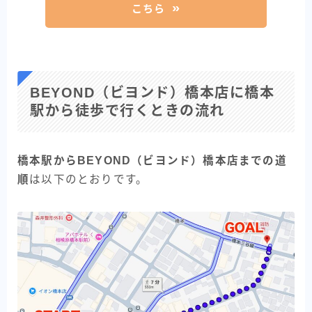
こちら
BEYOND（ビヨンド）橋本店に橋本
駅から徒歩で行くときの流れ
橋本駅からBEYOND（ビヨンド）橋本店までの道
順
は以下のとおりです。