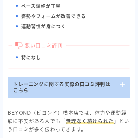
ペース調整が丁寧
姿勢やフォームが改善できる
運動習慣が身につく
悪い口コミ評判
特になし
トレーニングに関する実際の口コミ評判は
こちら
BEYOND（ビヨンド）橋本店では、体力や運動経
験に不安がある人でも「
無理なく続けられた
」とい
う口コミが多く伝わってきます。