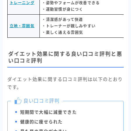
トレーニング
・姿勢やフォームが改善できる
・運動習慣が身につく
・清潔感があって快適
立地・雰囲気
・トレーナーが親しみやすい
・楽しく通える雰囲気
ダイエット効果に関する良い口コミ評判と悪
い口コミ評判
ダイエット効果に関する口コミ評判は以下のとおり
です。
良い口コミ評判
短期間で大幅に減量できた
健康的に痩せられた