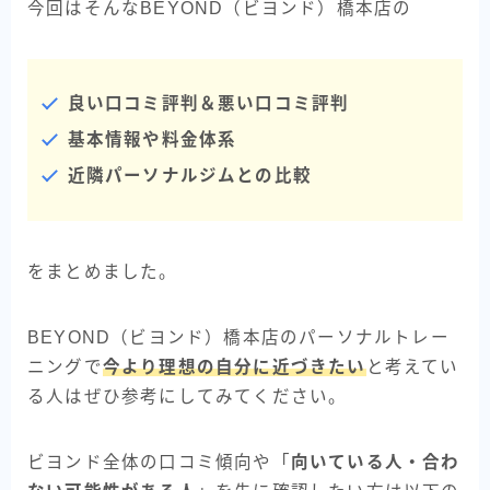
今回はそんなBEYOND（ビヨンド）橋本店の
良い口コミ評判＆悪い口コミ評判
基本情報や料金体系
近隣パーソナルジムとの比較
をまとめました。
BEYOND（ビヨンド）橋本店のパーソナルトレー
ニングで
今より理想の自分に近づきたい
と考えてい
る人はぜひ参考にしてみてください。
ビヨンド全体の口コミ傾向や「
向いている人・合わ