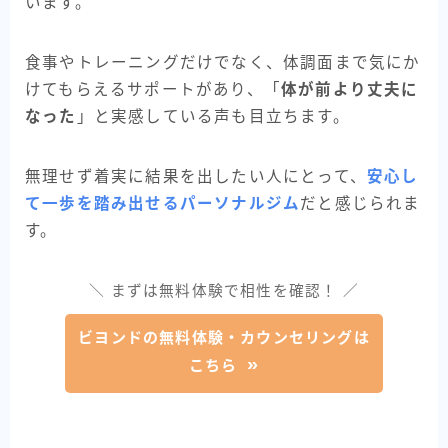
います。
食事やトレーニングだけでなく、体調面まで気にか
けてもらえるサポートがあり、「
体が前より丈夫に
なった
」と実感している声も目立ちます。
無理せず着実に結果を出したい人にとって、
安心し
て一歩を踏み出せるパーソナルジム
だと感じられま
す。
＼ まずは無料体験で相性を確認！ ／
ビヨンドの無料体験・カウンセリングは
こちら