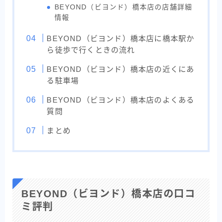
BEYOND（ビヨンド）橋本店の店舗詳細
情報
BEYOND（ビヨンド）橋本店に橋本駅か
ら徒歩で行くときの流れ
BEYOND（ビヨンド）橋本店の近くにあ
る駐車場
BEYOND（ビヨンド）橋本店のよくある
質問
まとめ
BEYOND（ビヨンド）橋本店の口コ
ミ評判