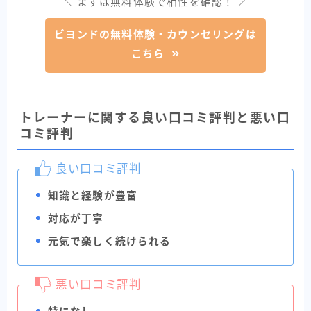
＼ まずは無料体験で相性を確認！ ／
ビヨンドの無料体験・カウンセリングは
こちら
トレーナーに関する良い口コミ評判と悪い口
コミ評判
良い口コミ評判
知識と経験が豊富
対応が丁寧
元気で楽しく続けられる
悪い口コミ評判