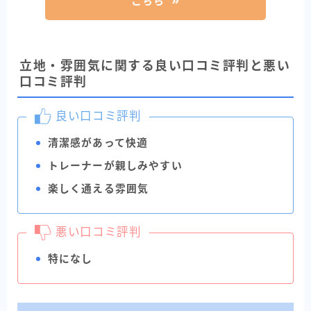
こちら
立地・雰囲気に関する良い口コミ評判と悪い
口コミ評判
良い口コミ評判
清潔感があって快適
トレーナーが親しみやすい
楽しく通える雰囲気
悪い口コミ評判
特になし