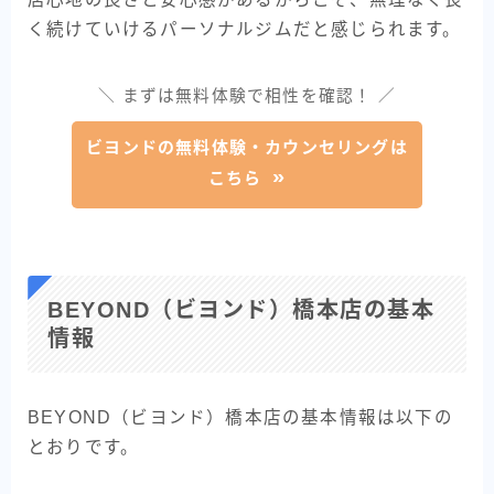
く続けていけるパーソナルジムだと感じられます。
＼ まずは無料体験で相性を確認！ ／
ビヨンドの無料体験・カウンセリングは
こちら
BEYOND（ビヨンド）橋本店の基本
情報
BEYOND（ビヨンド）橋本店の基本情報は以下の
とおりです。