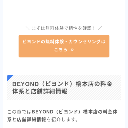
＼ まずは無料体験で相性を確認！ ／
ビヨンドの無料体験・カウンセリングは
こちら
BEYOND（ビヨンド）橋本店の料金
体系と店舗詳細情報
この章では
BEYOND（ビヨンド）橋本店の料金体
系と店舗詳細情報
を紹介します。