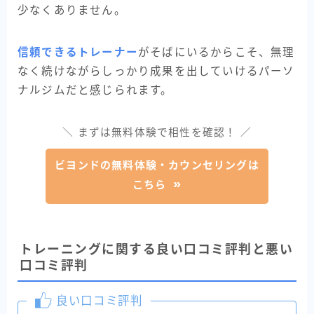
少なくありません。
信頼できるトレーナー
がそばにいるからこそ、無理
なく続けながらしっかり成果を出していけるパーソ
ナルジムだと感じられます。
＼ まずは無料体験で相性を確認！ ／
ビヨンドの無料体験・カウンセリングは
こちら
トレーニングに関する良い口コミ評判と悪い
口コミ評判
良い口コミ評判