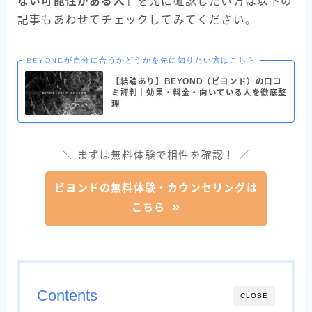
ない可能性がある人
」を先に確認したい方は以下の
記事もあわせてチェックしてみてください。
BEYONDが自分に合うかどうかを先に知りたい方はこちら
【結論あり】BEYOND（ビヨンド）の口コ
ミ評判｜効果・料金・向いている人を徹底整
理
＼ まずは無料体験で相性を確認！ ／
ビヨンドの無料体験・カウンセリングは
こちら
Contents
CLOSE