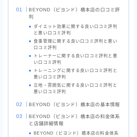
BEYOND（ビヨンド）橋本店の口コミ評
判
ダイエット効果に関する良い口コミ評判
と悪い口コミ評判
食事管理に関する良い口コミ評判と悪い
口コミ評判
トレーナーに関する良い口コミ評判と悪
い口コミ評判
トレーニングに関する良い口コミ評判と
悪い口コミ評判
立地・雰囲気に関する良い口コミ評判と
悪い口コミ評判
BEYOND（ビヨンド）橋本店の基本情報
BEYOND（ビヨンド）橋本店の料金体系
と店舗詳細情報
BEYOND（ビヨンド）橋本店の料金体系