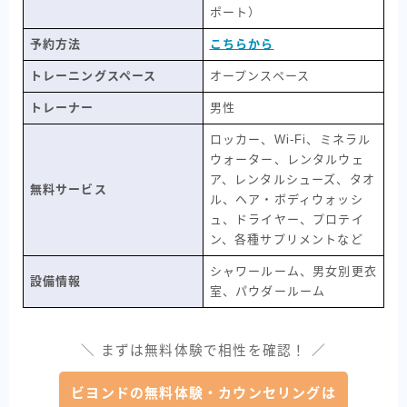
ポート）
予約方法
こちらから
トレーニングスペース
オープンスペース
トレーナー
男性
ロッカー、Wi-Fi、ミネラル
ウォーター、レンタルウェ
ア、レンタルシューズ、タオ
無料サービス
ル、ヘア・ボディウォッシ
ュ、ドライヤー、プロテイ
ン、各種サプリメントなど
シャワールーム、男女別更衣
設備情報
室、パウダールーム
＼ まずは無料体験で相性を確認！ ／
ビヨンドの無料体験・カウンセリングは