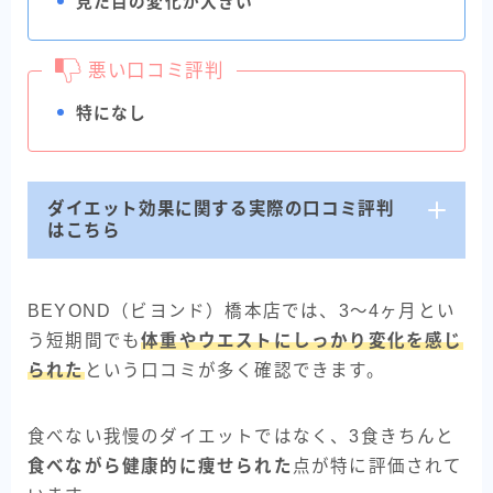
見た目の変化が大きい
悪い口コミ評判
特になし
ダイエット効果に関する実際の口コミ評判
はこちら
BEYOND（ビヨンド）橋本店では、3〜4ヶ月とい
う短期間でも
体重やウエストにしっかり変化を感じ
られた
という口コミが多く確認できます。
食べない我慢のダイエットではなく、3食きちんと
食べながら健康的に痩せられた
点が特に評価されて