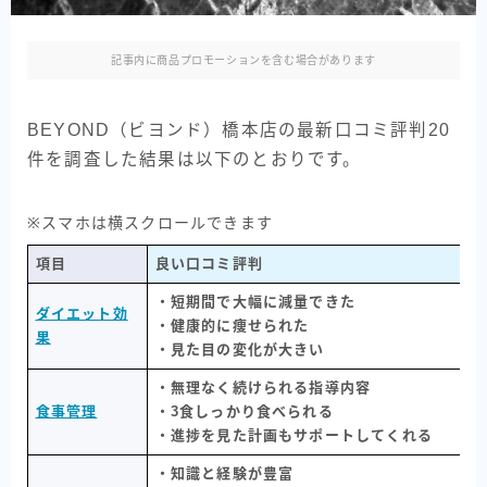
記事内に商品プロモーションを含む場合があります
BEYOND（ビヨンド）橋本店の最新口コミ評判20
件を調査した結果は以下のとおりです。
※スマホは横スクロールできます
項目
良い口コミ評判
・短期間で大幅に減量できた
ダイエット効
・健康的に痩せられた
果
・見た目の変化が大きい
・無理なく続けられる指導内容
食事管理
・3食しっかり食べられる
・進捗を見た計画もサポートしてくれる
・知識と経験が豊富