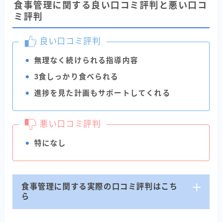
食事管理に関する良い口コミ評判と悪い口コ
ミ評判
良い口コミ評判
無理なく続けられる指導内容
3食しっかり食べられる
進捗を見た計画もサポートしてくれる
悪い口コミ評判
特になし
食事管理に関する実際の口コミ評判はこち
ら