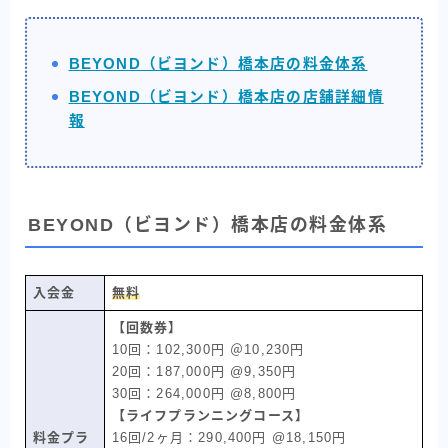
BEYOND（ビヨンド）橋本店の料金体系
BEYOND（ビヨンド）橋本店の店舗詳細情
報
BEYOND（ビヨンド）橋本店の料金体系
入会金
無料
【回数券】
10回：102,300円 ＠10,230円
20回：187,000円 @9,350円
30回：264,000円 @8,800円
【ライフプランニングコース】
料金プラ
16回/2ヶ月：290,400円 @18,150円