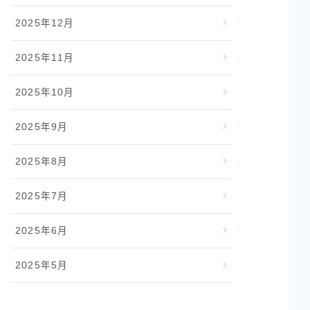
2025年12月
2025年11月
2025年10月
2025年9月
2025年8月
2025年7月
2025年6月
2025年5月