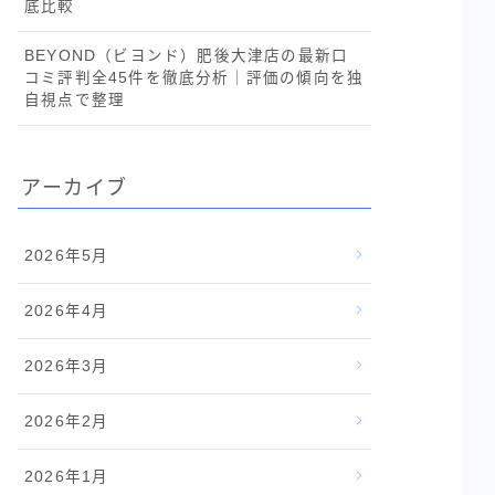
底比較
BEYOND（ビヨンド）肥後大津店の最新口
コミ評判全45件を徹底分析｜評価の傾向を独
自視点で整理
アーカイブ
2026年5月
2026年4月
2026年3月
2026年2月
2026年1月