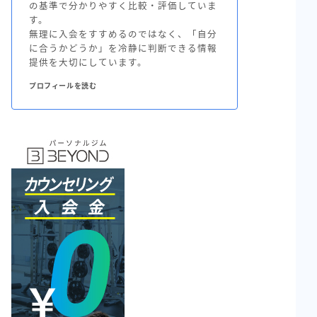
の基準で分かりやすく比較・評価していま
す。
無理に入会をすすめるのではなく、「自分
に合うかどうか」を冷静に判断できる情報
提供を大切にしています。
プロフィールを読む