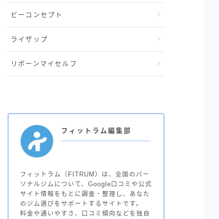
ビーコンセプト
ライザップ
リボーンマイセルフ
フィットラム編集部
フィットラム（FITRUM）は、全国のパー
ソナルジムについて、Google口コミや公式
サイト情報をもとに調査・整理し、あなた
のジム選びをサポートするサイトです。
料金や通いやすさ、口コミ傾向などを独自