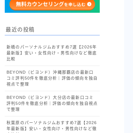
最近の投稿
新橋のパーソナルジムおすすめ7選【2026年
最新版】安い・女性向け・男性向けなど徹底
比較
BEYOND（ビヨンド）沖縄那覇店の最新口
コミ評判50件を徹底分析｜評価の傾向を独自
視点で整理
BEYOND（ビヨンド）大分店の最新口コミ
評判50件を徹底分析｜評価の傾向を独自視点
で整理
秋葉原のパーソナルジムおすすめ7選【2026
年最新版】安い・女性向け・男性向けなど徹