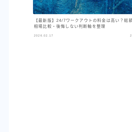
【最新版】24/7ワークアウトの料金は高い？総
相場比較・後悔しない判断軸を整理
2026.02.17
2