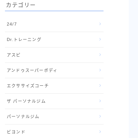
カテゴリー
24/7
Dr.トレーニング
アスピ
アンドゥスーパーボディ
エクササイズコーチ
ザ パーソナルジム
パーソナルジム
ビヨンド