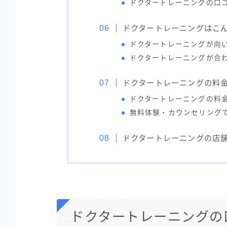
ドクタートレーニングの口
ドクタートレーニングはこ
ドクタートレーニングが向
ドクタートレーニングが合
ドクタートレーニングの料
ドクタートレーニングの料
無料体験・カウンセリング
ドクタートレーニングの店
ドクタートレーニングの