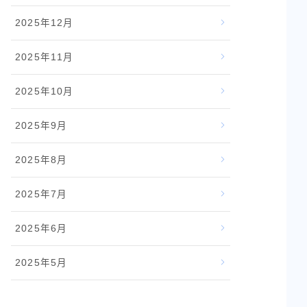
2025年12月
2025年11月
2025年10月
2025年9月
2025年8月
2025年7月
2025年6月
2025年5月