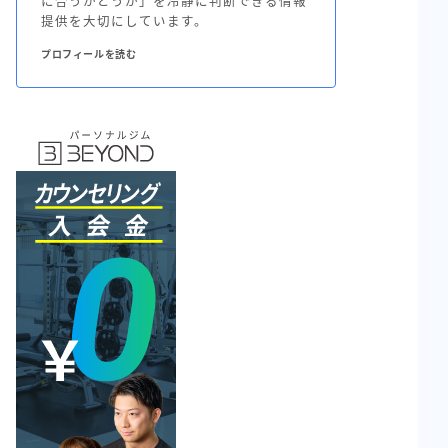
に合うかどうか」を冷静に判断できる情報
提供を大切にしています。
プロフィールを読む