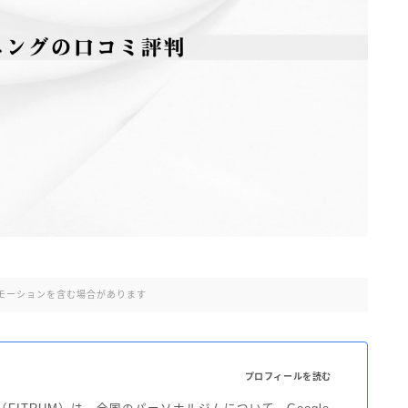
モーションを含む場合があります
プロフィールを読む