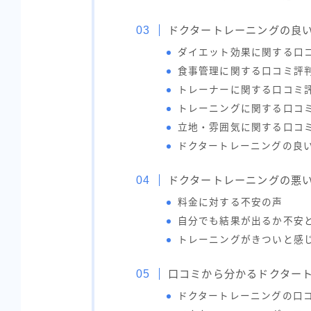
ドクタートレーニングの良
ダイエット効果に関する口
食事管理に関する口コミ評
トレーナーに関する口コミ
トレーニングに関する口コ
立地・雰囲気に関する口コ
ドクタートレーニングの良
ドクタートレーニングの悪
料金に対する不安の声
自分でも結果が出るか不安
トレーニングがきついと感
口コミから分かるドクター
ドクタートレーニングの口