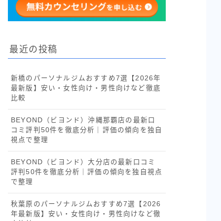
最近の投稿
新橋のパーソナルジムおすすめ7選【2026年
最新版】安い・女性向け・男性向けなど徹底
比較
BEYOND（ビヨンド）沖縄那覇店の最新口
コミ評判50件を徹底分析｜評価の傾向を独自
視点で整理
BEYOND（ビヨンド）大分店の最新口コミ
評判50件を徹底分析｜評価の傾向を独自視点
で整理
秋葉原のパーソナルジムおすすめ7選【2026
年最新版】安い・女性向け・男性向けなど徹