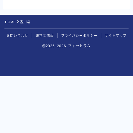
HOME
香川県
お問い合わせ
運営者情報
プライバシーポリシー
サイトマップ
2025–2026 フィットラム
BEYOND
無料カウンセリングを申し込む