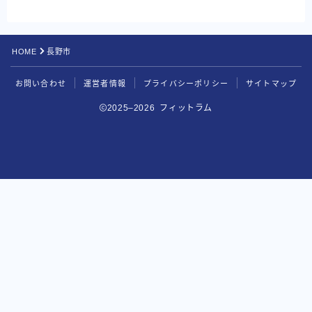
HOME
長野市
お問い合わせ
運営者情報
プライバシーポリシー
サイトマップ
2025–2026 フィットラム
BEYOND
無料カウンセリングを申し込む