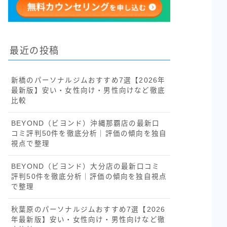
最近の投稿
新橋のパーソナルジムおすすめ7選【2026年
最新版】安い・女性向け・男性向けなど徹底
比較
BEYOND（ビヨンド）沖縄那覇店の最新口
コミ評判50件を徹底分析｜評価の傾向を独自
視点で整理
BEYOND（ビヨンド）大分店の最新口コミ
評判50件を徹底分析｜評価の傾向を独自視点
で整理
秋葉原のパーソナルジムおすすめ7選【2026
年最新版】安い・女性向け・男性向けなど徹