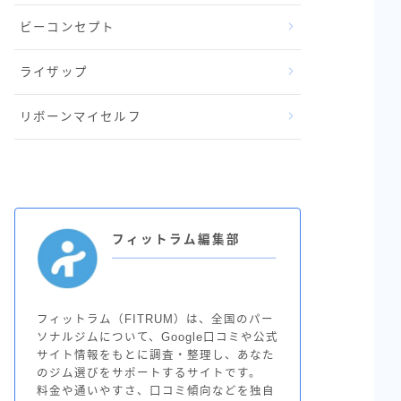
ビーコンセプト
ライザップ
リボーンマイセルフ
フィットラム編集部
フィットラム（FITRUM）は、全国のパー
ソナルジムについて、Google口コミや公式
サイト情報をもとに調査・整理し、あなた
のジム選びをサポートするサイトです。
料金や通いやすさ、口コミ傾向などを独自