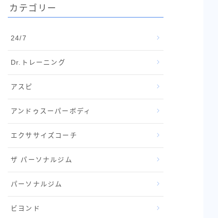
カテゴリー
24/7
Dr.トレーニング
アスピ
アンドゥスーパーボディ
エクササイズコーチ
ザ パーソナルジム
パーソナルジム
ビヨンド