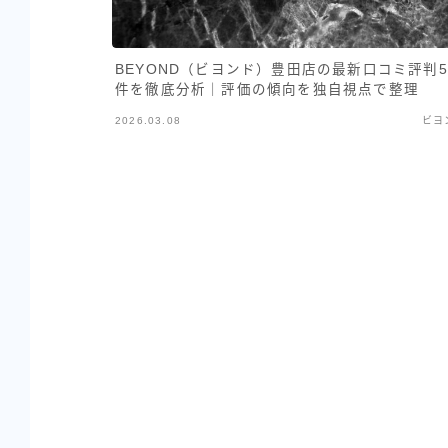
BEYOND（ビヨンド）豊田店の最新口コミ評判5
件を徹底分析｜評価の傾向を独自視点で整理
2026.03.08
ビヨ