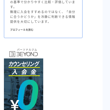
の基準で分かりやすく比較・評価していま
す。
無理に入会をすすめるのではなく、「自分
に合うかどうか」を冷静に判断できる情報
提供を大切にしています。
プロフィールを読む