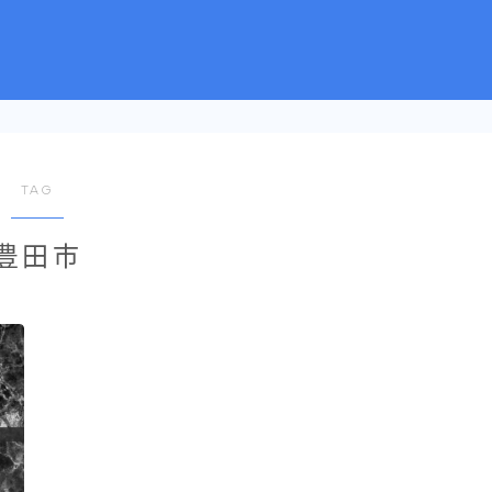
TAG
豊田市