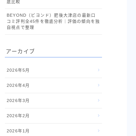
底比較
BEYOND（ビヨンド）肥後大津店の最新口
コミ評判全45件を徹底分析｜評価の傾向を独
自視点で整理
アーカイブ
2026年5月
2026年4月
2026年3月
2026年2月
2026年1月