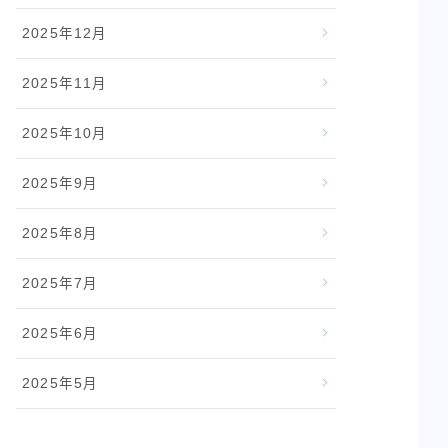
2025年12月
2025年11月
2025年10月
2025年9月
2025年8月
2025年7月
2025年6月
2025年5月