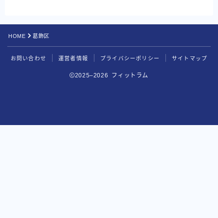
HOME
葛飾区
お問い合わせ
運営者情報
プライバシーポリシー
サイトマップ
2025–2026 フィットラム
BEYOND
無料カウンセリングを申し込む