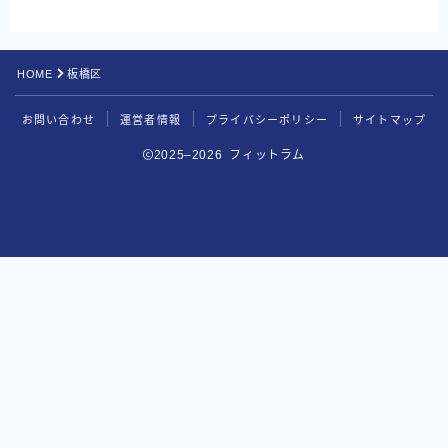
HOME
板橋区
お問い合わせ
運営者情報
プライバシーポリシー
サイトマップ
2025–2026 フィットラム
BEYOND
無料カウンセリングを申し込む