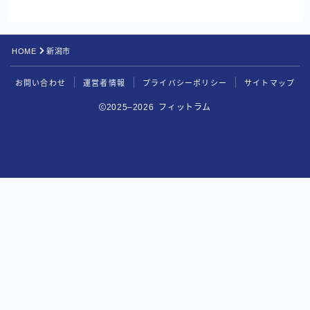
HOME
新潟市
お問い合わせ
運営者情報
プライバシーポリシー
サイトマップ
2025–2026 フィットラム
BEYOND
無料カウンセリングを申し込む