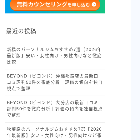
最近の投稿
新橋のパーソナルジムおすすめ7選【2026年
最新版】安い・女性向け・男性向けなど徹底
比較
BEYOND（ビヨンド）沖縄那覇店の最新口
コミ評判50件を徹底分析｜評価の傾向を独自
視点で整理
BEYOND（ビヨンド）大分店の最新口コミ
評判50件を徹底分析｜評価の傾向を独自視点
で整理
秋葉原のパーソナルジムおすすめ7選【2026
年最新版】安い・女性向け・男性向けなど徹