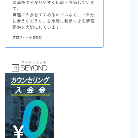
の基準で分かりやすく比較・評価していま
す。
無理に入会をすすめるのではなく、「自分
に合うかどうか」を冷静に判断できる情報
提供を大切にしています。
プロフィールを読む