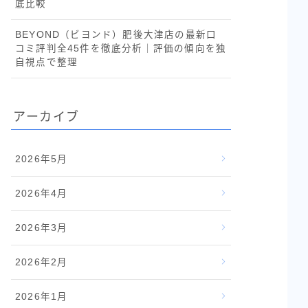
底比較
BEYOND（ビヨンド）肥後大津店の最新口
コミ評判全45件を徹底分析｜評価の傾向を独
自視点で整理
アーカイブ
2026年5月
2026年4月
2026年3月
2026年2月
2026年1月