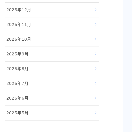
2025年12月
2025年11月
2025年10月
2025年9月
2025年8月
2025年7月
2025年6月
2025年5月