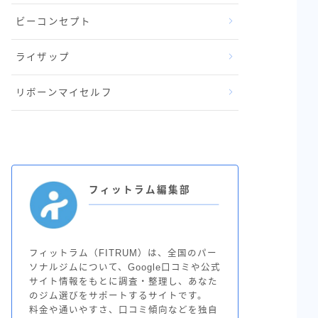
ビーコンセプト
ライザップ
リボーンマイセルフ
フィットラム編集部
フィットラム（FITRUM）は、全国のパー
ソナルジムについて、Google口コミや公式
サイト情報をもとに調査・整理し、あなた
のジム選びをサポートするサイトです。
料金や通いやすさ、口コミ傾向などを独自