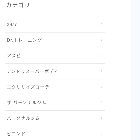
カテゴリー
24/7
Dr.トレーニング
アスピ
アンドゥスーパーボディ
エクササイズコーチ
ザ パーソナルジム
パーソナルジム
ビヨンド