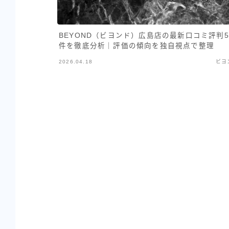
BEYOND（ビヨンド）広島店の最新口コミ評判5
件を徹底分析｜評価の傾向を独自視点で整理
2026.04.18
ビヨ