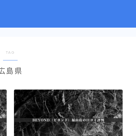
TAG
広島県