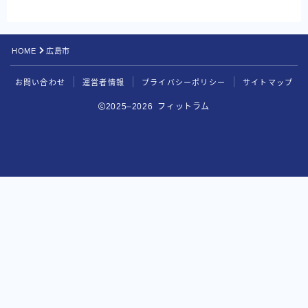
HOME
広島市
お問い合わせ
運営者情報
プライバシーポリシー
サイトマップ
2025–2026 フィットラム
BEYOND
無料カウンセリングを申し込む