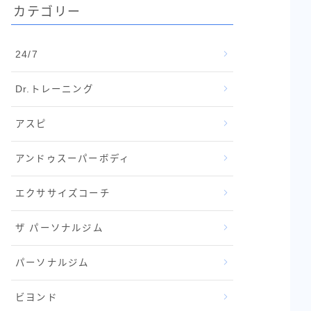
カテゴリー
24/7
Dr.トレーニング
アスピ
アンドゥスーパーボディ
エクササイズコーチ
ザ パーソナルジム
パーソナルジム
ビヨンド