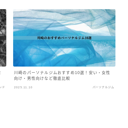
ミ
川崎のパーソナルジムおすすめ10選！安い・女性
向け・男性向けなど徹底比較
ンド
2025.11.10
パーソナルジム