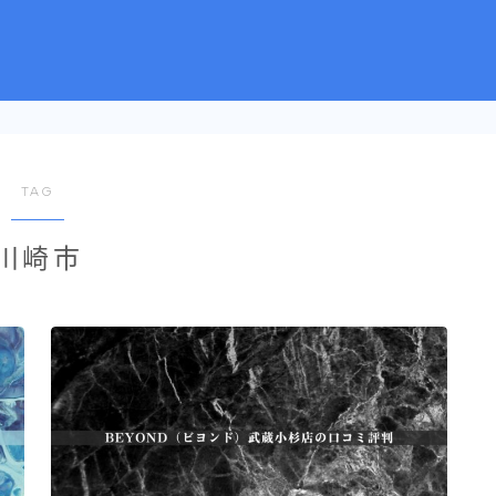
TAG
川崎市