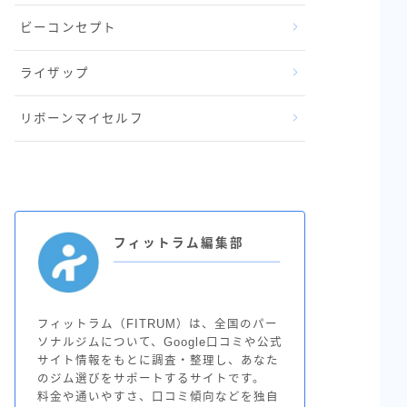
ビーコンセプト
ライザップ
リボーンマイセルフ
フィットラム編集部
フィットラム（FITRUM）は、全国のパー
ソナルジムについて、Google口コミや公式
サイト情報をもとに調査・整理し、あなた
のジム選びをサポートするサイトです。
料金や通いやすさ、口コミ傾向などを独自