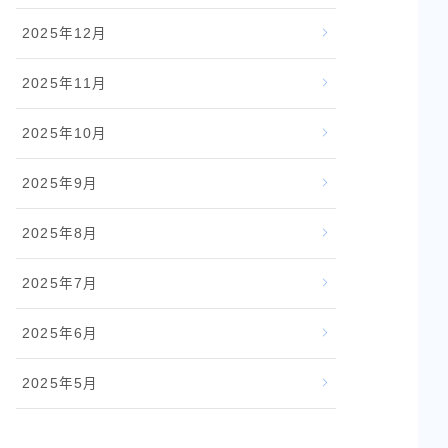
2025年12月
2025年11月
2025年10月
2025年9月
2025年8月
2025年7月
2025年6月
2025年5月