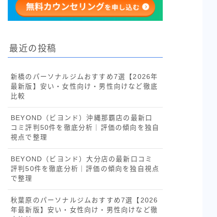
最近の投稿
新橋のパーソナルジムおすすめ7選【2026年
最新版】安い・女性向け・男性向けなど徹底
比較
BEYOND（ビヨンド）沖縄那覇店の最新口
コミ評判50件を徹底分析｜評価の傾向を独自
視点で整理
BEYOND（ビヨンド）大分店の最新口コミ
評判50件を徹底分析｜評価の傾向を独自視点
で整理
秋葉原のパーソナルジムおすすめ7選【2026
年最新版】安い・女性向け・男性向けなど徹