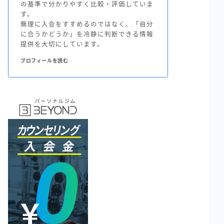
の基準で分かりやすく比較・評価していま
す。
無理に入会をすすめるのではなく、「自分
に合うかどうか」を冷静に判断できる情報
提供を大切にしています。
プロフィールを読む