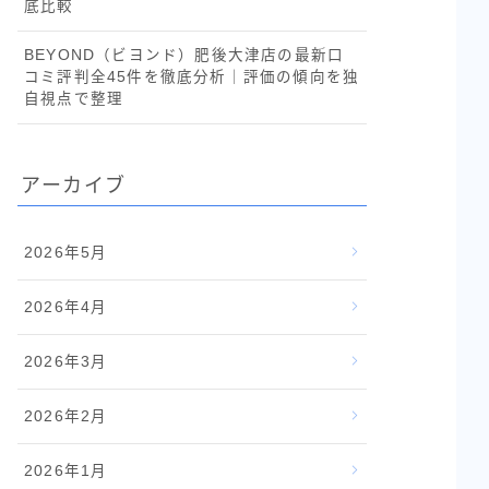
底比較
BEYOND（ビヨンド）肥後大津店の最新口
コミ評判全45件を徹底分析｜評価の傾向を独
自視点で整理
アーカイブ
2026年5月
2026年4月
2026年3月
2026年2月
2026年1月