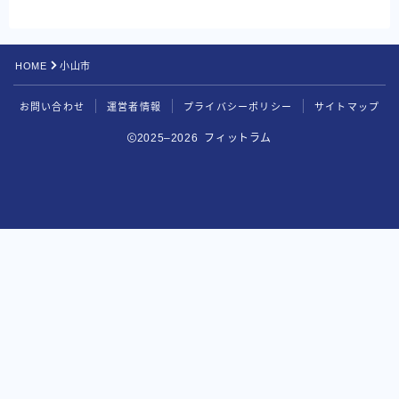
HOME
小山市
お問い合わせ
運営者情報
プライバシーポリシー
サイトマップ
2025–2026 フィットラム
BEYOND
無料カウンセリングを申し込む