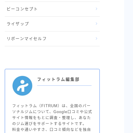
ビーコンセプト
ライザップ
リボーンマイセルフ
フィットラム編集部
フィットラム（FITRUM）は、全国のパー
ソナルジムについて、Google口コミや公式
サイト情報をもとに調査・整理し、あなた
のジム選びをサポートするサイトです。
料金や通いやすさ、口コミ傾向などを独自