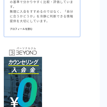
の基準で分かりやすく比較・評価していま
す。
無理に入会をすすめるのではなく、「自分
に合うかどうか」を冷静に判断できる情報
提供を大切にしています。
プロフィールを読む