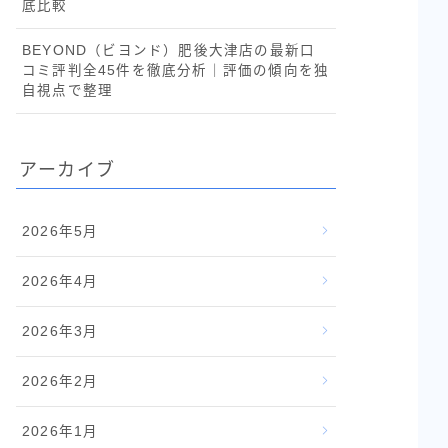
底比較
BEYOND（ビヨンド）肥後大津店の最新口
コミ評判全45件を徹底分析｜評価の傾向を独
自視点で整理
アーカイブ
2026年5月
2026年4月
2026年3月
2026年2月
2026年1月