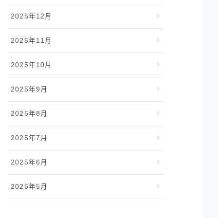
2025年12月
2025年11月
2025年10月
2025年9月
2025年8月
2025年7月
2025年6月
2025年5月