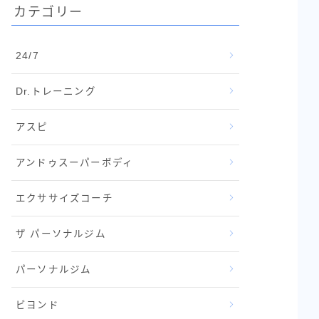
カテゴリー
24/7
Dr.トレーニング
アスピ
アンドゥスーパーボディ
エクササイズコーチ
ザ パーソナルジム
パーソナルジム
ビヨンド