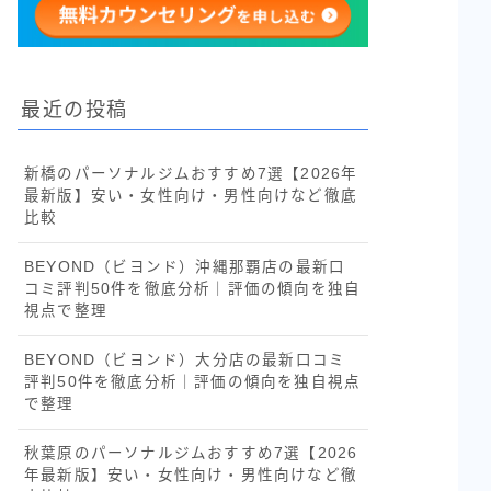
最近の投稿
新橋のパーソナルジムおすすめ7選【2026年
最新版】安い・女性向け・男性向けなど徹底
比較
BEYOND（ビヨンド）沖縄那覇店の最新口
コミ評判50件を徹底分析｜評価の傾向を独自
視点で整理
BEYOND（ビヨンド）大分店の最新口コミ
評判50件を徹底分析｜評価の傾向を独自視点
で整理
秋葉原のパーソナルジムおすすめ7選【2026
年最新版】安い・女性向け・男性向けなど徹