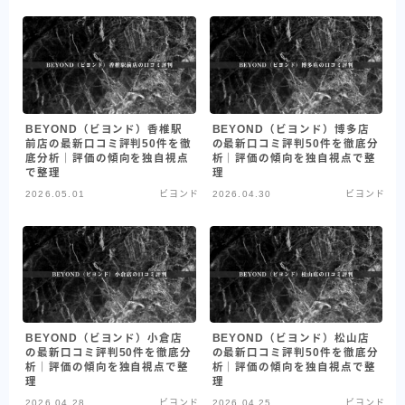
BEYOND（ビヨンド）香椎駅
BEYOND（ビヨンド）博多店
前店の最新口コミ評判50件を徹
の最新口コミ評判50件を徹底分
底分析｜評価の傾向を独自視点
析｜評価の傾向を独自視点で整
で整理
理
2026.05.01
ビヨンド
2026.04.30
ビヨンド
BEYOND（ビヨンド）小倉店
BEYOND（ビヨンド）松山店
の最新口コミ評判50件を徹底分
の最新口コミ評判50件を徹底分
析｜評価の傾向を独自視点で整
析｜評価の傾向を独自視点で整
理
理
2026.04.28
ビヨンド
2026.04.25
ビヨンド